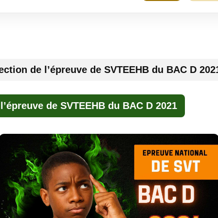
ection de l’épreuve de SVTEEHB du BAC D 202
 l’épreuve de SVTEEHB du BAC D 2021