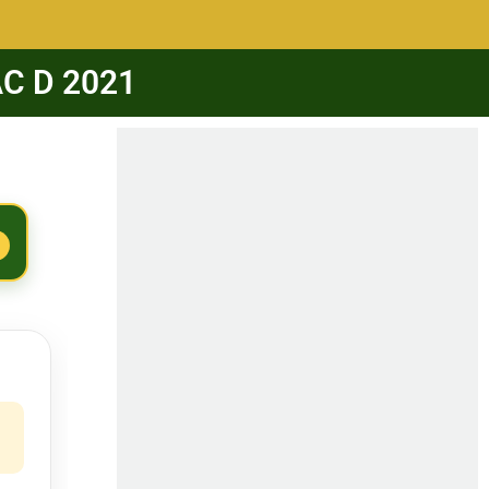
AC D 2021