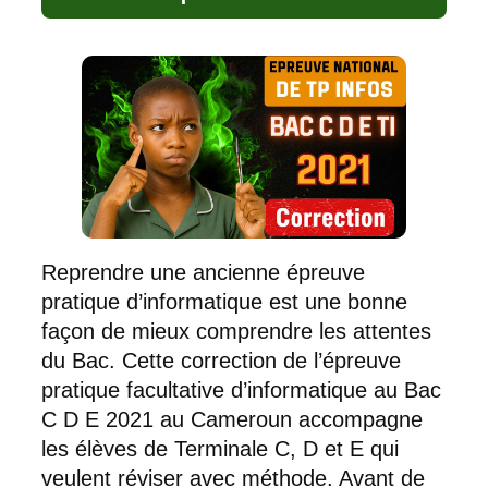
Reprendre une ancienne épreuve
pratique d’informatique est une bonne
façon de mieux comprendre les attentes
du Bac. Cette correction de l’épreuve
pratique facultative d’informatique au Bac
C D E 2021 au Cameroun accompagne
les élèves de Terminale C, D et E qui
veulent réviser avec méthode. Avant de