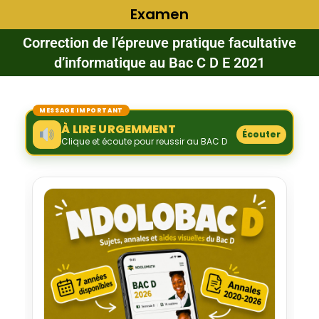
Examen
Correction de l’épreuve pratique facultative
d’informatique au Bac C D E 2021
MESSAGE IMPORTANT
À LIRE URGEMMENT
Écouter
Clique et écoute pour reussir au BAC D