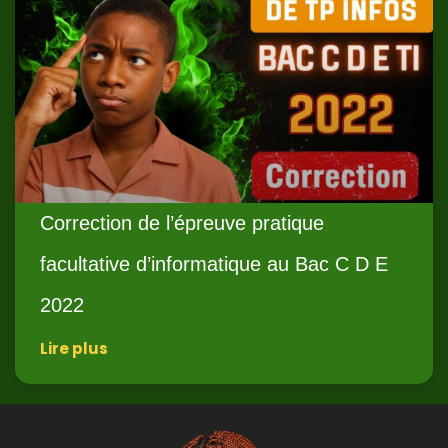
Correction de l’épreuve pratique
facultative d’informatique au Bac C D E
2022
Lire plus