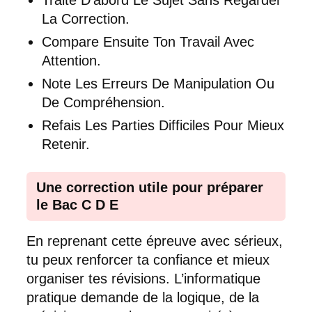
La Correction.
Compare Ensuite Ton Travail Avec
Attention.
Note Les Erreurs De Manipulation Ou
De Compréhension.
Refais Les Parties Difficiles Pour Mieux
Retenir.
Une correction utile pour préparer
le Bac C D E
En reprenant cette épreuve avec sérieux,
tu peux renforcer ta confiance et mieux
organiser tes révisions. L’informatique
pratique demande de la logique, de la