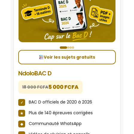
Voir les sujets gratuits
NdoloBAC D
5 000 FCFA
18 000 FCFA
BAC D officiels de 2020 à 2026
Plus de 140 épreuves corrigées
Communauté WhatsApp