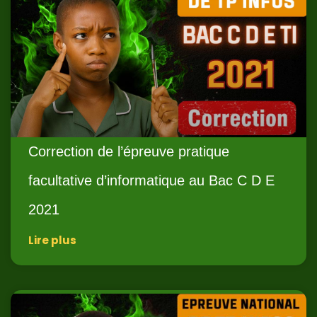
Correction de l’épreuve pratique
facultative d’informatique au Bac C D E
2021
Lire plus