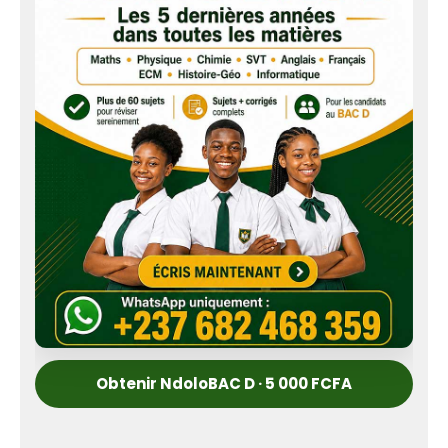
Obtenir NdoloBAC D · 5 000 FCFA