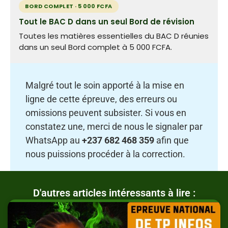
BORD COMPLET · 5 000 FCFA
Tout le BAC D dans un seul Bord de révision
Toutes les matières essentielles du BAC D réunies
dans un seul Bord complet à 5 000 FCFA.
Malgré tout le soin apporté à la mise en
ligne de cette épreuve, des erreurs ou
omissions peuvent subsister. Si vous en
constatez une, merci de nous le signaler par
WhatsApp au
+237 682 468 359
afin que
nous puissions procéder à la correction.
D'autres articles intéressants à lire :