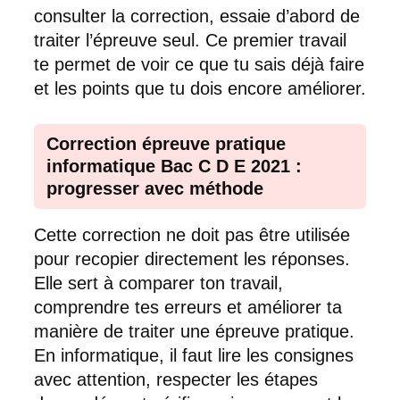
consulter la correction, essaie d’abord de
traiter l’épreuve seul. Ce premier travail
te permet de voir ce que tu sais déjà faire
et les points que tu dois encore améliorer.
Correction épreuve pratique
informatique Bac C D E 2021 :
progresser avec méthode
Cette correction ne doit pas être utilisée
pour recopier directement les réponses.
Elle sert à comparer ton travail,
comprendre tes erreurs et améliorer ta
manière de traiter une épreuve pratique.
En informatique, il faut lire les consignes
avec attention, respecter les étapes