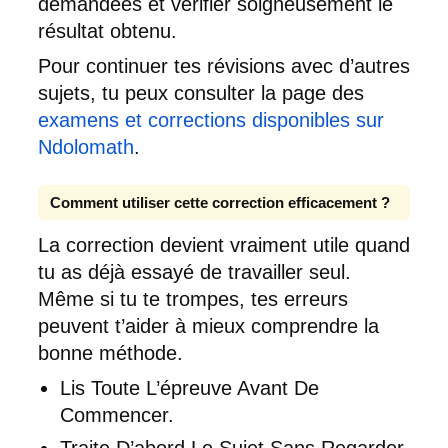
demandées et vérifier soigneusement le
résultat obtenu.
Pour continuer tes révisions avec d’autres
sujets, tu peux consulter la page des
examens et corrections disponibles sur
Ndolomath
.
Comment utiliser cette correction efficacement ?
La correction devient vraiment utile quand
tu as déjà essayé de travailler seul.
Même si tu te trompes, tes erreurs
peuvent t’aider à mieux comprendre la
bonne méthode.
Lis Toute L’épreuve Avant De
Commencer.
Traite D’abord Le Sujet Sans Regarder