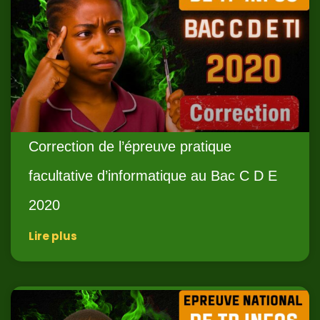
Correction de l’épreuve pratique
facultative d’informatique au Bac C D E
2020
Lire plus