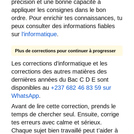
précision et une bonne capacité à
appliquer les consignes dans le bon
ordre. Pour enrichir tes connaissances, tu
peux consulter des informations fiables
sur
l’informatique
.
Plus de corrections pour continuer à progresser
Les corrections d’informatique et les
corrections des autres matières des
dernières années du Bac C D E sont
disponibles au
+237 682 46 83 59 sur
WhatsApp
.
Avant de lire cette correction, prends le
temps de chercher seul. Ensuite, corrige
tes erreurs avec calme et sérieux.
Chaque sujet bien travaillé peut t’aider à