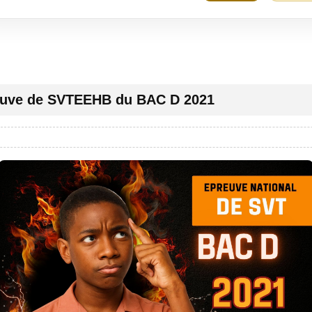
uve de SVTEEHB du BAC D 2021