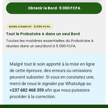
Obtenir le Bord · 5 000 FCFA
BORD COMPLET · 5 000 FCFA
Tout le Probatoire A dans un seul Bord
Toutes les matières essentielles du Probatoire A
réunies dans un seul Bord à 5 000 FCFA.
Malgré tout le soin apporté à la mise en ligne
de cette épreuve, des erreurs ou omissions
peuvent subsister. Si vous en constatez une,
merci de nous le signaler par WhatsApp au
+237 682 468 359
afin que nous puissions
procéder à la correction.