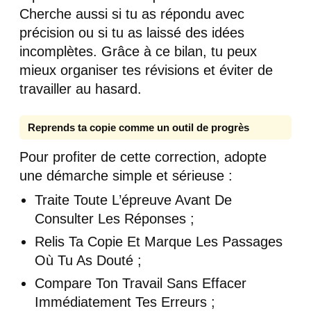
Cherche aussi si tu as répondu avec
précision ou si tu as laissé des idées
incomplètes. Grâce à ce bilan, tu peux
mieux organiser tes révisions et éviter de
travailler au hasard.
Reprends ta copie comme un outil de progrès
Pour profiter de cette correction, adopte
une démarche simple et sérieuse :
Traite Toute L’épreuve Avant De
Consulter Les Réponses ;
Relis Ta Copie Et Marque Les Passages
Où Tu As Douté ;
Compare Ton Travail Sans Effacer
Immédiatement Tes Erreurs ;