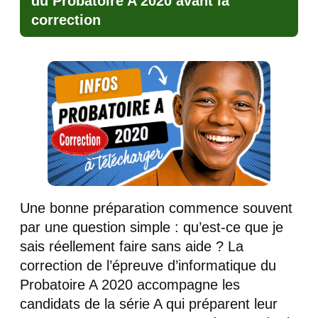
du Probatoire A 2020 avant la
correction
Une bonne préparation commence souvent
par une question simple : qu’est-ce que je
sais réellement faire sans aide ? La
correction de l’épreuve d’informatique du
Probatoire A 2020 accompagne les
candidats de la série A qui préparent leur