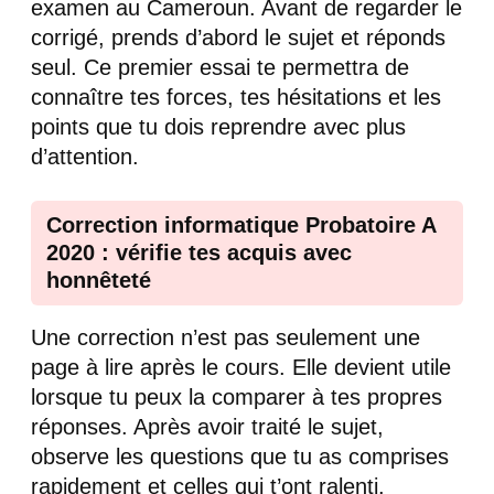
examen au Cameroun. Avant de regarder le
corrigé, prends d’abord le sujet et réponds
seul. Ce premier essai te permettra de
connaître tes forces, tes hésitations et les
points que tu dois reprendre avec plus
d’attention.
Correction informatique Probatoire A
2020 : vérifie tes acquis avec
honnêteté
Une correction n’est pas seulement une
page à lire après le cours. Elle devient utile
lorsque tu peux la comparer à tes propres
réponses. Après avoir traité le sujet,
observe les questions que tu as comprises
rapidement et celles qui t’ont ralenti.