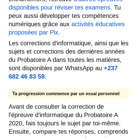
disponibles pour réviser tes examens
. Tu
peux aussi développer tes compétences
numériques grâce aux
activités éducatives
proposées par Pix
.
Les corrections d’informatique, ainsi que les
sujets et corrections des dernières années
du Probatoire A dans toutes les matières,
sont disponibles par WhatsApp au
+237
682 46 83 59
.
Ta progression commence par un essai personnel
Avant de consulter la correction de
l’épreuve d’informatique du Probatoire A
2020, fais toujours le sujet par toi-même.
Ensuite, compare tes réponses, comprends