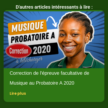
D'autres articles intéressants à lire :
Correction de l’épreuve facultative de
Musique au Probatoire A 2020
Lire plus