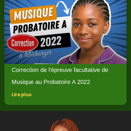
Correction de l’épreuve facultative de
Musique au Probatoire A 2022
Lire plus