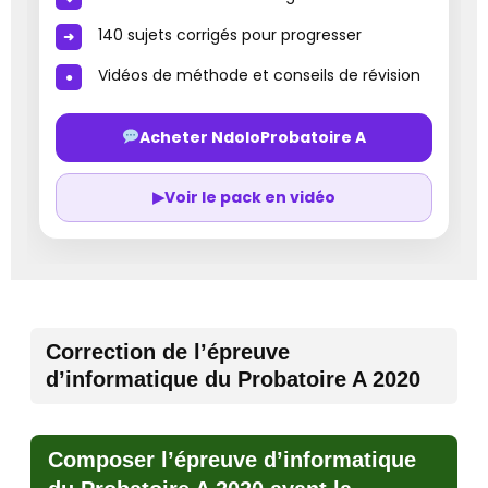
140 sujets corrigés pour progresser
Vidéos de méthode et conseils de révision
Acheter NdoloProbatoire A
▶
Voir le pack en vidéo
Correction de l’épreuve
d’informatique du Probatoire A 2020
Composer l’épreuve d’informatique