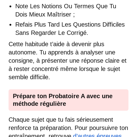
Note Les Notions Ou Termes Que Tu
Dois Mieux Maîtriser ;
Refais Plus Tard Les Questions Difficiles
Sans Regarder Le Corrigé.
Cette habitude t’aide à devenir plus
autonome. Tu apprends à analyser une
consigne, à présenter une réponse claire et
à rester concentré même lorsque le sujet
semble difficile.
Prépare ton Probatoire A avec une
méthode régulière
Chaque sujet que tu fais sérieusement
renforce ta préparation. Pour poursuivre ton
entraînement, retrouve
d’autres épreuves