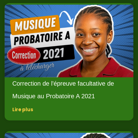
Correction de l’épreuve facultative de
Musique au Probatoire A 2021
Lire plus