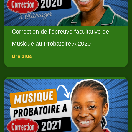
Correction de l’épreuve facultative de
Musique au Probatoire A 2020
Lire plus