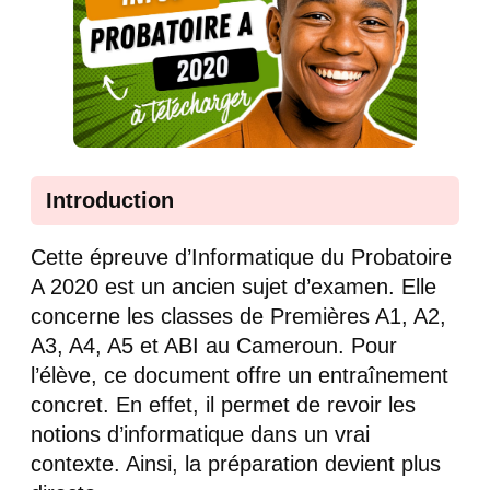
Introduction
Cette épreuve d’Informatique du Probatoire
A 2020 est un ancien sujet d’examen. Elle
concerne les classes de Premières A1, A2,
A3, A4, A5 et ABI au Cameroun. Pour
l’élève, ce document offre un entraînement
concret. En effet, il permet de revoir les
notions d’informatique dans un vrai
contexte. Ainsi, la préparation devient plus