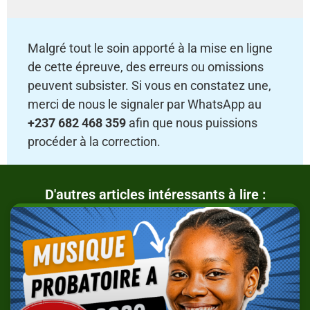
Malgré tout le soin apporté à la mise en ligne
de cette épreuve, des erreurs ou omissions
peuvent subsister. Si vous en constatez une,
merci de nous le signaler par WhatsApp au
+237 682 468 359
afin que nous puissions
procéder à la correction.
D'autres articles intéressants à lire :