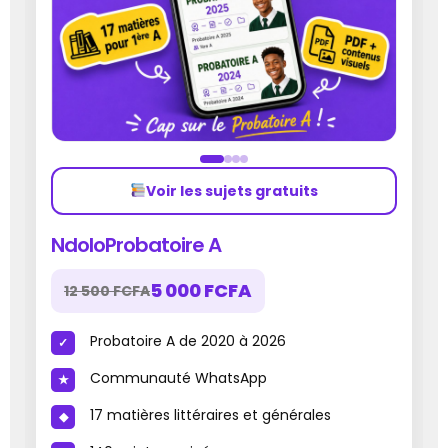
Voir les sujets gratuits
NdoloProbatoire A
5 000 FCFA
12 500 FCFA
Probatoire A de 2020 à 2026
Communauté WhatsApp
17 matières littéraires et générales