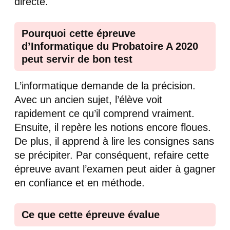
directe.
Pourquoi cette épreuve
d’Informatique du Probatoire A 2020
peut servir de bon test
L’informatique demande de la précision.
Avec un ancien sujet, l’élève voit
rapidement ce qu’il comprend vraiment.
Ensuite, il repère les notions encore floues.
De plus, il apprend à lire les consignes sans
se précipiter. Par conséquent, refaire cette
épreuve avant l’examen peut aider à gagner
en confiance et en méthode.
Ce que cette épreuve évalue