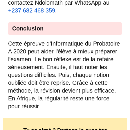
contactez Ndolomath par WhatsApp au
+237 682 468 359
.
Conclusion
Cette épreuve d’Informatique du Probatoire
A 2020 peut aider l’élève à mieux préparer
l’examen. Le bon réflexe est de la refaire
sérieusement. Ensuite, il faut noter les
questions difficiles. Puis, chaque notion
oubliée doit être reprise. Grâce à cette
méthode, la révision devient plus efficace.
En Afrique, la régularité reste une force
pour réussir.