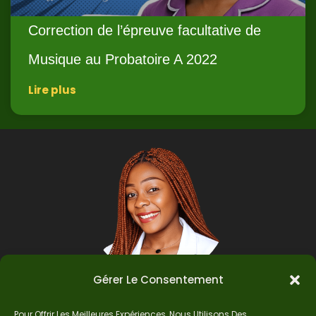
Correction de l’épreuve facultative de
Musique au Probatoire A 2022
Lire plus
Gérer Le Consentement
Pour Offrir Les Meilleures Expériences, Nous Utilisons Des