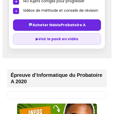
140 sujets corrigés pour progresser
Vidéos de méthode et conseils de révision
Acheter NdoloProbatoire A
▶
Voir le pack en vidéo
Épreuve d’Informatique du Probatoire
A 2020