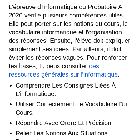
L’épreuve d’Informatique du Probatoire A
2020 vérifie plusieurs compétences utiles.
Elle peut porter sur les notions du cours, le
vocabulaire informatique et l’organisation
des réponses. Ensuite, l’élève doit expliquer
simplement ses idées. Par ailleurs, il doit
éviter les réponses vagues. Pour renforcer
tes bases, tu peux consulter
des
ressources générales sur l’informatique
.
Comprendre Les Consignes Liées À
L’informatique.
Utiliser Correctement Le Vocabulaire Du
Cours.
Répondre Avec Ordre Et Précision.
Relier Les Notions Aux Situations