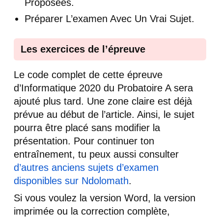
Proposées.
Préparer L’examen Avec Un Vrai Sujet.
Les exercices de l’épreuve
Le code complet de cette épreuve
d’Informatique 2020 du Probatoire A sera
ajouté plus tard. Une zone claire est déjà
prévue au début de l’article. Ainsi, le sujet
pourra être placé sans modifier la
présentation. Pour continuer ton
entraînement, tu peux aussi consulter
d’autres anciens sujets d’examen
disponibles sur Ndolomath
.
Si vous voulez la version Word, la version
imprimée ou la correction complète,