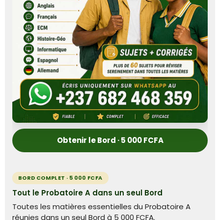
Obtenir le Bord · 5 000 FCFA
BORD COMPLET · 5 000 FCFA
Tout le Probatoire A dans un seul Bord
Toutes les matières essentielles du Probatoire A
réunies dans un seul Bord à 5 000 FCFA.