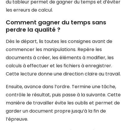
du tableur permet de gagner du temps et d’éviter
les erreurs de calcul.
Comment gagner du temps sans
perdre la qualité ?
Dès le départ, lis toutes les consignes avant de
commencer les manipulations. Repère les
documents à créer, les éléments à modifier, les
calculs à effectuer et les fichiers à enregistrer.
Cette lecture donne une direction claire au travail.
Ensuite, avance dans l’ordre. Termine une tâche,
contrôle le résultat, puis passe à la suivante. Cette
manière de travailler évite les oublis et permet de
garder un document propre jusqu’à la fin de
l’épreuve.