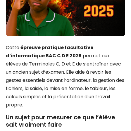
Cette
épreuve pratique facultative
d’informatique BAC C D E 2025
permet aux
élèves de Terminales C, D et E de s’entraîner avec
un ancien sujet d’examen. Elle aide à revoir les
gestes essentiels devant l’ordinateur, la gestion des
fichiers, la saisie, la mise en forme, le tableur, les
calculs simples et la présentation d’un travail
propre.
Un sujet pour mesurer ce que l’élève
sait vraiment faire