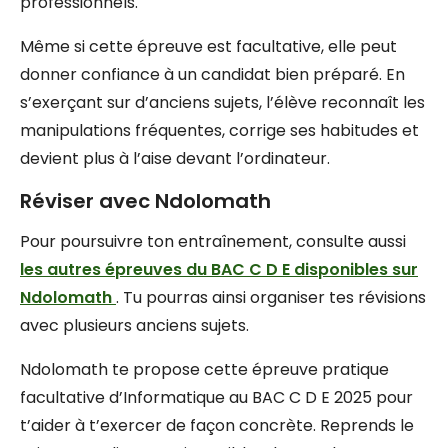
professionnels.
Même si cette épreuve est facultative, elle peut
donner confiance à un candidat bien préparé. En
s’exerçant sur d’anciens sujets, l’élève reconnaît les
manipulations fréquentes, corrige ses habitudes et
devient plus à l’aise devant l’ordinateur.
Réviser avec Ndolomath
Pour poursuivre ton entraînement, consulte aussi
les autres épreuves du BAC C D E disponibles sur
Ndolomath
. Tu pourras ainsi organiser tes révisions
avec plusieurs anciens sujets.
Ndolomath te propose cette épreuve pratique
facultative d’Informatique au BAC C D E 2025 pour
t’aider à t’exercer de façon concrète. Reprends le