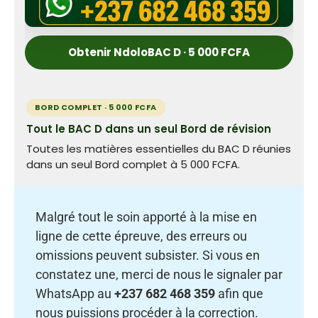
Obtenir NdoloBAC D · 5 000 FCFA
BORD COMPLET · 5 000 FCFA
Tout le BAC D dans un seul Bord de révision
Toutes les matières essentielles du BAC D réunies
dans un seul Bord complet à 5 000 FCFA.
Malgré tout le soin apporté à la mise en
ligne de cette épreuve, des erreurs ou
omissions peuvent subsister. Si vous en
constatez une, merci de nous le signaler par
WhatsApp au
+237 682 468 359
afin que
nous puissions procéder à la correction.