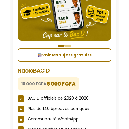
Voir les sujets gratuits
NdoloBAC D
5 000 FCFA
18 000 FCFA
BAC D officiels de 2020 à 2026
Plus de 140 épreuves corrigées
Communauté WhatsApp