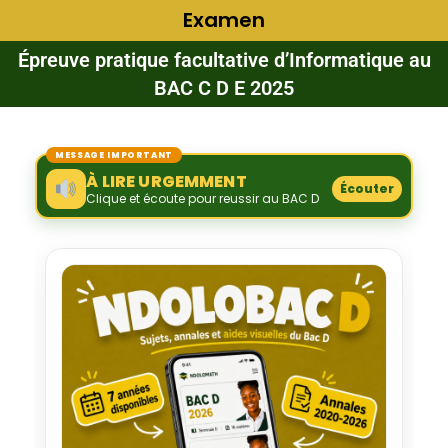
Examen
Épreuve pratique facultative d’Informatique au
BAC C D E 2025
MESSAGE IMPORTANT
À LIRE URGEMMENT
Écouter
Clique et écoute pour reussir au BAC D