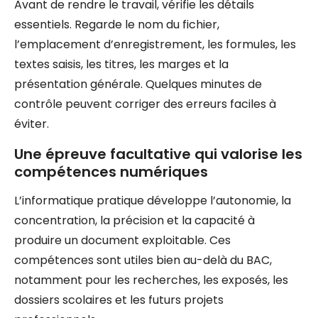
Avant de rendre le travail, vérifie les détails
essentiels. Regarde le nom du fichier,
l’emplacement d’enregistrement, les formules, les
textes saisis, les titres, les marges et la
présentation générale. Quelques minutes de
contrôle peuvent corriger des erreurs faciles à
éviter.
Une épreuve facultative qui valorise les
compétences numériques
L’informatique pratique développe l’autonomie, la
concentration, la précision et la capacité à
produire un document exploitable. Ces
compétences sont utiles bien au-delà du BAC,
notamment pour les recherches, les exposés, les
dossiers scolaires et les futurs projets