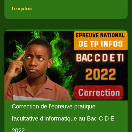
Lire plus
Correction de l’épreuve pratique
facultative d’informatique au Bac C D E
2022