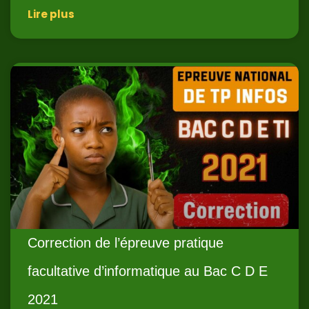
Lire plus
Correction de l’épreuve pratique
facultative d’informatique au Bac C D E
2021