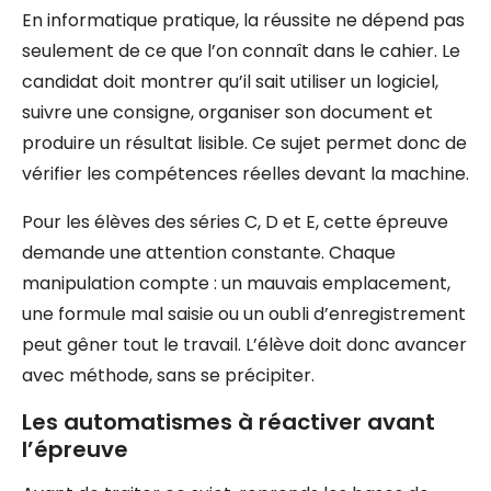
En informatique pratique, la réussite ne dépend pas
seulement de ce que l’on connaît dans le cahier. Le
candidat doit montrer qu’il sait utiliser un logiciel,
suivre une consigne, organiser son document et
produire un résultat lisible. Ce sujet permet donc de
vérifier les compétences réelles devant la machine.
Pour les élèves des séries C, D et E, cette épreuve
demande une attention constante. Chaque
manipulation compte : un mauvais emplacement,
une formule mal saisie ou un oubli d’enregistrement
peut gêner tout le travail. L’élève doit donc avancer
avec méthode, sans se précipiter.
Les automatismes à réactiver avant
l’épreuve