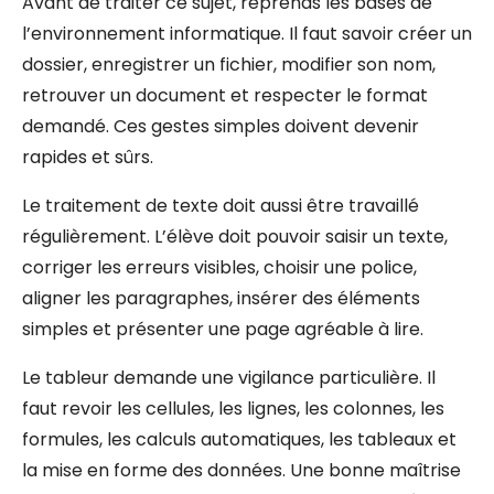
Avant de traiter ce sujet, reprends les bases de
l’environnement informatique. Il faut savoir créer un
dossier, enregistrer un fichier, modifier son nom,
retrouver un document et respecter le format
demandé. Ces gestes simples doivent devenir
rapides et sûrs.
Le traitement de texte doit aussi être travaillé
régulièrement. L’élève doit pouvoir saisir un texte,
corriger les erreurs visibles, choisir une police,
aligner les paragraphes, insérer des éléments
simples et présenter une page agréable à lire.
Le tableur demande une vigilance particulière. Il
faut revoir les cellules, les lignes, les colonnes, les
formules, les calculs automatiques, les tableaux et
la mise en forme des données. Une bonne maîtrise