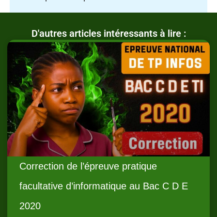
D'autres articles intéressants à lire :
Correction de l’épreuve pratique
facultative d’informatique au Bac C D E
2020