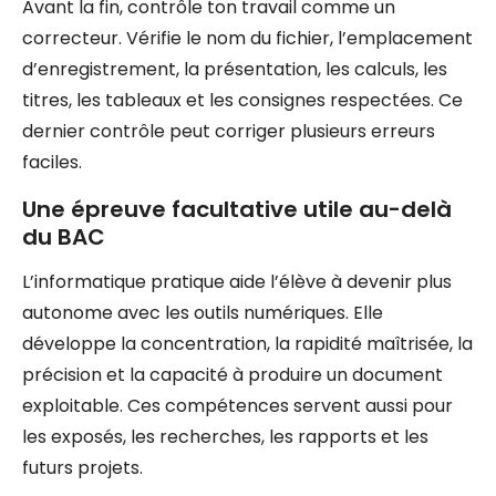
Avant la fin, contrôle ton travail comme un
correcteur. Vérifie le nom du fichier, l’emplacement
d’enregistrement, la présentation, les calculs, les
titres, les tableaux et les consignes respectées. Ce
dernier contrôle peut corriger plusieurs erreurs
faciles.
Une épreuve facultative utile au-delà
du BAC
L’informatique pratique aide l’élève à devenir plus
autonome avec les outils numériques. Elle
développe la concentration, la rapidité maîtrisée, la
précision et la capacité à produire un document
exploitable. Ces compétences servent aussi pour
les exposés, les recherches, les rapports et les
futurs projets.