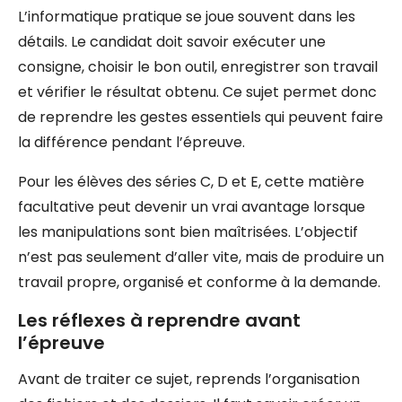
L’informatique pratique se joue souvent dans les
détails. Le candidat doit savoir exécuter une
consigne, choisir le bon outil, enregistrer son travail
et vérifier le résultat obtenu. Ce sujet permet donc
de reprendre les gestes essentiels qui peuvent faire
la différence pendant l’épreuve.
Pour les élèves des séries C, D et E, cette matière
facultative peut devenir un vrai avantage lorsque
les manipulations sont bien maîtrisées. L’objectif
n’est pas seulement d’aller vite, mais de produire un
travail propre, organisé et conforme à la demande.
Les réflexes à reprendre avant
l’épreuve
Avant de traiter ce sujet, reprends l’organisation