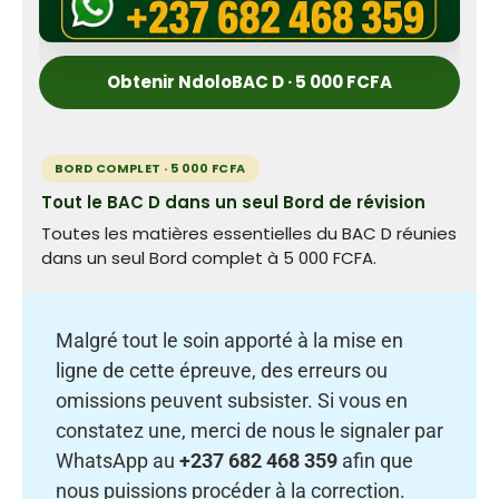
Obtenir NdoloBAC D · 5 000 FCFA
BORD COMPLET · 5 000 FCFA
Tout le BAC D dans un seul Bord de révision
Toutes les matières essentielles du BAC D réunies
dans un seul Bord complet à 5 000 FCFA.
Malgré tout le soin apporté à la mise en
ligne de cette épreuve, des erreurs ou
omissions peuvent subsister. Si vous en
constatez une, merci de nous le signaler par
WhatsApp au
+237 682 468 359
afin que
nous puissions procéder à la correction.