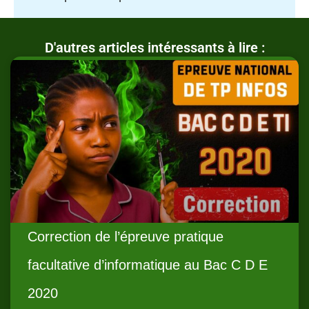
D'autres articles intéressants à lire :
Correction de l’épreuve pratique
facultative d’informatique au Bac C D E
2020