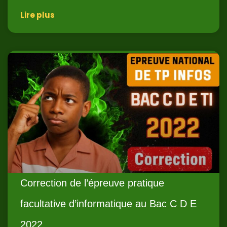
Lire plus
Correction de l’épreuve pratique
facultative d’informatique au Bac C D E
2022