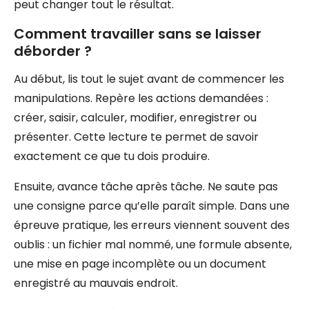
peut changer tout le résultat.
Comment travailler sans se laisser
déborder ?
Au début, lis tout le sujet avant de commencer les
manipulations. Repère les actions demandées :
créer, saisir, calculer, modifier, enregistrer ou
présenter. Cette lecture te permet de savoir
exactement ce que tu dois produire.
Ensuite, avance tâche après tâche. Ne saute pas
une consigne parce qu’elle paraît simple. Dans une
épreuve pratique, les erreurs viennent souvent des
oublis : un fichier mal nommé, une formule absente,
une mise en page incomplète ou un document
enregistré au mauvais endroit.