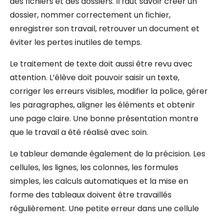
des fichiers et des dossiers. Il faut savoir créer un
dossier, nommer correctement un fichier,
enregistrer son travail, retrouver un document et
éviter les pertes inutiles de temps.
Le traitement de texte doit aussi être revu avec
attention. L’élève doit pouvoir saisir un texte,
corriger les erreurs visibles, modifier la police, gérer
les paragraphes, aligner les éléments et obtenir
une page claire. Une bonne présentation montre
que le travail a été réalisé avec soin.
Le tableur demande également de la précision. Les
cellules, les lignes, les colonnes, les formules
simples, les calculs automatiques et la mise en
forme des tableaux doivent être travaillés
régulièrement. Une petite erreur dans une cellule