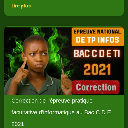
Lire plus
Correction de l’épreuve pratique
facultative d’informatique au Bac C D E
2021