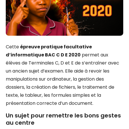
Cette
épreuve pratique facultative
d’informatique BAC C D E 2020
permet aux
élèves de Terminales C, D et E de s’entraîner avec
un ancien sujet d’examen. Elle aide à revoir les
manipulations sur ordinateur, la gestion des
dossiers, la création de fichiers, le traitement de
texte, le tableur, les formules simples et la
présentation correcte d’un document.
Un sujet pour remettre les bons gestes
au centre