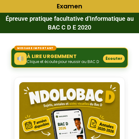
Examen
Épreuve pratique facultative d’Informatique au
BAC C D E 2020
MESSAGE IMPORTANT
À LIRE URGEMMENT
Écouter
Clique et écoute pour reussir au BAC D