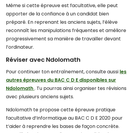
Même si cette épreuve est facultative, elle peut
apporter de la confiance à un candidat bien
préparé. En reprenant les anciens sujets, l’élève
reconnaît les manipulations fréquentes et améliore
progressivement sa manière de travailler devant
l’ordinateur.
Réviser avec Ndolomath
Pour continuer ton entraînement, consulte aussi
les
autres épreuves du BAC C D E disponibles sur
Ndolomath
. Tu pourras ainsi organiser tes révisions
avec plusieurs anciens sujets.
Ndolomath te propose cette épreuve pratique
facultative d’Informatique au BAC C D E 2020 pour
t’aider à reprendre les bases de façon concrète.