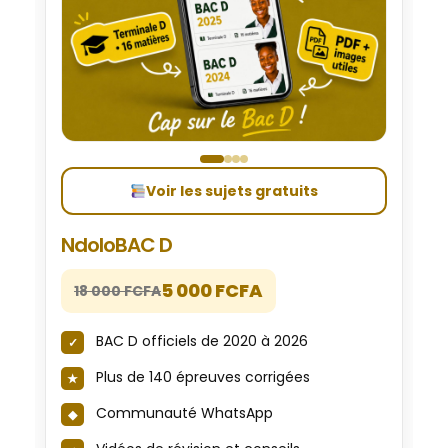
Voir les sujets gratuits
NdoloBAC D
5 000 FCFA
18 000 FCFA
BAC D officiels de 2020 à 2026
Plus de 140 épreuves corrigées
Communauté WhatsApp