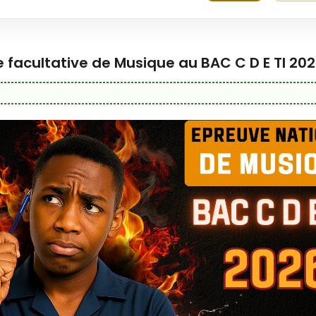
 facultative de Musique au BAC C D E TI 20