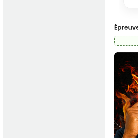
Épreuve