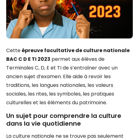
Cette
épreuve facultative de culture nationale
BAC C D E TI 2023
permet aux élèves de
Terminales C, D, E et TI de s’entraîner avec un
ancien sujet d’examen. Elle aide à revoir les
traditions, les langues nationales, les valeurs
sociales, les rites, les symboles, les pratiques
culturelles et les éléments du patrimoine.
Un sujet pour comprendre la culture
dans la vie quotidienne
La culture nationale ne se trouve pas seulement