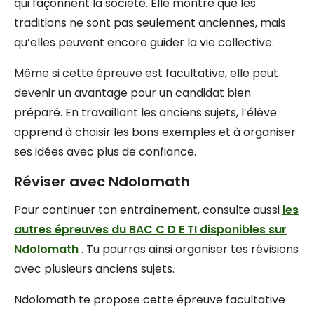
qui façonnent la société. Elle montre que les
traditions ne sont pas seulement anciennes, mais
qu’elles peuvent encore guider la vie collective.
Même si cette épreuve est facultative, elle peut
devenir un avantage pour un candidat bien
préparé. En travaillant les anciens sujets, l’élève
apprend à choisir les bons exemples et à organiser
ses idées avec plus de confiance.
Réviser avec Ndolomath
Pour continuer ton entraînement, consulte aussi
les
autres épreuves du BAC C D E TI disponibles sur
Ndolomath
. Tu pourras ainsi organiser tes révisions
avec plusieurs anciens sujets.
Ndolomath te propose cette épreuve facultative