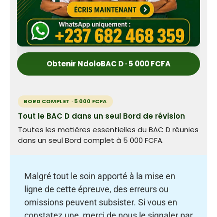
Obtenir NdoloBAC D · 5 000 FCFA
BORD COMPLET · 5 000 FCFA
Tout le BAC D dans un seul Bord de révision
Toutes les matières essentielles du BAC D réunies
dans un seul Bord complet à 5 000 FCFA.
Malgré tout le soin apporté à la mise en
ligne de cette épreuve, des erreurs ou
omissions peuvent subsister. Si vous en
constatez une, merci de nous le signaler par