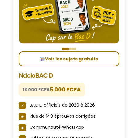
Voir les sujets gratuits
NdoloBAC D
5 000 FCFA
18 000 FCFA
BAC D officiels de 2020 à 2026
Plus de 140 épreuves corrigées
Communauté WhatsApp