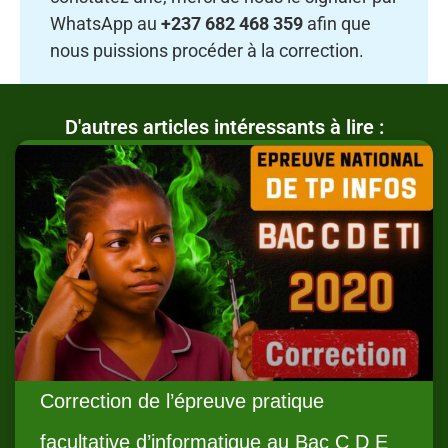
WhatsApp au
+237 682 468 359
afin que
nous puissions procéder à la correction.
D'autres articles intéressants à lire :
Correction de l’épreuve pratique
facultative d’informatique au Bac C D E