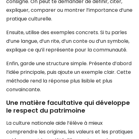
consigne. On peut te demander de définir, citer,
expliquer, comparer ou montrer l’importance d’une
pratique culturelle.
Ensuite, utilise des exemples concrets. Si tu parles
d’une langue, d’un rite, d’un conte ou d’un symbole,
explique ce qu’il représente pour la communauté.
Enfin, garde une structure simple. Présente d’abord
l’idée principale, puis ajoute un exemple clair. Cette
méthode rend la réponse plus lisible et plus
convaincante.
Une matière facultative qui développe
le respect du patrimoine
La culture nationale aide l’élève à mieux
comprendre les origines, les valeurs et les pratiques