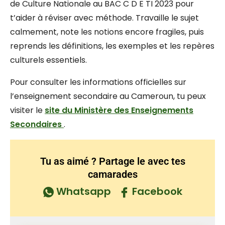
de Culture Nationale au BAC C D E TI 2023 pour
t’aider à réviser avec méthode. Travaille le sujet
calmement, note les notions encore fragiles, puis
reprends les définitions, les exemples et les repères
culturels essentiels.
Pour consulter les informations officielles sur
l’enseignement secondaire au Cameroun, tu peux
visiter le
site du Ministère des Enseignements
Secondaires
.
Tu as aimé ? Partage le avec tes
camarades
Whatsapp
Facebook