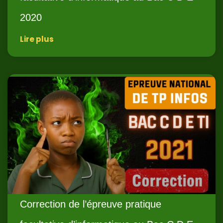
2020
Lire plus
Correction de l’épreuve pratique