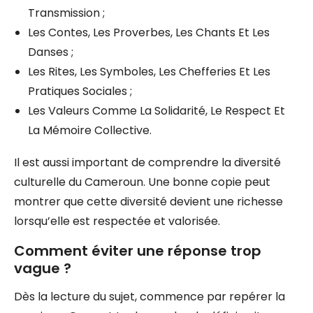
Transmission ;
Les Contes, Les Proverbes, Les Chants Et Les
Danses ;
Les Rites, Les Symboles, Les Chefferies Et Les
Pratiques Sociales ;
Les Valeurs Comme La Solidarité, Le Respect Et
La Mémoire Collective.
Il est aussi important de comprendre la diversité
culturelle du Cameroun. Une bonne copie peut
montrer que cette diversité devient une richesse
lorsqu’elle est respectée et valorisée.
Comment éviter une réponse trop
vague ?
Dès la lecture du sujet, commence par repérer la