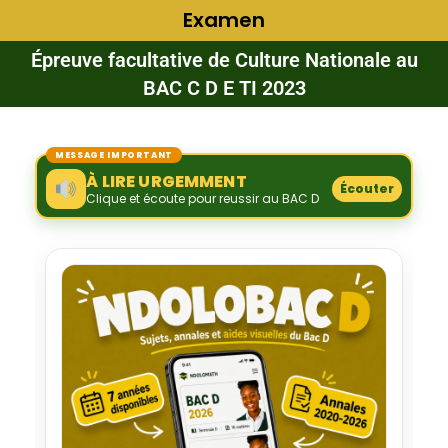
Examen
Épreuve facultative de Culture Nationale au
BAC C D E TI 2023
MESSAGE IMPORTANT
À LIRE URGEMMENT
Écouter
Clique et écoute pour reussir au BAC D