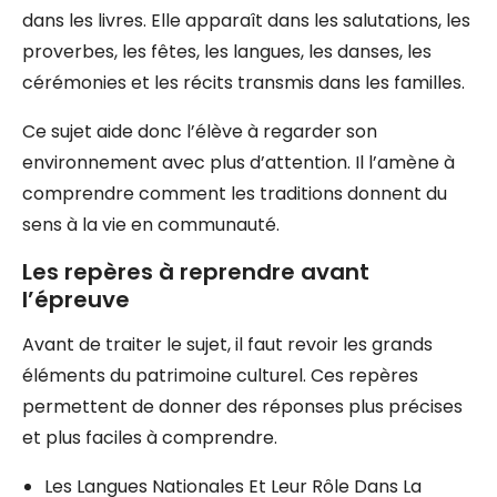
dans les livres. Elle apparaît dans les salutations, les
proverbes, les fêtes, les langues, les danses, les
cérémonies et les récits transmis dans les familles.
Ce sujet aide donc l’élève à regarder son
environnement avec plus d’attention. Il l’amène à
comprendre comment les traditions donnent du
sens à la vie en communauté.
Les repères à reprendre avant
l’épreuve
Avant de traiter le sujet, il faut revoir les grands
éléments du patrimoine culturel. Ces repères
permettent de donner des réponses plus précises
et plus faciles à comprendre.
Les Langues Nationales Et Leur Rôle Dans La