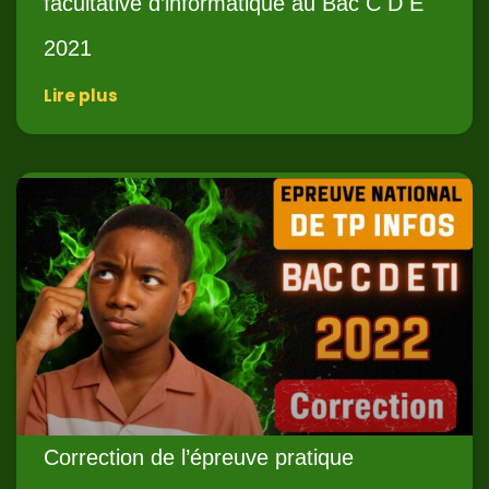
facultative d’informatique au Bac C D E
2021
Lire plus
Correction de l’épreuve pratique