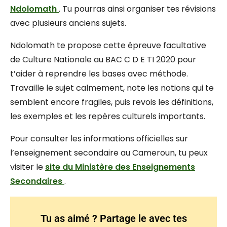
Ndolomath
. Tu pourras ainsi organiser tes révisions
avec plusieurs anciens sujets.
Ndolomath te propose cette épreuve facultative
de Culture Nationale au BAC C D E TI 2020 pour
t’aider à reprendre les bases avec méthode.
Travaille le sujet calmement, note les notions qui te
semblent encore fragiles, puis revois les définitions,
les exemples et les repères culturels importants.
Pour consulter les informations officielles sur
l’enseignement secondaire au Cameroun, tu peux
visiter le
site du Ministère des Enseignements
Secondaires
.
Tu as aimé ? Partage le avec tes