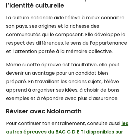
l’identité culturelle
La culture nationale aide l’élève à mieux connaître
son pays, ses origines et la richesse des
communautés qui le composent. Elle développe le
respect des différences, le sens de l’appartenance
et l’attention portée à la mémoire collective.
Même si cette épreuve est facultative, elle peut
devenir un avantage pour un candidat bien
préparé. En travaillant les anciens sujets, l’élève
apprend à organiser ses idées, à choisir de bons
exemples et à répondre avec plus d’assurance.
Réviser avec Ndolomath
Pour continuer ton entraînement, consulte aussi
les
autres épreuves du BAC C D E TI disponibles sur