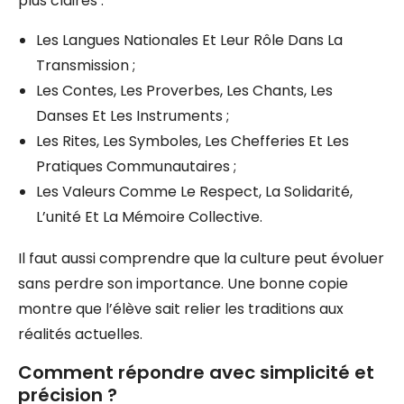
plus claires :
Les Langues Nationales Et Leur Rôle Dans La
Transmission ;
Les Contes, Les Proverbes, Les Chants, Les
Danses Et Les Instruments ;
Les Rites, Les Symboles, Les Chefferies Et Les
Pratiques Communautaires ;
Les Valeurs Comme Le Respect, La Solidarité,
L’unité Et La Mémoire Collective.
Il faut aussi comprendre que la culture peut évoluer
sans perdre son importance. Une bonne copie
montre que l’élève sait relier les traditions aux
réalités actuelles.
Comment répondre avec simplicité et
précision ?