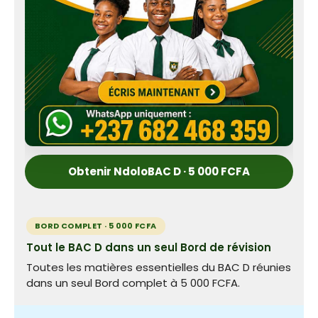
Obtenir NdoloBAC D · 5 000 FCFA
BORD COMPLET · 5 000 FCFA
Tout le BAC D dans un seul Bord de révision
Toutes les matières essentielles du BAC D réunies
dans un seul Bord complet à 5 000 FCFA.