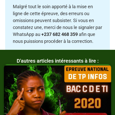
Malgré tout le soin apporté à la mise en
ligne de cette épreuve, des erreurs ou
omissions peuvent subsister. Si vous en
constatez une, merci de nous le signaler par
WhatsApp au
+237 682 468 359
afin que
nous puissions procéder à la correction.
D'autres articles intéressants à lire :