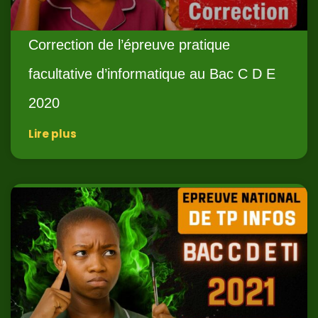
Correction de l’épreuve pratique
facultative d’informatique au Bac C D E
2020
Lire plus