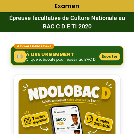
Examen
Épreuve facultative de Culture Nationale au
BAC C D E TI 2020
MESSAGE IMPORTANT
À LIRE URGEMMENT
Écouter
Clique et écoute pour reussir au BAC D