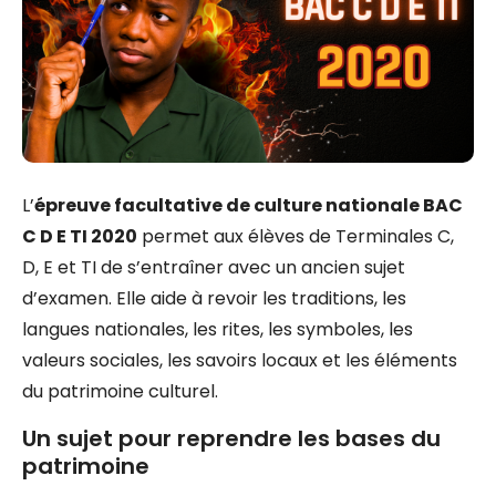
L’
épreuve facultative de culture nationale BAC
C D E TI 2020
permet aux élèves de Terminales C,
D, E et TI de s’entraîner avec un ancien sujet
d’examen. Elle aide à revoir les traditions, les
langues nationales, les rites, les symboles, les
valeurs sociales, les savoirs locaux et les éléments
du patrimoine culturel.
Un sujet pour reprendre les bases du
patrimoine