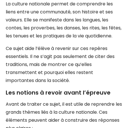
La culture nationale permet de comprendre les
liens entre une communauté, son histoire et ses
valeurs. Elle se manifeste dans les langues, les
contes, les proverbes, les danses, les rites, les fêtes,
les tenues et les pratiques de la vie quotidienne.
Ce sujet aide l’élève à revenir sur ces repères
essentiels. Il ne s’agit pas seulement de citer des
traditions, mais de montrer ce qu’elles
transmettent et pourquoi elles restent
importantes dans la société.
Les notions à revoir avant l’épreuve
Avant de traiter ce sujet, il est utile de reprendre les
grands thèmes liés à la culture nationale. Ces
éléments peuvent aider à construire des réponses