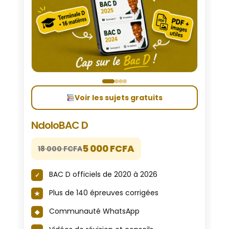
Voir les sujets gratuits
NdoloBAC D
5 000 FCFA
18 000 FCFA
BAC D officiels de 2020 à 2026
Plus de 140 épreuves corrigées
Communauté WhatsApp