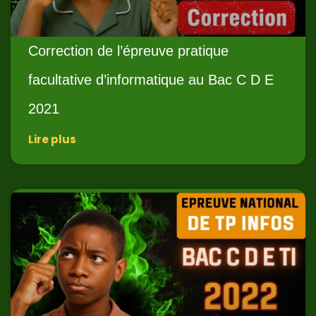
Correction de l’épreuve pratique
facultative d’informatique au Bac C D E
2021
Lire plus