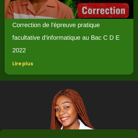
Correction de l’épreuve pratique
facultative d’informatique au Bac C D E
2022
Lire plus