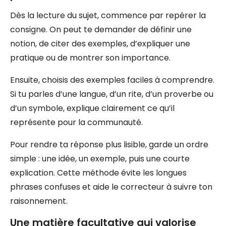
Dès la lecture du sujet, commence par repérer la
consigne. On peut te demander de définir une
notion, de citer des exemples, d’expliquer une
pratique ou de montrer son importance.
Ensuite, choisis des exemples faciles à comprendre.
Si tu parles d’une langue, d’un rite, d’un proverbe ou
d’un symbole, explique clairement ce qu’il
représente pour la communauté.
Pour rendre ta réponse plus lisible, garde un ordre
simple : une idée, un exemple, puis une courte
explication. Cette méthode évite les longues
phrases confuses et aide le correcteur à suivre ton
raisonnement.
Une matière facultative qui valorise