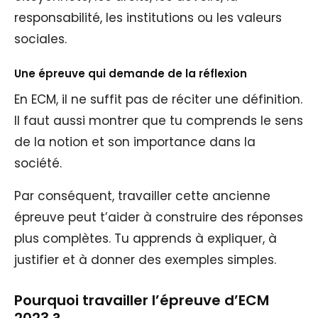
responsabilité, les institutions ou les valeurs
sociales.
Une épreuve qui demande de la réflexion
En ECM, il ne suffit pas de réciter une définition.
Il faut aussi montrer que tu comprends le sens
de la notion et son importance dans la
société.
Par conséquent, travailler cette ancienne
épreuve peut t’aider à construire des réponses
plus complètes. Tu apprends à expliquer, à
justifier et à donner des exemples simples.
Pourquoi travailler l’épreuve d’ECM
2023 ?