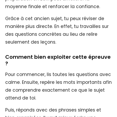
moyenne finale et renforcer la confiance.
Grâce à cet ancien sujet, tu peux réviser de
manière plus directe. En effet, tu travailles sur
des questions concrètes au lieu de relire
seulement des leçons.
Comment bien exploiter cette épreuve
?
Pour commencer, lis toutes les questions avec
calme. Ensuite, repère les mots importants afin
de comprendre exactement ce que le sujet
attend de toi.
Puis, réponds avec des phrases simples et