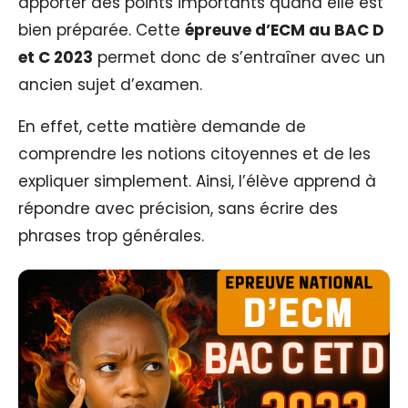
apporter des points importants quand elle est
bien préparée. Cette
épreuve d’ECM au BAC D
et C 2023
permet donc de s’entraîner avec un
ancien sujet d’examen.
En effet, cette matière demande de
comprendre les notions citoyennes et de les
expliquer simplement. Ainsi, l’élève apprend à
répondre avec précision, sans écrire des
phrases trop générales.