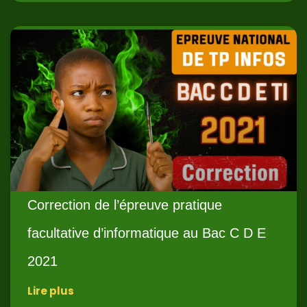
Correction de l’épreuve pratique
facultative d’informatique au Bac C D E
2021
Lire plus