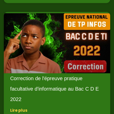
Correction de l’épreuve pratique
facultative d’informatique au Bac C D E
2022
Lire plus