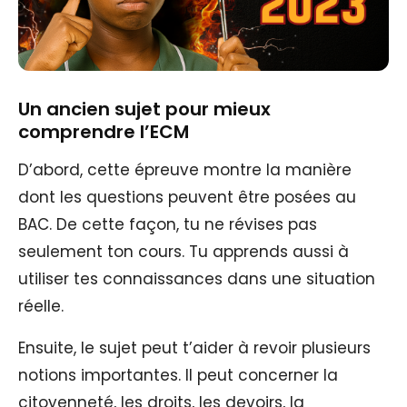
Un ancien sujet pour mieux
comprendre l’ECM
D’abord, cette épreuve montre la manière
dont les questions peuvent être posées au
BAC. De cette façon, tu ne révises pas
seulement ton cours. Tu apprends aussi à
utiliser tes connaissances dans une situation
réelle.
Ensuite, le sujet peut t’aider à revoir plusieurs
notions importantes. Il peut concerner la
citoyenneté, les droits, les devoirs, la