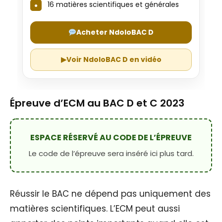
16 matières scientifiques et générales
Acheter NdoloBAC D
▶
Voir NdoloBAC D en vidéo
Épreuve d’ECM au BAC D et C 2023
ESPACE RÉSERVÉ AU CODE DE L’ÉPREUVE
Le code de l’épreuve sera inséré ici plus tard.
Réussir le BAC ne dépend pas uniquement des
matières scientifiques. L’ECM peut aussi