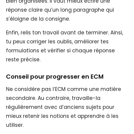
bien organisées. Il vaut mieux écrire une
réponse claire qu’un long paragraphe qui
s’éloigne de la consigne.
Enfin, relis ton travail avant de terminer. Ainsi,
tu peux corriger les oublis, améliorer tes
formulations et vérifier si chaque réponse
reste précise.
Conseil pour progresser en ECM
Ne considère pas l’ECM comme une matière
secondaire. Au contraire, travaille-la
régulièrement avec d’anciens sujets pour
mieux retenir les notions et apprendre à les
utiliser.