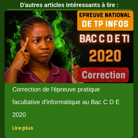
D'autres articles intéressants à lire :
Correction de l’épreuve pratique
facultative d’informatique au Bac C D E
2020
Lire plus