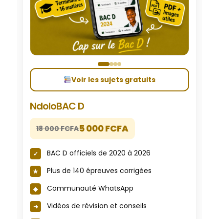
Voir les sujets gratuits
NdoloBAC D
5 000 FCFA
18 000 FCFA
BAC D officiels de 2020 à 2026
Plus de 140 épreuves corrigées
Communauté WhatsApp
Vidéos de révision et conseils