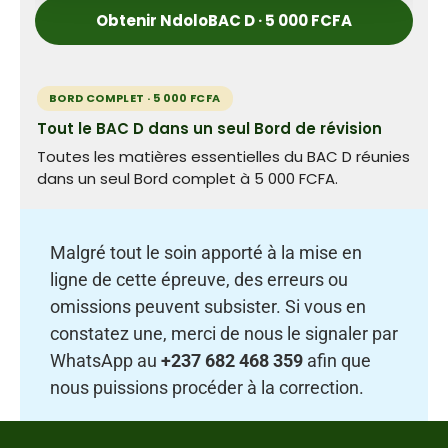
Obtenir NdoloBAC D · 5 000 FCFA
BORD COMPLET · 5 000 FCFA
Tout le BAC D dans un seul Bord de révision
Toutes les matières essentielles du BAC D réunies
dans un seul Bord complet à 5 000 FCFA.
Malgré tout le soin apporté à la mise en
ligne de cette épreuve, des erreurs ou
omissions peuvent subsister. Si vous en
constatez une, merci de nous le signaler par
WhatsApp au
+237 682 468 359
afin que
nous puissions procéder à la correction.