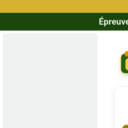
Épreuve