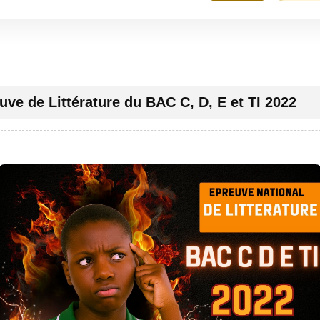
uve de Littérature du BAC C, D, E et TI 2022