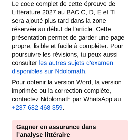
Le code complet de cette épreuve de
Littérature 2027 au BAC C, D, E et TI
sera ajouté plus tard dans la zone
réservée au début de l’article. Cette
présentation permet de garder une page
propre, lisible et facile à compléter. Pour
poursuivre les révisions, tu peux aussi
consulter
les autres sujets d’examen
disponibles sur Ndolomath
.
Pour obtenir la version Word, la version
imprimée ou la correction complète,
contactez Ndolomath par WhatsApp au
+237 682 468 359
.
Gagner en assurance dans
l’analyse littéraire