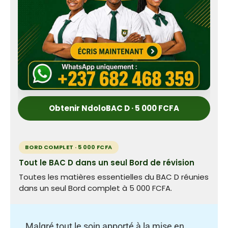
Obtenir NdoloBAC D · 5 000 FCFA
BORD COMPLET · 5 000 FCFA
Tout le BAC D dans un seul Bord de révision
Toutes les matières essentielles du BAC D réunies
dans un seul Bord complet à 5 000 FCFA.
Malgré tout le soin apporté à la mise en