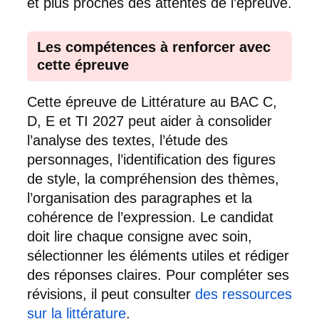
et plus proches des attentes de l’épreuve.
Les compétences à renforcer avec
cette épreuve
Cette épreuve de Littérature au BAC C,
D, E et TI 2027 peut aider à consolider
l’analyse des textes, l’étude des
personnages, l’identification des figures
de style, la compréhension des thèmes,
l’organisation des paragraphes et la
cohérence de l’expression. Le candidat
doit lire chaque consigne avec soin,
sélectionner les éléments utiles et rédiger
des réponses claires. Pour compléter ses
révisions, il peut consulter
des ressources
sur la littérature
.