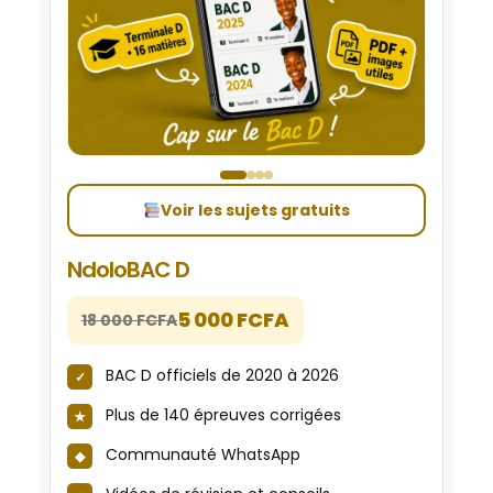
Voir les sujets gratuits
NdoloBAC D
5 000 FCFA
18 000 FCFA
BAC D officiels de 2020 à 2026
Plus de 140 épreuves corrigées
Communauté WhatsApp