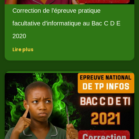
Correction de l’épreuve pratique
facultative d’informatique au Bac C D E
2020
Lire plus