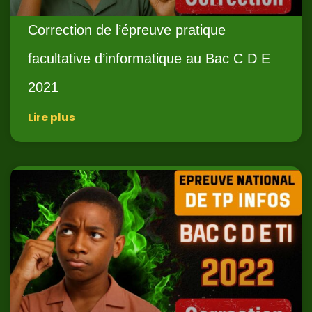
Correction de l’épreuve pratique
facultative d’informatique au Bac C D E
2021
Lire plus