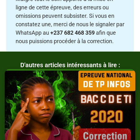
ligne de cette épreuve, des erreurs ou
omissions peuvent subsister. Si vous en
constatez une, merci de nous le signaler par
WhatsApp au
+237 682 468 359
afin que
nous puissions procéder à la correction.
D'autres articles intéressants à lire :