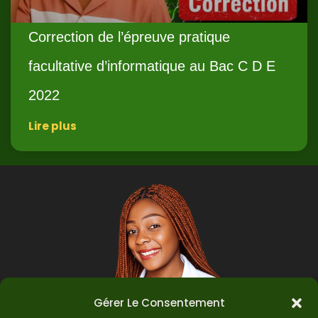
Correction de l’épreuve pratique
facultative d’informatique au Bac C D E
2022
Lire plus
Gérer Le Consentement