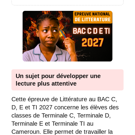
Un sujet pour développer une
lecture plus attentive
Cette épreuve de Littérature au BAC C,
D, E et TI 2027 concerne les élèves des
classes de Terminale C, Terminale D,
Terminale E et Terminale TI au
Cameroun. Elle permet de travailler la