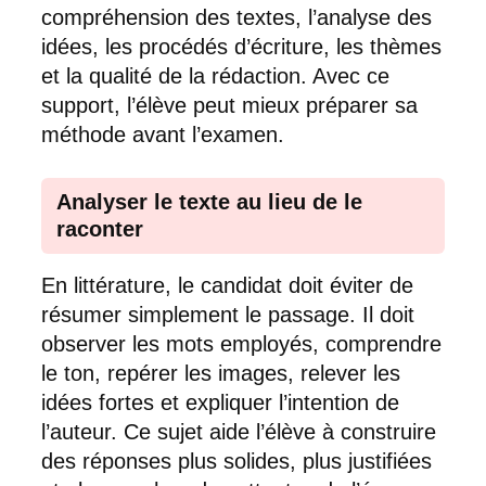
compréhension des textes, l’analyse des
idées, les procédés d’écriture, les thèmes
et la qualité de la rédaction. Avec ce
support, l’élève peut mieux préparer sa
méthode avant l’examen.
Analyser le texte au lieu de le
raconter
En littérature, le candidat doit éviter de
résumer simplement le passage. Il doit
observer les mots employés, comprendre
le ton, repérer les images, relever les
idées fortes et expliquer l’intention de
l’auteur. Ce sujet aide l’élève à construire
des réponses plus solides, plus justifiées