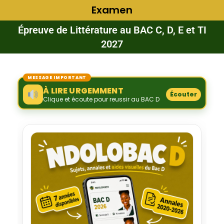
Examen
Épreuve de Littérature au BAC C, D, E et TI
2027
MESSAGE IMPORTANT
À LIRE URGEMMENT
Écouter
Clique et écoute pour reussir au BAC D