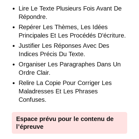
Lire Le Texte Plusieurs Fois Avant De
Répondre.
Repérer Les Thèmes, Les Idées
Principales Et Les Procédés D’écriture.
Justifier Les Réponses Avec Des
Indices Précis Du Texte.
Organiser Les Paragraphes Dans Un
Ordre Clair.
Relire La Copie Pour Corriger Les
Maladresses Et Les Phrases
Confuses.
Espace prévu pour le contenu de
l’épreuve