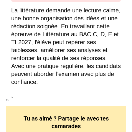
La littérature demande une lecture calme,
une bonne organisation des idées et une
rédaction soignée. En travaillant cette
épreuve de Littérature au BAC C, D, E et
TI 2027, l’élève peut repérer ses
faiblesses, améliorer ses analyses et
renforcer la qualité de ses réponses.
Avec une pratique régulière, les candidats
peuvent aborder l’examen avec plus de
confiance.
« `
Tu as aimé ? Partage le avec tes
camarades