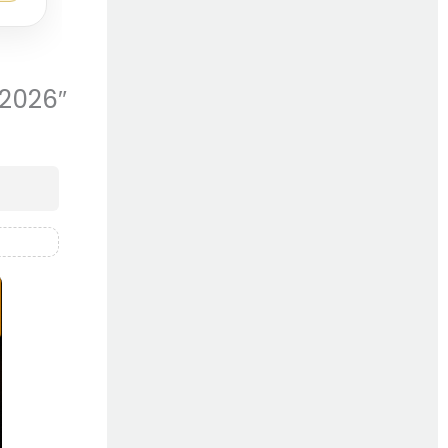
-2026″