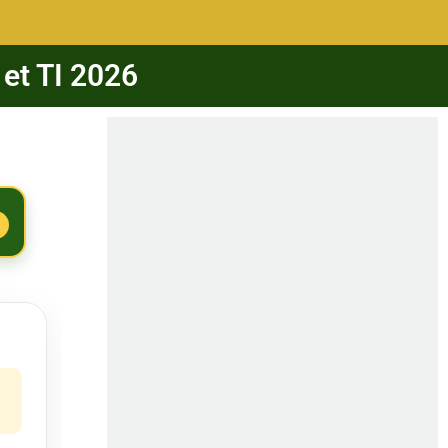
 et TI 2026