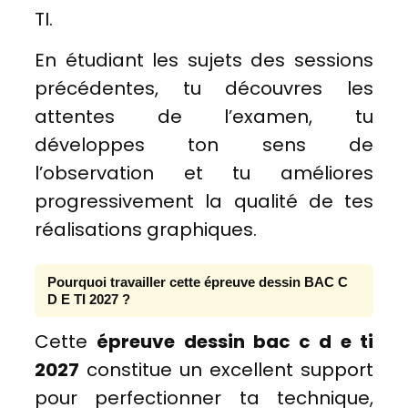
TI.
En étudiant les sujets des sessions
précédentes, tu découvres les
attentes de l’examen, tu
développes ton sens de
l’observation et tu améliores
progressivement la qualité de tes
réalisations graphiques.
Pourquoi travailler cette épreuve dessin BAC C
D E TI 2027 ?
Cette
épreuve dessin bac c d e ti
2027
constitue un excellent support
pour perfectionner ta technique,