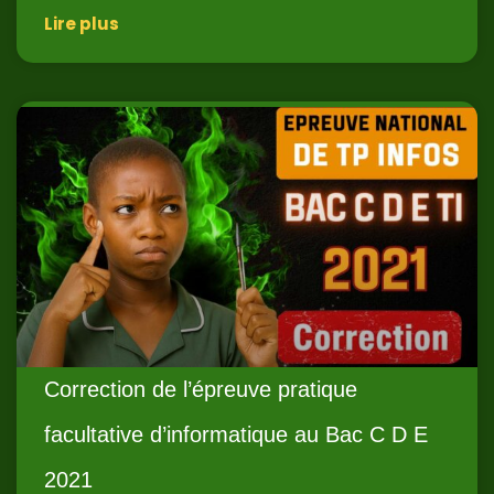
Lire plus
Correction de l’épreuve pratique
facultative d’informatique au Bac C D E
2021