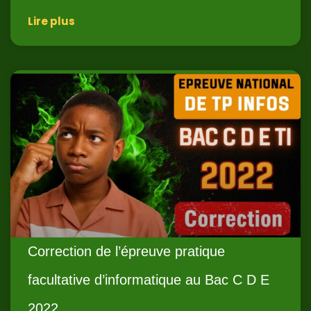
Lire plus
Correction de l’épreuve pratique
facultative d’informatique au Bac C D E
2022