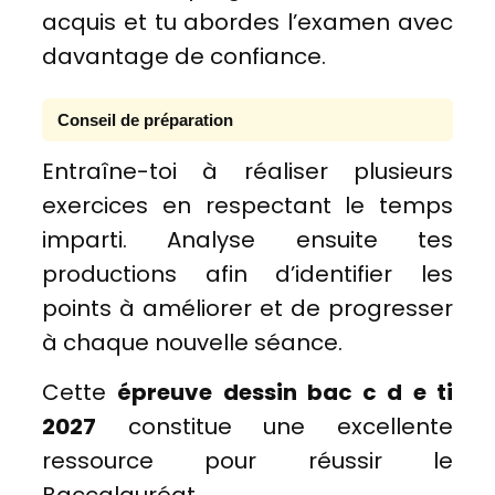
acquis et tu abordes l’examen avec
davantage de confiance.
Conseil de préparation
Entraîne-toi à réaliser plusieurs
exercices en respectant le temps
imparti. Analyse ensuite tes
productions afin d’identifier les
points à améliorer et de progresser
à chaque nouvelle séance.
Cette
épreuve dessin bac c d e ti
2027
constitue une excellente
ressource pour réussir le