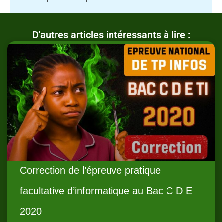
D'autres articles intéressants à lire :
Correction de l’épreuve pratique
facultative d’informatique au Bac C D E
2020