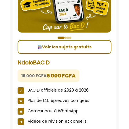
Voir les sujets gratuits
NdoloBAC D
5 000 FCFA
18 000 FCFA
BAC D officiels de 2020 à 2026
Plus de 140 épreuves corrigées
Communauté WhatsApp
Vidéos de révision et conseils