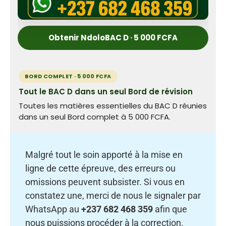
Obtenir NdoloBAC D · 5 000 FCFA
BORD COMPLET · 5 000 FCFA
Tout le BAC D dans un seul Bord de révision
Toutes les matières essentielles du BAC D réunies
dans un seul Bord complet à 5 000 FCFA.
Malgré tout le soin apporté à la mise en
ligne de cette épreuve, des erreurs ou
omissions peuvent subsister. Si vous en
constatez une, merci de nous le signaler par
WhatsApp au
+237 682 468 359
afin que
nous puissions procéder à la correction.