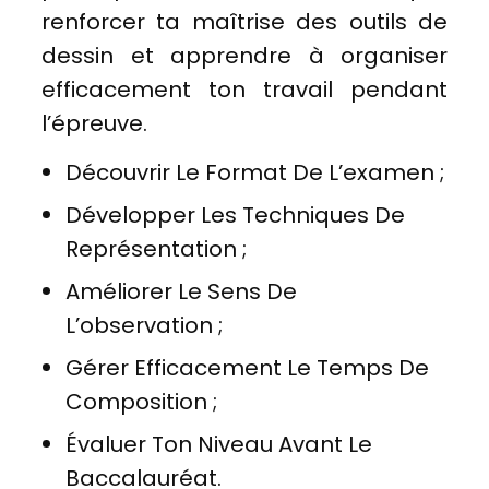
renforcer ta maîtrise des outils de
dessin et apprendre à organiser
efficacement ton travail pendant
l’épreuve.
Découvrir Le Format De L’examen ;
Développer Les Techniques De
Représentation ;
Améliorer Le Sens De
L’observation ;
Gérer Efficacement Le Temps De
Composition ;
Évaluer Ton Niveau Avant Le
Baccalauréat.