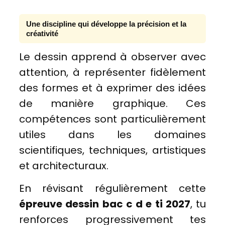
Une discipline qui développe la précision et la
créativité
Le dessin apprend à observer avec
attention, à représenter fidèlement
des formes et à exprimer des idées
de manière graphique. Ces
compétences sont particulièrement
utiles dans les domaines
scientifiques, techniques, artistiques
et architecturaux.
En révisant régulièrement cette
épreuve dessin bac c d e ti 2027
, tu
renforces progressivement tes