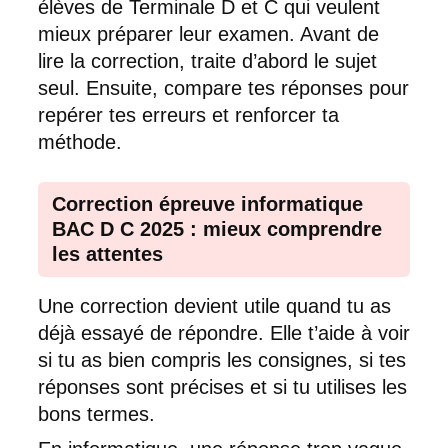
élèves de Terminale D et C qui veulent
mieux préparer leur examen. Avant de
lire la correction, traite d’abord le sujet
seul. Ensuite, compare tes réponses pour
repérer tes erreurs et renforcer ta
méthode.
Correction épreuve informatique
BAC D C 2025 : mieux comprendre
les attentes
Une correction devient utile quand tu as
déjà essayé de répondre. Elle t’aide à voir
si tu as bien compris les consignes, si tes
réponses sont précises et si tu utilises les
bons termes.