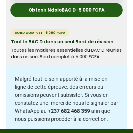
Obtenir NdoloBAC D · 5 000 FCFA
BORD COMPLET · 5 000 FCFA
Tout le BAC D dans un seul Bord de révision
Toutes les matières essentielles du BAC D réunies
dans un seul Bord complet à 5 000 FCFA.
Malgré tout le soin apporté à la mise en
ligne de cette épreuve, des erreurs ou
omissions peuvent subsister. Si vous en
constatez une, merci de nous le signaler par
WhatsApp au
+237 682 468 359
afin que
nous puissions procéder à la correction.