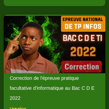
Correction de l’épreuve pratique
facultative d’informatique au Bac C D E
2022
Lire plus