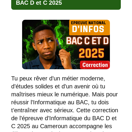
BAC D et C 2025
Tu peux rêver d’un métier moderne,
d’études solides et d’un avenir où tu
maîtrises mieux le numérique. Mais pour
réussir l’Informatique au BAC, tu dois
t’entraîner avec sérieux. Cette correction
de l’épreuve d’Informatique du BAC D et
C 2025 au Cameroun accompagne les