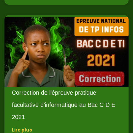
Correction de l’épreuve pratique
facultative d’informatique au Bac C D E
2021
Lire plus