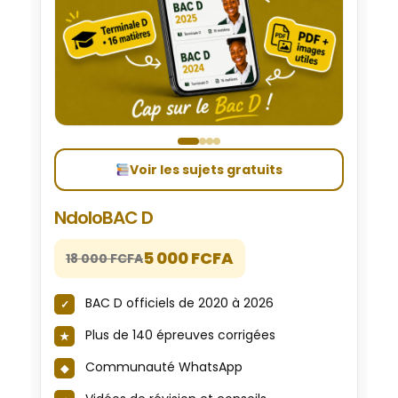
Voir les sujets gratuits
NdoloBAC D
5 000 FCFA
18 000 FCFA
BAC D officiels de 2020 à 2026
Plus de 140 épreuves corrigées
Communauté WhatsApp