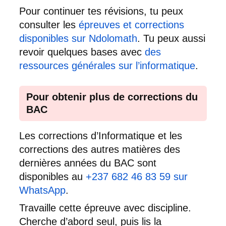
Pour continuer tes révisions, tu peux
consulter les
épreuves et corrections
disponibles sur Ndolomath
. Tu peux aussi
revoir quelques bases avec
des
ressources générales sur l’informatique
.
Pour obtenir plus de corrections du
BAC
Les corrections d’Informatique et les
corrections des autres matières des
dernières années du BAC sont
disponibles au
+237 682 46 83 59 sur
WhatsApp
.
Travaille cette épreuve avec discipline.
Cherche d’abord seul, puis lis la