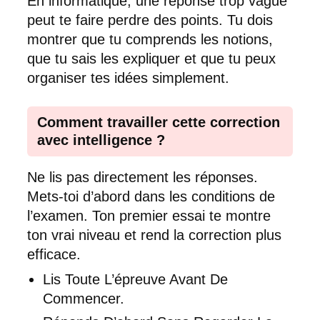
En informatique, une réponse trop vague
peut te faire perdre des points. Tu dois
montrer que tu comprends les notions,
que tu sais les expliquer et que tu peux
organiser tes idées simplement.
Comment travailler cette correction
avec intelligence ?
Ne lis pas directement les réponses.
Mets-toi d’abord dans les conditions de
l’examen. Ton premier essai te montre
ton vrai niveau et rend la correction plus
efficace.
Lis Toute L’épreuve Avant De
Commencer.