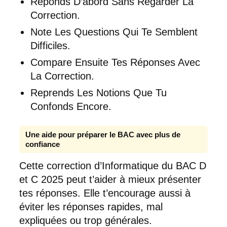
Réponds D’abord Sans Regarder La
Correction.
Note Les Questions Qui Te Semblent
Difficiles.
Compare Ensuite Tes Réponses Avec
La Correction.
Reprends Les Notions Que Tu
Confonds Encore.
Une aide pour préparer le BAC avec plus de
confiance
Cette correction d’Informatique du BAC D
et C 2025 peut t’aider à mieux présenter
tes réponses. Elle t’encourage aussi à
éviter les réponses rapides, mal
expliquées ou trop générales.