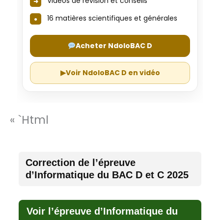
Vidéos de révision et conseils
16 matières scientifiques et générales
Acheter NdoloBAC D
▶
Voir NdoloBAC D en vidéo
« `html
Correction de l’épreuve
d’Informatique du BAC D et C 2025
Voir l’épreuve d’Informatique du