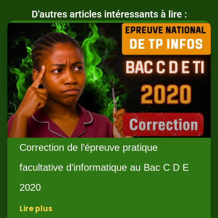
D'autres articles intéressants à lire :
Correction de l’épreuve pratique
facultative d’informatique au Bac C D E
2020
Lire plus