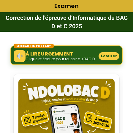
Examen
Correction de l’épreuve d’Informatique du BAC
D et C 2025
MESSAGE IMPORTANT
À LIRE URGEMMENT
Écouter
Clique et écoute pour reussir au BAC D