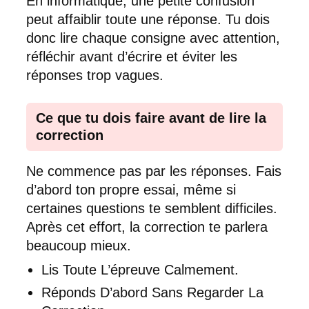
En informatique, une petite confusion
peut affaiblir toute une réponse. Tu dois
donc lire chaque consigne avec attention,
réfléchir avant d’écrire et éviter les
réponses trop vagues.
Ce que tu dois faire avant de lire la
correction
Ne commence pas par les réponses. Fais
d’abord ton propre essai, même si
certaines questions te semblent difficiles.
Après cet effort, la correction te parlera
beaucoup mieux.
Lis Toute L’épreuve Calmement.
Réponds D’abord Sans Regarder La