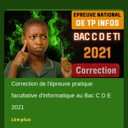
Correction de l’épreuve pratique
facultative d’informatique au Bac C D E
2021
Lire plus