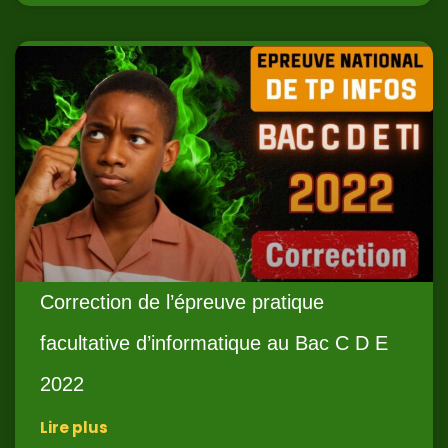
Correction de l’épreuve pratique
facultative d’informatique au Bac C D E
2022
Lire plus