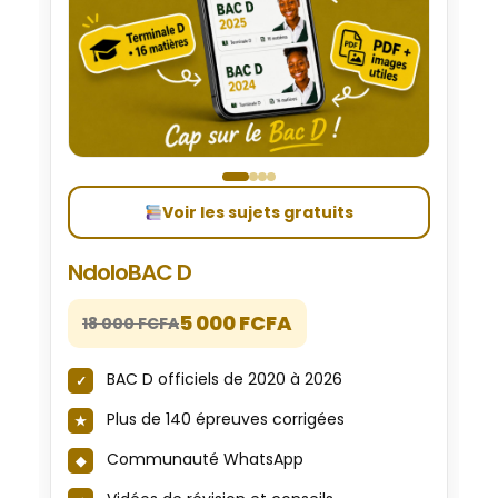
Voir les sujets gratuits
NdoloBAC D
5 000 FCFA
18 000 FCFA
BAC D officiels de 2020 à 2026
Plus de 140 épreuves corrigées
Communauté WhatsApp