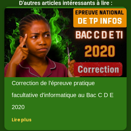
D'autres articles intéressants à lire :
Correction de l’épreuve pratique
facultative d’informatique au Bac C D E
2020
Lire plus