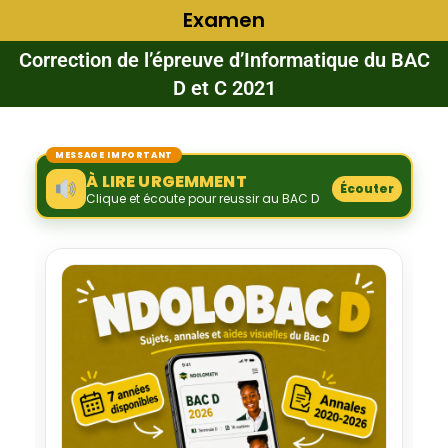
Examen
Correction de l’épreuve d’Informatique du BAC
D et C 2021
MESSAGE IMPORTANT
À LIRE URGEMMENT
Écouter
Clique et écoute pour reussir au BAC D