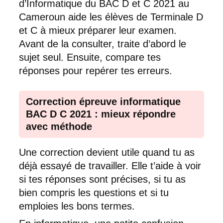
d’Informatique du BAC D et C 2021 au
Cameroun aide les élèves de Terminale D
et C à mieux préparer leur examen.
Avant de la consulter, traite d’abord le
sujet seul. Ensuite, compare tes
réponses pour repérer tes erreurs.
Correction épreuve informatique
BAC D C 2021 : mieux répondre
avec méthode
Une correction devient utile quand tu as
déjà essayé de travailler. Elle t’aide à voir
si tes réponses sont précises, si tu as
bien compris les questions et si tu
emploies les bons termes.