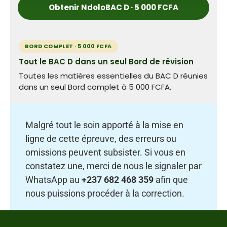
Obtenir NdoloBAC D · 5 000 FCFA
BORD COMPLET · 5 000 FCFA
Tout le BAC D dans un seul Bord de révision
Toutes les matières essentielles du BAC D réunies
dans un seul Bord complet à 5 000 FCFA.
Malgré tout le soin apporté à la mise en
ligne de cette épreuve, des erreurs ou
omissions peuvent subsister. Si vous en
constatez une, merci de nous le signaler par
WhatsApp au
+237 682 468 359
afin que
nous puissions procéder à la correction.