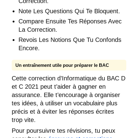
Correction.
Note Les Questions Qui Te Bloquent.
Compare Ensuite Tes Réponses Avec
La Correction.
Revois Les Notions Que Tu Confonds
Encore.
Un entraînement utile pour préparer le BAC
Cette correction d’Informatique du BAC D
et C 2021 peut t’aider à gagner en
assurance. Elle t’encourage à organiser
tes idées, à utiliser un vocabulaire plus
précis et à éviter les réponses écrites
trop vite.
Pour poursuivre tes révisions, tu peux