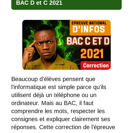
BAC D et C 2021
Beaucoup d’élèves pensent que
l’informatique est simple parce qu’ils
utilisent déjà un téléphone ou un
ordinateur. Mais au BAC, il faut
comprendre les mots, respecter les
consignes et expliquer clairement ses
réponses. Cette correction de l’épreuve