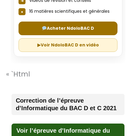
Vidéos de révision et conseils
16 matières scientifiques et générales
Acheter NdoloBAC D
▶
Voir NdoloBAC D en vidéo
« `html
Correction de l’épreuve
d’Informatique du BAC D et C 2021
Voir l’épreuve d’Informatique du