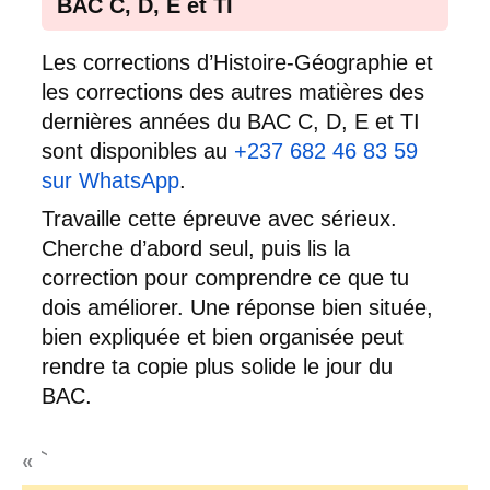
BAC C, D, E et TI
Les corrections d’Histoire-Géographie et
les corrections des autres matières des
dernières années du BAC C, D, E et TI
sont disponibles au
+237 682 46 83 59
sur WhatsApp
.
Travaille cette épreuve avec sérieux.
Cherche d’abord seul, puis lis la
correction pour comprendre ce que tu
dois améliorer. Une réponse bien située,
bien expliquée et bien organisée peut
rendre ta copie plus solide le jour du
BAC.
« `