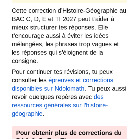
Cette correction d’Histoire-Géographie au
BAC C, D, E et TI 2027 peut t’aider à
mieux structurer tes réponses. Elle
t’encourage aussi à éviter les idées
mélangées, les phrases trop vagues et
les réponses qui s’éloignent de la
consigne.
Pour continuer tes révisions, tu peux
consulter les
épreuves et corrections
disponibles sur Ndolomath
. Tu peux aussi
revoir quelques repères avec
des
ressources générales sur l’histoire-
géographie
.
Pour obtenir plus de corrections du