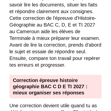
savoir lire les documents, situer les faits
et répondre clairement aux consignes.
Cette correction de l’épreuve d’Histoire-
Géographie au BAC C, D, E et TI 2027
au Cameroun aide les élèves de
Terminale à mieux préparer leur examen.
Avant de lire la correction, prends d’abord
le sujet et essaie de répondre seul.
Ensuite, compare ton travail pour repérer
tes erreurs et progresser.
Correction épreuve histoire
géographie BAC C D E TI 2027 :
mieux organiser ses réponses
Une correction devient utile quand tu as