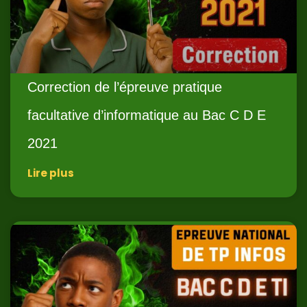
Correction de l’épreuve pratique
facultative d’informatique au Bac C D E
2021
Lire plus