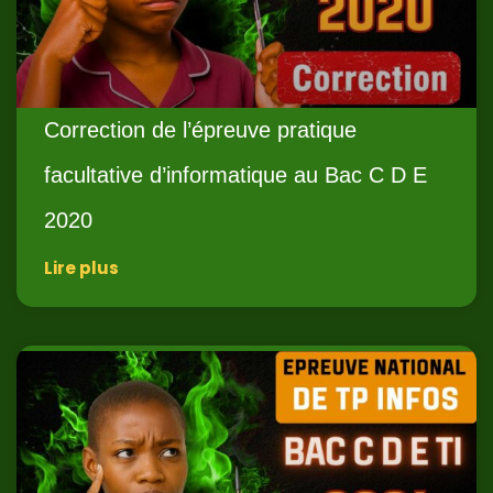
Correction de l’épreuve pratique
facultative d’informatique au Bac C D E
2020
Lire plus