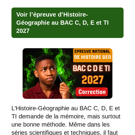
Voir l’épreuve d’Histoire-
Géographie au BAC C, D, E et TI
2027
L’Histoire-Géographie au BAC C, D, E et
TI demande de la mémoire, mais surtout
une bonne méthode. Même dans les
séries scientifiques et techniques, il faut