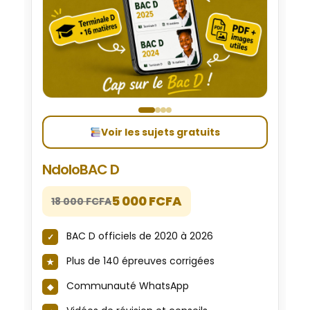
Voir les sujets gratuits
NdoloBAC D
5 000 FCFA
18 000 FCFA
BAC D officiels de 2020 à 2026
Plus de 140 épreuves corrigées
Communauté WhatsApp