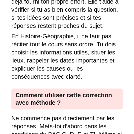
déjà fourni ton propre effort. Elle t’aide à
vérifier si tu as bien compris la question,
si tes idées sont précises et si tes
réponses restent proches du sujet.
En Histoire-Géographie, il ne faut pas
réciter tout le cours sans ordre. Tu dois
choisir les informations utiles, situer les
lieux, rappeler les dates importantes et
expliquer les causes ou les
conséquences avec clarté.
Comment utiliser cette correction
avec méthode ?
Ne commence pas directement par les
réponses. Mets-toi d’abord dans les