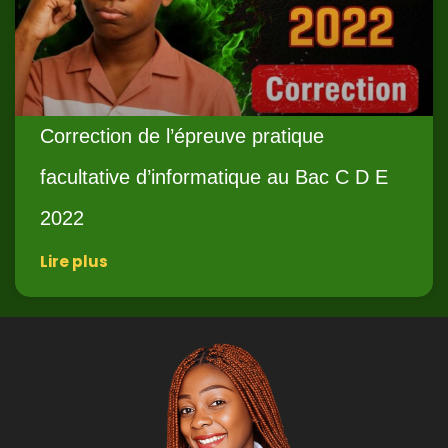
Correction de l’épreuve pratique
facultative d’informatique au Bac C D E
2022
Lire plus