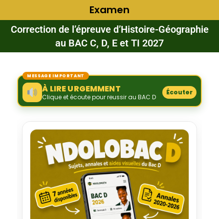
Examen
Correction de l’épreuve d’Histoire-Géographie
au BAC C, D, E et TI 2027
MESSAGE IMPORTANT
À LIRE URGEMMENT
Écouter
Clique et écoute pour reussir au BAC D