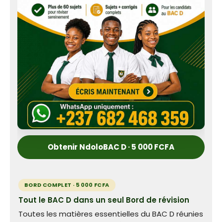
Obtenir NdoloBAC D · 5 000 FCFA
BORD COMPLET · 5 000 FCFA
Tout le BAC D dans un seul Bord de révision
Toutes les matières essentielles du BAC D réunies