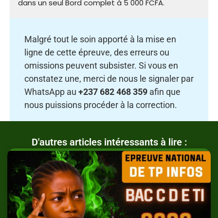
dans un seul Bord complet à 5 000 FCFA.
Malgré tout le soin apporté à la mise en
ligne de cette épreuve, des erreurs ou
omissions peuvent subsister. Si vous en
constatez une, merci de nous le signaler par
WhatsApp au
+237 682 468 359
afin que
nous puissions procéder à la correction.
D'autres articles intéressants à lire :