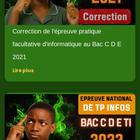
Correction de l’épreuve pratique
facultative d’informatique au Bac C D E
2021
Lire plus