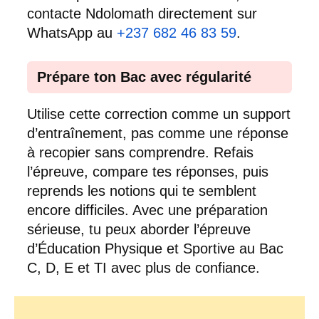
contacte Ndolomath directement sur
WhatsApp au
+237 682 46 83 59
.
Prépare ton Bac avec régularité
Utilise cette correction comme un support
d’entraînement, pas comme une réponse
à recopier sans comprendre. Refais
l’épreuve, compare tes réponses, puis
reprends les notions qui te semblent
encore difficiles. Avec une préparation
sérieuse, tu peux aborder l’épreuve
d’Éducation Physique et Sportive au Bac
C, D, E et TI avec plus de confiance.