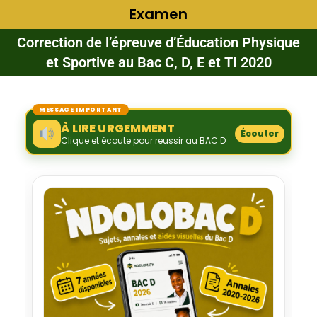
Examen
Correction de l’épreuve d’Éducation Physique
et Sportive au Bac C, D, E et TI 2020
MESSAGE IMPORTANT
À LIRE URGEMMENT
Écouter
Clique et écoute pour reussir au BAC D