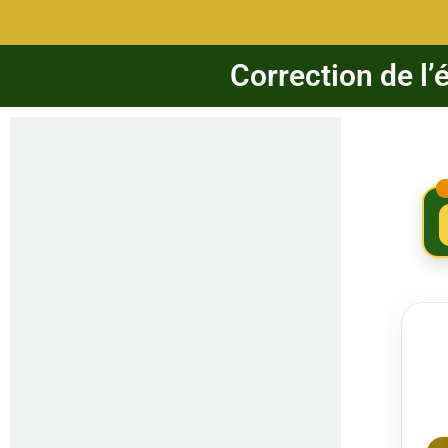
Correction de l’