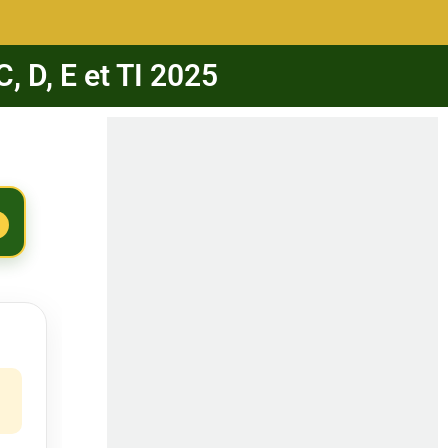
, D, E et TI 2025