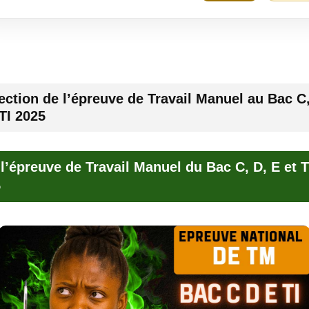
ection de l’épreuve de Travail Manuel au Bac C,
 TI 2025
 l’épreuve de Travail Manuel du Bac C, D, E et T
5