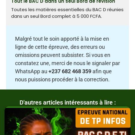
Tout le BAC D dans un seul Bord de révision
Toutes les matières essentielles du BAC D réunies
dans un seul Bord complet à 5 000 FCFA.
Malgré tout le soin apporté à la mise en
ligne de cette épreuve, des erreurs ou
omissions peuvent subsister. Si vous en
constatez une, merci de nous le signaler par
WhatsApp au
+237 682 468 359
afin que
nous puissions procéder à la correction.
D'autres articles intéressants à lire :