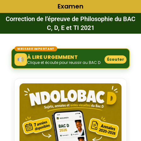
Examen
Correction de l’épreuve de Philosophie du BAC
C, D, E et TI 2021
MESSAGE IMPORTANT
À LIRE URGEMMENT
Écouter
Clique et écoute pour reussir au BAC D