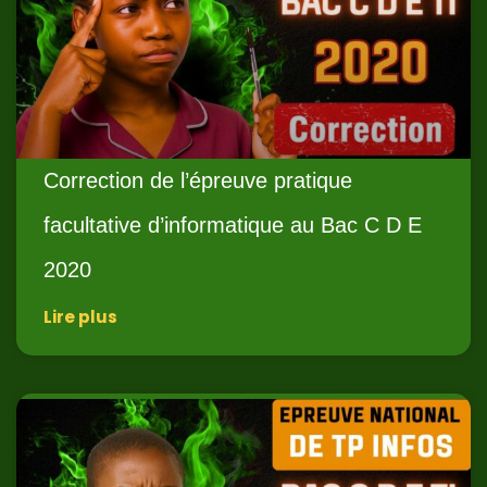
Correction de l’épreuve pratique
facultative d’informatique au Bac C D E
2020
Lire plus