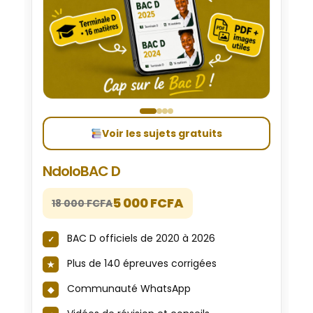
Voir les sujets gratuits
NdoloBAC D
5 000 FCFA
18 000 FCFA
BAC D officiels de 2020 à 2026
Plus de 140 épreuves corrigées
Communauté WhatsApp