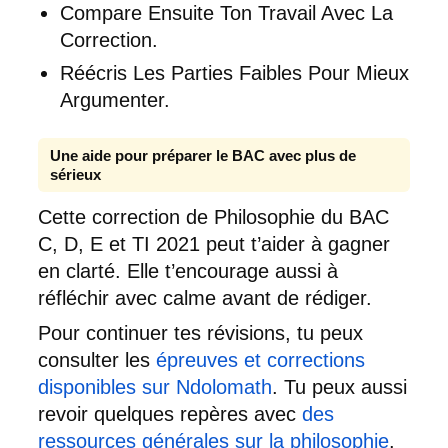
Compare Ensuite Ton Travail Avec La
Correction.
Réécris Les Parties Faibles Pour Mieux
Argumenter.
Une aide pour préparer le BAC avec plus de
sérieux
Cette correction de Philosophie du BAC
C, D, E et TI 2021 peut t’aider à gagner
en clarté. Elle t’encourage aussi à
réfléchir avec calme avant de rédiger.
Pour continuer tes révisions, tu peux
consulter les
épreuves et corrections
disponibles sur Ndolomath
. Tu peux aussi
revoir quelques repères avec
des
ressources générales sur la philosophie
.