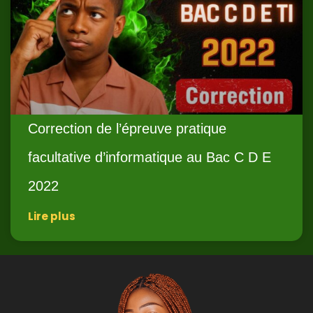
Correction de l’épreuve pratique
facultative d’informatique au Bac C D E
2022
Lire plus