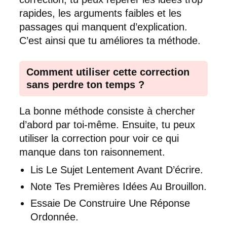
rapides, les arguments faibles et les
passages qui manquent d’explication.
C’est ainsi que tu améliores ta méthode.
Comment utiliser cette correction
sans perdre ton temps ?
La bonne méthode consiste à chercher
d’abord par toi-même. Ensuite, tu peux
utiliser la correction pour voir ce qui
manque dans ton raisonnement.
Lis Le Sujet Lentement Avant D’écrire.
Note Tes Premières Idées Au Brouillon.
Essaie De Construire Une Réponse
Ordonnée.