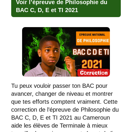
Voir l’épreuve de Philosophie du
BAC C, D, E et TI 2021
Tu peux vouloir passer ton BAC pour
avancer, changer de niveau et montrer
que tes efforts comptent vraiment. Cette
correction de l’épreuve de Philosophie du
BAC C, D, E et TI 2021 au Cameroun
aide les élèves de Terminale à mieux