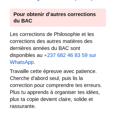
Pour obtenir d’autres corrections
du BAC
Les corrections de Philosophie et les
corrections des autres matières des
dernières années du BAC sont
disponibles au
+237 682 46 83 59 sur
WhatsApp
.
Travaille cette épreuve avec patience.
Cherche d’abord seul, puis lis la
correction pour comprendre tes erreurs.
Plus tu apprends à organiser tes idées,
plus ta copie devient claire, solide et
rassurante.