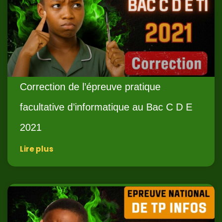
Correction de l’épreuve pratique
facultative d’informatique au Bac C D E
2021
Lire plus