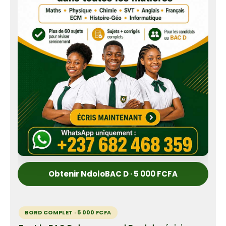
Obtenir NdoloBAC D · 5 000 FCFA
BORD COMPLET · 5 000 FCFA