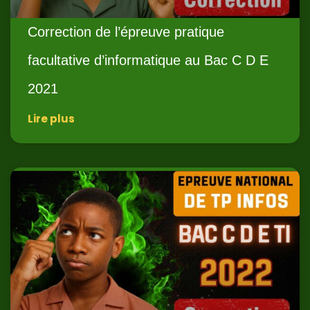
Correction de l’épreuve pratique
facultative d’informatique au Bac C D E
2021
Lire plus