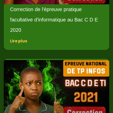
Correction de l’épreuve pratique
facultative d’informatique au Bac C D E
2020
Lire plus