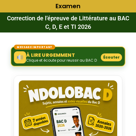
Examen
Correction de l’épreuve de Littérature au BAC
C, D, E et TI 2026
MESSAGE IMPORTANT
À LIRE URGEMMENT
Écouter
Clique et écoute pour reussir au BAC D