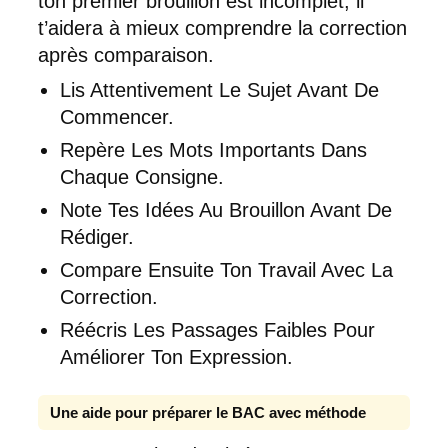
ton premier brouillon est incomplet, il
t’aidera à mieux comprendre la correction
après comparaison.
Lis Attentivement Le Sujet Avant De
Commencer.
Repère Les Mots Importants Dans
Chaque Consigne.
Note Tes Idées Au Brouillon Avant De
Rédiger.
Compare Ensuite Ton Travail Avec La
Correction.
Réécris Les Passages Faibles Pour
Améliorer Ton Expression.
Une aide pour préparer le BAC avec méthode