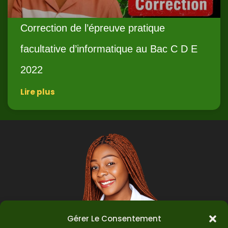
Correction de l’épreuve pratique
facultative d’informatique au Bac C D E
2022
Lire plus
Gérer Le Consentement