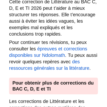
Cette correction de Littérature au BAC C,
D, E et TI 2026 peut t’aider à mieux
structurer tes réponses. Elle t’encourage
aussi à éviter les idées vagues, les
exemples mal expliqués et les
conclusions trop rapides.
Pour continuer tes révisions, tu peux
consulter les
épreuves et corrections
disponibles sur Ndolomath
. Tu peux aussi
revoir quelques repères avec
des
ressources générales sur la littérature
.
Pour obtenir plus de corrections du
BAC C, D, E et TI
Les corrections de Littérature et les