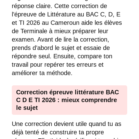
réponse claire. Cette correction de
l’épreuve de Littérature au BAC C, D, E
et TI 2026 au Cameroun aide les élèves
de Terminale à mieux préparer leur
examen. Avant de lire la correction,
prends d’abord le sujet et essaie de
répondre seul. Ensuite, compare ton
travail pour repérer tes erreurs et
améliorer ta méthode.
Correction épreuve littérature BAC
C D E TI 2026 : mieux comprendre
le sujet
Une correction devient utile quand tu as
déjà tenté de construire ta propre