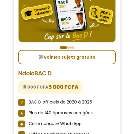
Voir les sujets gratuits
NdoloBAC D
5 000 FCFA
18 000 FCFA
BAC D officiels de 2020 à 2026
Plus de 140 épreuves corrigées
Communauté WhatsApp