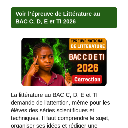
Voir l’épreuve de Littérature au
BAC C, D, E et TI 2026
La littérature au BAC C, D, E et TI
demande de l’attention, même pour les
élèves des séries scientifiques et
techniques. Il faut comprendre le sujet,
organiser ses idées et rédiger une