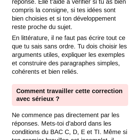
réponse. Elle t’aide à vérifier si tu as bien
compris la consigne, si tes idées sont
bien choisies et si ton développement
reste proche du sujet.
En littérature, il ne faut pas écrire tout ce
que tu sais sans ordre. Tu dois choisir les
arguments utiles, expliquer les exemples
et construire des paragraphes simples,
cohérents et bien reliés.
Comment travailler cette correction
avec sérieux ?
Ne commence pas directement par les
réponses. Mets-toi d’abord dans les
conditions du BAC C, D, E et TI. Même si