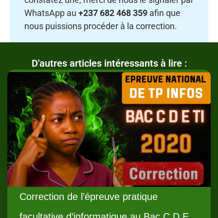
WhatsApp au
+237 682 468 359
afin que
nous puissions procéder à la correction.
D'autres articles intéressants à lire :
Correction de l’épreuve pratique
facultative d’informatique au Bac C D E