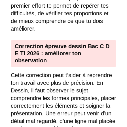
premier effort te permet de repérer tes
difficultés, de vérifier tes proportions et
de mieux comprendre ce que tu dois
améliorer.
Correction épreuve dessin Bac C D
E TI 2026 : améliorer ton
observation
Cette correction peut t’aider à reprendre
ton travail avec plus de précision. En
Dessin, il faut observer le sujet,
comprendre les formes principales, placer
correctement les éléments et soigner la
présentation. Une erreur peut venir d’un
détail mal regardé, d’une ligne mal placée