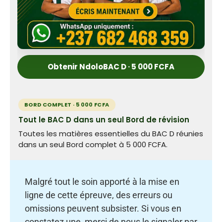
Obtenir NdoloBAC D · 5 000 FCFA
BORD COMPLET · 5 000 FCFA
Tout le BAC D dans un seul Bord de révision
Toutes les matières essentielles du BAC D réunies
dans un seul Bord complet à 5 000 FCFA.
Malgré tout le soin apporté à la mise en
ligne de cette épreuve, des erreurs ou
omissions peuvent subsister. Si vous en
constatez une, merci de nous le signaler par