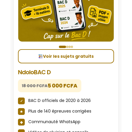
Voir les sujets gratuits
NdoloBAC D
5 000 FCFA
18 000 FCFA
BAC D officiels de 2020 à 2026
Plus de 140 épreuves corrigées
Communauté WhatsApp