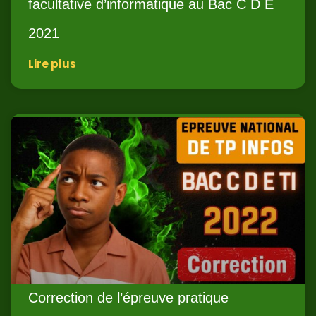
facultative d’informatique au Bac C D E
2021
Lire plus
Correction de l’épreuve pratique