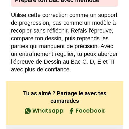
Utilise cette correction comme un support
de progression, pas comme un modèle à
recopier sans réfléchir. Refais l’épreuve,
compare ton dessin, puis reprends les
parties qui manquent de précision. Avec
un entraînement régulier, tu peux aborder
l’épreuve de Dessin au Bac C, D, E et TI
avec plus de confiance.
Tu as aimé ? Partage le avec tes
camarades
Whatsapp
Facebook