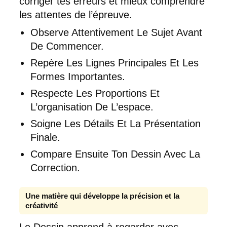
corriger tes erreurs et mieux comprendre
les attentes de l’épreuve.
Observe Attentivement Le Sujet Avant
De Commencer.
Repère Les Lignes Principales Et Les
Formes Importantes.
Respecte Les Proportions Et
L’organisation De L’espace.
Soigne Les Détails Et La Présentation
Finale.
Compare Ensuite Ton Dessin Avec La
Correction.
Une matière qui développe la précision et la
créativité
Le Dessin apprend à regarder avec