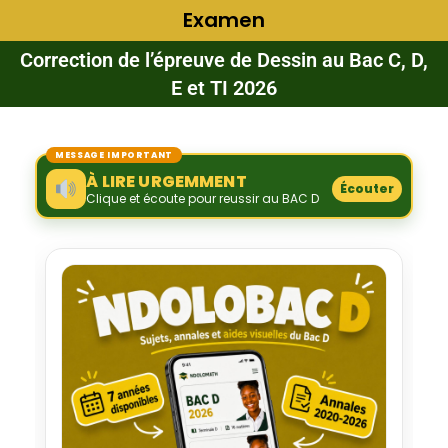
Examen
Correction de l’épreuve de Dessin au Bac C, D,
E et TI 2026
MESSAGE IMPORTANT
À LIRE URGEMMENT
Écouter
Clique et écoute pour reussir au BAC D