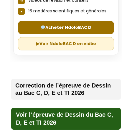
Vidéos de révision et conseils
16 matières scientifiques et générales
Acheter NdoloBAC D
▶
Voir NdoloBAC D en vidéo
Correction de l’épreuve de Dessin
au Bac C, D, E et TI 2026
Voir l’épreuve de Dessin du Bac C,
D, E et TI 2026