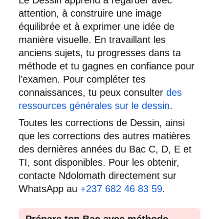
attention, à construire une image
équilibrée et à exprimer une idée de
manière visuelle. En travaillant les
anciens sujets, tu progresses dans ta
méthode et tu gagnes en confiance pour
l’examen. Pour compléter tes
connaissances, tu peux consulter
des
ressources générales sur le dessin
.
Toutes les corrections de Dessin, ainsi
que les corrections des autres matières
des dernières années du Bac C, D, E et
TI, sont disponibles. Pour les obtenir,
contacte Ndolomath directement sur
WhatsApp au
+237 682 46 83 59
.
Prépare ton Bac avec méthode