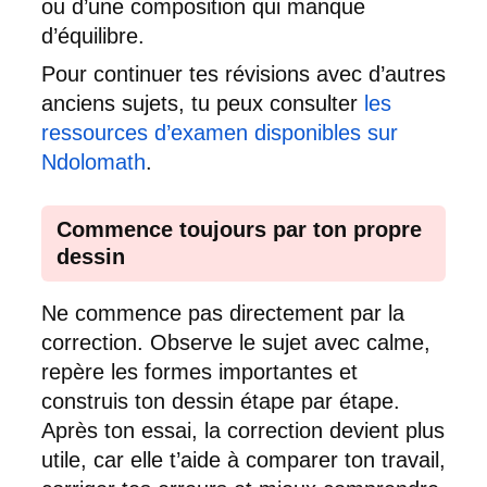
ou d’une composition qui manque
d’équilibre.
Pour continuer tes révisions avec d’autres
anciens sujets, tu peux consulter
les
ressources d’examen disponibles sur
Ndolomath
.
Commence toujours par ton propre
dessin
Ne commence pas directement par la
correction. Observe le sujet avec calme,
repère les formes importantes et
construis ton dessin étape par étape.
Après ton essai, la correction devient plus
utile, car elle t’aide à comparer ton travail,