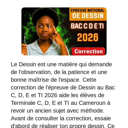
Le Dessin est une matière qui demande
de l’observation, de la patience et une
bonne maîtrise de l’espace. Cette
correction de l’épreuve de Dessin au Bac
C, D, E et TI 2026 aide les élèves de
Terminale C, D, E et TI au Cameroun à
revoir un ancien sujet avec méthode.
Avant de consulter la correction, essaie
d’abord de réaliser ton propre dessin. Ce