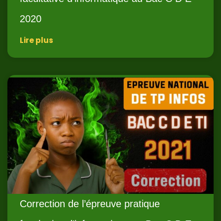
2020
Lire plus
Correction de l’épreuve pratique