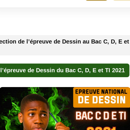
ection de l’épreuve de Dessin au Bac C, D, E et
 l’épreuve de Dessin du Bac C, D, E et TI 2021