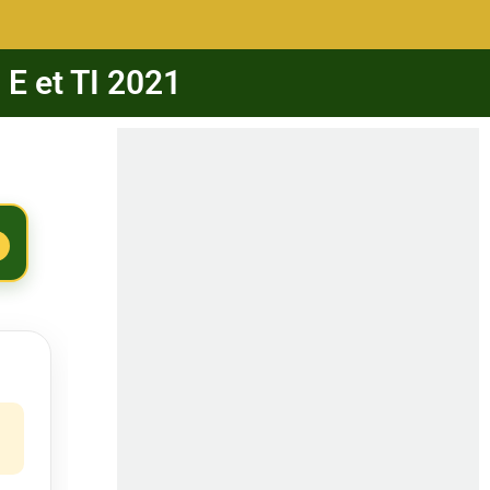
 E et TI 2021