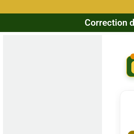
Correction d