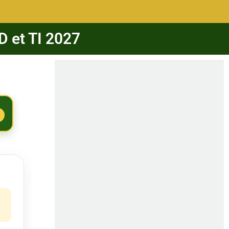
D et TI 2027