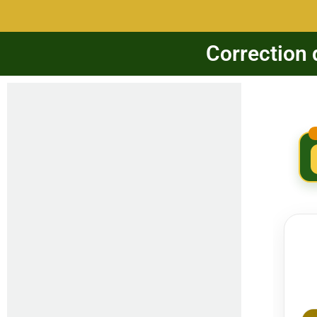
Correction 