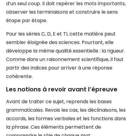
d’un seul coup. Il doit repérer les mots importants,
observer les terminaisons et construire le sens
étape par étape.
Pour les séries C, D, E et TI, cette matière peut
sembler éloignée des sciences. Pourtant, elle
développe la même qualité essentielle : la rigueur.
Comme dans un raisonnement scientifique, il faut
partir des indices pour arriver à une réponse
cohérente.
Les notions à revoir avant l’épreuve
Avant de traiter ce sujet, reprends les bases
grammaticales. Revois les cas, les déclinaisons, les
accords, les formes verbales et les fonctions dans
la phrase. Ces éléments permettent de
comprendre le rôle de chaque mot.