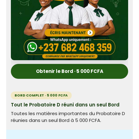
Obtenir le Bord · 5 000 FCFA
BORD COMPLET · 5 000 FCFA
Tout le Probatoire D réuni dans un seul Bord
Toutes les matières importantes du Probatoire D
réunies dans un seul Bord à 5 000 FCFA.