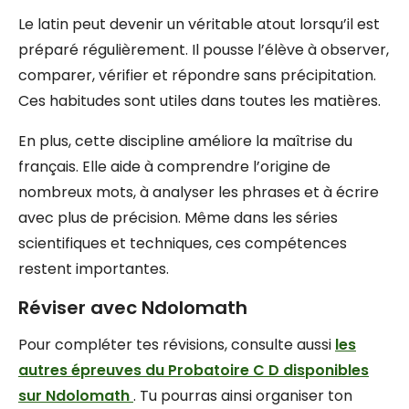
Le latin peut devenir un véritable atout lorsqu’il est
préparé régulièrement. Il pousse l’élève à observer,
comparer, vérifier et répondre sans précipitation.
Ces habitudes sont utiles dans toutes les matières.
En plus, cette discipline améliore la maîtrise du
français. Elle aide à comprendre l’origine de
nombreux mots, à analyser les phrases et à écrire
avec plus de précision. Même dans les séries
scientifiques et techniques, ces compétences
restent importantes.
Réviser avec Ndolomath
Pour compléter tes révisions, consulte aussi
les
autres épreuves du Probatoire C D disponibles
sur Ndolomath
. Tu pourras ainsi organiser ton