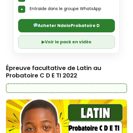
Entraide dans le groupe WhatsApp
Acheter NdoloProbatoire D
▶
Voir le pack en vidéo
Épreuve facultative de Latin au
Probatoire C D E TI 2022