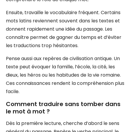
Ensuite, travaille le vocabulaire fréquent. Certains
mots latins reviennent souvent dans les textes et
donnent rapidement une idée du passage. Les
connaître permet de gagner du temps et d’éviter
les traductions trop hésitantes.
Pense aussi aux repères de civilisation antique. Un
texte peut évoquer la famille, l’école, la cité, les
dieux, les héros ou les habitudes de la vie romaine.
Ces connaissances rendent la compréhension plus
facile.
Comment traduire sans tomber dans
le mot à mot ?
Dès la première lecture, cherche d’abord le sens
général du passage. Repère le verbe principal, le