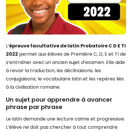
L’
épreuve facultative de latin Probatoire C D E TI
2022
permet aux élèves de Première C, D, E et TI de
s’entraîner avec un ancien sujet d’examen. Elle aide
à revoir la traduction, les déclinaisons, les
conjugaisons, le vocabulaire latin et les repères liés
à la civilisation romaine.
Un sujet pour apprendre à avancer
phrase par phrase
Le latin demande une lecture calme et progressive.
L’élève ne doit pas chercher à tout comprendre