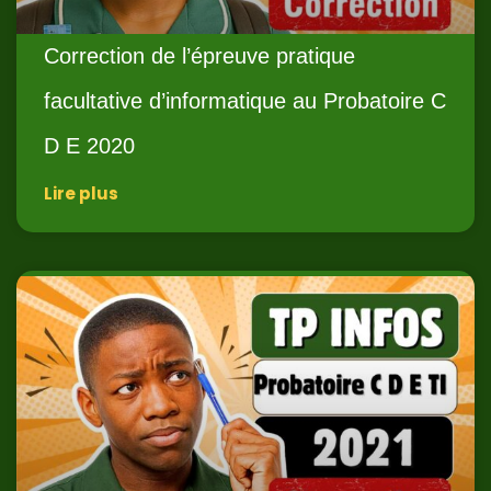
Correction de l’épreuve pratique
facultative d’informatique au Probatoire C
D E 2020
Lire plus