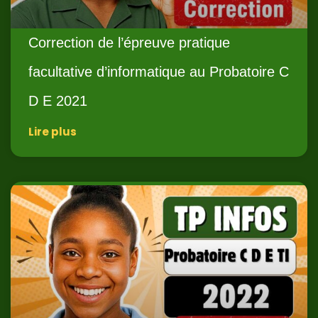
Correction de l’épreuve pratique
facultative d’informatique au Probatoire C
D E 2021
Lire plus