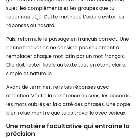
sujet, les compléments et les groupes que tu
reconnais déjà. Cette méthode t’aide à éviter les
réponses au hasard.
Puis, reformule le passage en français correct. Une
bonne traduction ne consiste pas seulement à
remplacer chaque mot latin par un mot français.
Elle doit rester fidèle au texte tout en étant claire,
simple et naturelle.
Avant de terminer, relis tes réponses avec
attention. Vérifie la cohérence du sens, les accords,
les mots oubliés et la clarté des phrases. Une copie
bien relue montre que tu as travaillé avec sérieux.
Une matière facultative qui entraîne la
précision