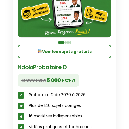
Voir les sujets gratuits
NdoloProbatoire D
5 000 FCFA
13 000 FCFA
Probatoire D de 2020 à 2026
Plus de 140 sujets corrigés
16 matières indispensables
Vidéos pratiques et techniques