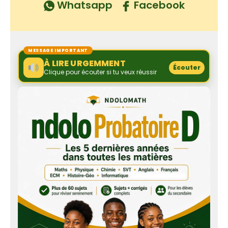
Whatsapp
Facebook
MESSAGE IMPORTANT
À LIRE URGEMMENT
Écouter
Clique pour écouter si tu veux réussir