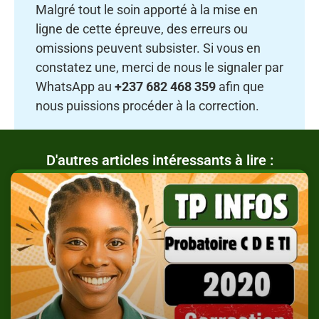
Malgré tout le soin apporté à la mise en
ligne de cette épreuve, des erreurs ou
omissions peuvent subsister. Si vous en
constatez une, merci de nous le signaler par
WhatsApp au
+237 682 468 359
afin que
nous puissions procéder à la correction.
D'autres articles intéressants à lire :