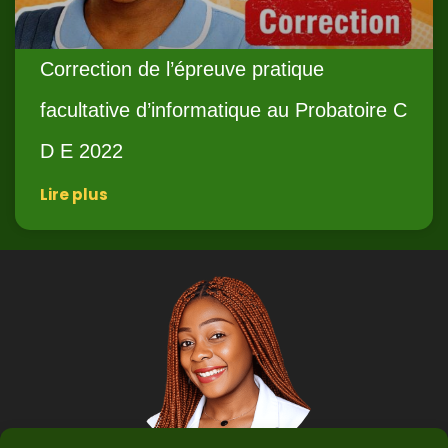
Correction de l’épreuve pratique
facultative d’informatique au Probatoire C
D E 2022
Lire plus