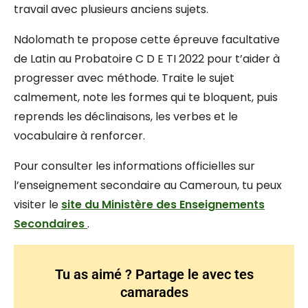
travail avec plusieurs anciens sujets.
Ndolomath te propose cette épreuve facultative
de Latin au Probatoire C D E TI 2022 pour t’aider à
progresser avec méthode. Traite le sujet
calmement, note les formes qui te bloquent, puis
reprends les déclinaisons, les verbes et le
vocabulaire à renforcer.
Pour consulter les informations officielles sur
l’enseignement secondaire au Cameroun, tu peux
visiter le
site du Ministère des Enseignements
Secondaires
.
Tu as aimé ? Partage le avec tes
camarades