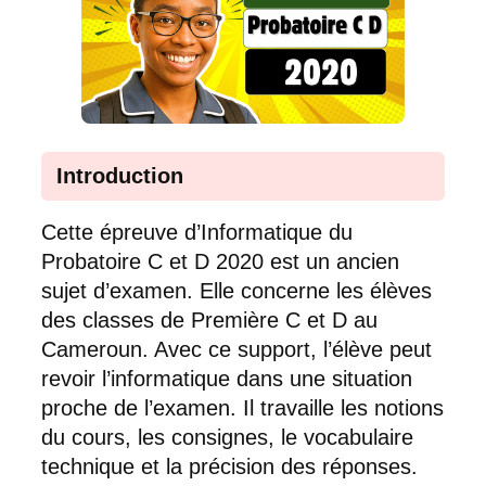
Introduction
Cette épreuve d’Informatique du
Probatoire C et D 2020 est un ancien
sujet d’examen. Elle concerne les élèves
des classes de Première C et D au
Cameroun. Avec ce support, l’élève peut
revoir l’informatique dans une situation
proche de l’examen. Il travaille les notions
du cours, les consignes, le vocabulaire
technique et la précision des réponses.