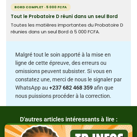
BORD COMPLET · 5 000 FCFA
Tout le Probatoire D réuni dans un seul Bord
Toutes les matières importantes du Probatoire D
réunies dans un seul Bord à 5 000 FCFA.
Malgré tout le soin apporté à la mise en
ligne de cette épreuve, des erreurs ou
omissions peuvent subsister. Si vous en
constatez une, merci de nous le signaler par
WhatsApp au
+237 682 468 359
afin que
nous puissions procéder à la correction.
D'autres articles intéressants à lire :