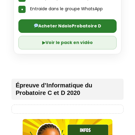
Entraide dans le groupe WhatsApp
Acheter NdoloProbatoire D
▶
Voir le pack en vidéo
Épreuve d’Informatique du
Probatoire C et D 2020