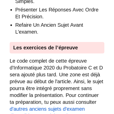
Simples.
Présenter Les Réponses Avec Ordre
Et Précision.
Refaire Un Ancien Sujet Avant
L’examen.
Les exercices de l’épreuve
Le code complet de cette épreuve
d’Informatique 2020 du Probatoire C et D
sera ajouté plus tard. Une zone est déjà
prévue au début de l’article. Ainsi, le sujet
pourra être intégré proprement sans
modifier la présentation. Pour continuer
ta préparation, tu peux aussi consulter
d’autres anciens sujets d’examen