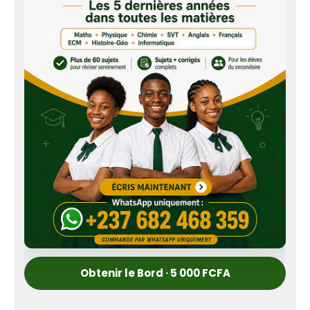
Obtenir le Bord · 5 000 FCFA