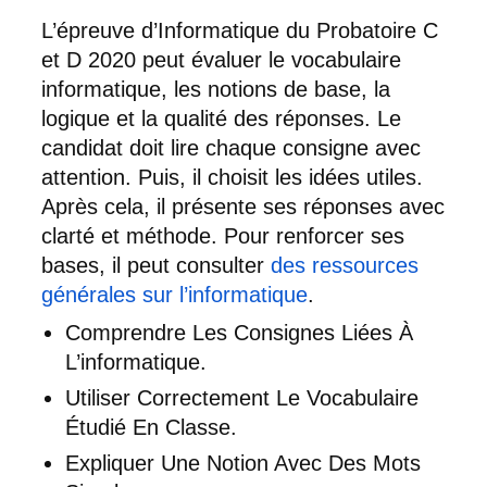
L’épreuve d’Informatique du Probatoire C
et D 2020 peut évaluer le vocabulaire
informatique, les notions de base, la
logique et la qualité des réponses. Le
candidat doit lire chaque consigne avec
attention. Puis, il choisit les idées utiles.
Après cela, il présente ses réponses avec
clarté et méthode. Pour renforcer ses
bases, il peut consulter
des ressources
générales sur l’informatique
.
Comprendre Les Consignes Liées À
L’informatique.
Utiliser Correctement Le Vocabulaire
Étudié En Classe.
Expliquer Une Notion Avec Des Mots