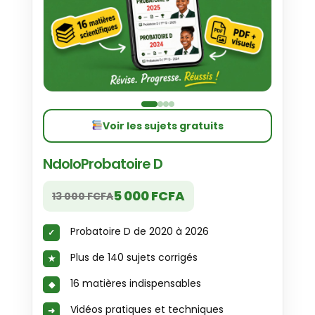
Voir les sujets gratuits
NdoloProbatoire D
5 000 FCFA
13 000 FCFA
Probatoire D de 2020 à 2026
Plus de 140 sujets corrigés
16 matières indispensables
Vidéos pratiques et techniques