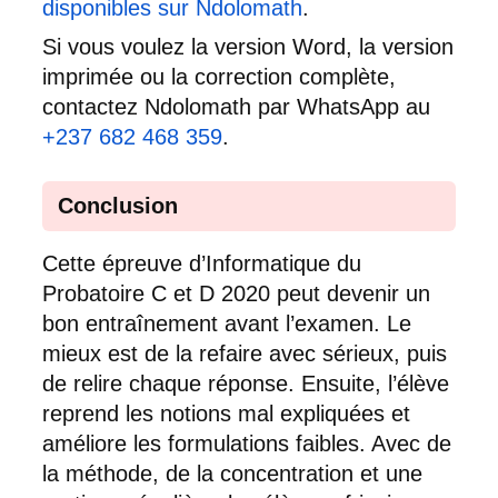
disponibles sur Ndolomath
.
Si vous voulez la version Word, la version
imprimée ou la correction complète,
contactez Ndolomath par WhatsApp au
+237 682 468 359
.
Conclusion
Cette épreuve d’Informatique du
Probatoire C et D 2020 peut devenir un
bon entraînement avant l’examen. Le
mieux est de la refaire avec sérieux, puis
de relire chaque réponse. Ensuite, l’élève
reprend les notions mal expliquées et
améliore les formulations faibles. Avec de
la méthode, de la concentration et une