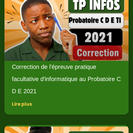
Correction de l’épreuve pratique
facultative d’informatique au Probatoire C
D E 2021
Lire plus