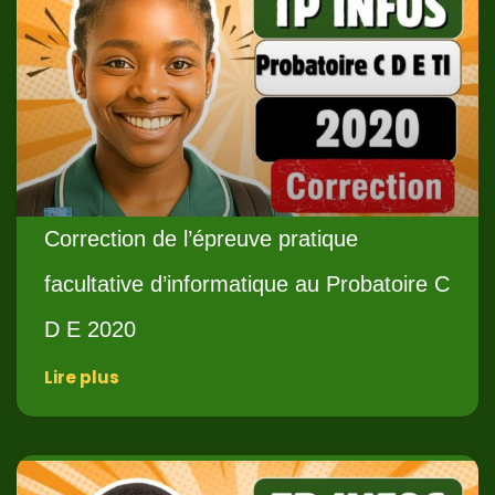
Correction de l’épreuve pratique
facultative d’informatique au Probatoire C
D E 2020
Lire plus