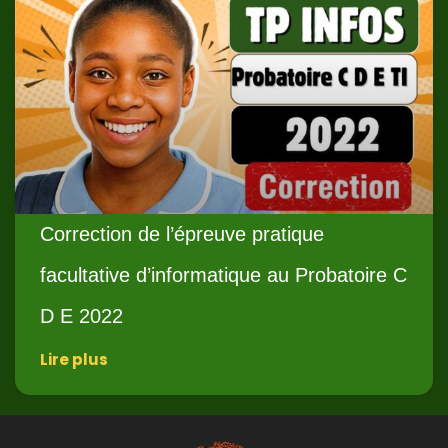
Correction de l’épreuve pratique
facultative d’informatique au Probatoire C
D E 2022
Lire plus