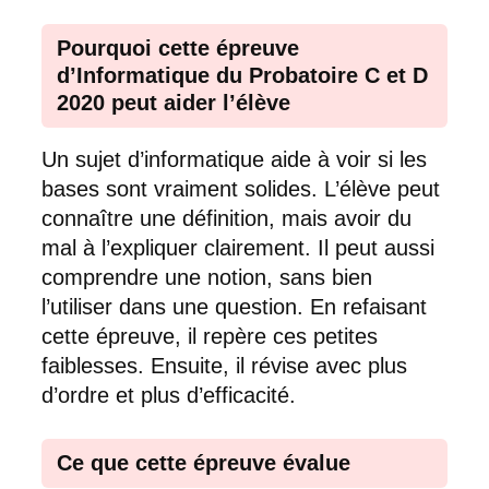
Pourquoi cette épreuve
d’Informatique du Probatoire C et D
2020 peut aider l’élève
Un sujet d’informatique aide à voir si les
bases sont vraiment solides. L’élève peut
connaître une définition, mais avoir du
mal à l’expliquer clairement. Il peut aussi
comprendre une notion, sans bien
l’utiliser dans une question. En refaisant
cette épreuve, il repère ces petites
faiblesses. Ensuite, il révise avec plus
d’ordre et plus d’efficacité.
Ce que cette épreuve évalue