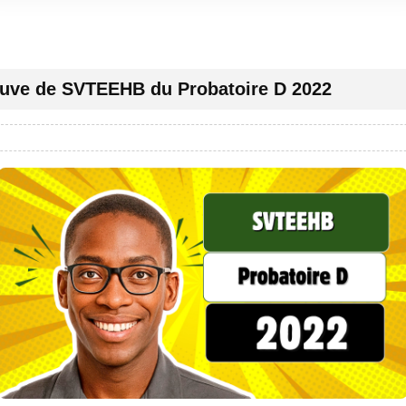
uve de SVTEEHB du Probatoire D 2022