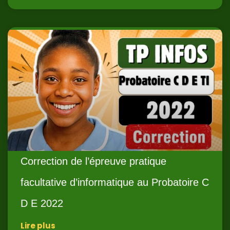
Correction de l’épreuve pratique
facultative d’informatique au Probatoire C
D E 2022
Lire plus