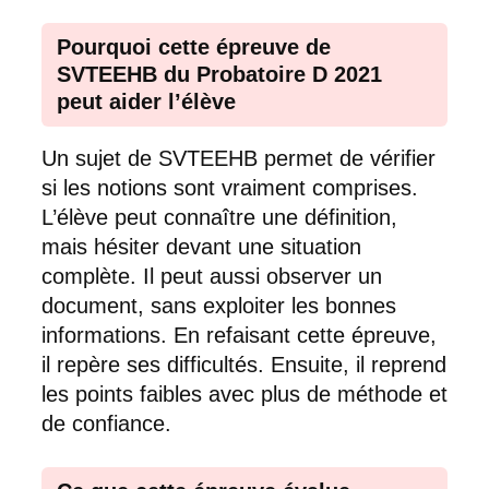
Pourquoi cette épreuve de
SVTEEHB du Probatoire D 2021
peut aider l’élève
Un sujet de SVTEEHB permet de vérifier
si les notions sont vraiment comprises.
L’élève peut connaître une définition,
mais hésiter devant une situation
complète. Il peut aussi observer un
document, sans exploiter les bonnes
informations. En refaisant cette épreuve,
il repère ses difficultés. Ensuite, il reprend
les points faibles avec plus de méthode et
de confiance.