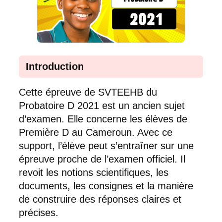
Introduction
Cette épreuve de SVTEEHB du
Probatoire D 2021 est un ancien sujet
d’examen. Elle concerne les élèves de
Première D au Cameroun. Avec ce
support, l’élève peut s’entraîner sur une
épreuve proche de l’examen officiel. Il
revoit les notions scientifiques, les
documents, les consignes et la manière
de construire des réponses claires et
précises.