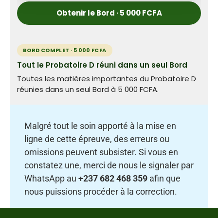
Obtenir le Bord · 5 000 FCFA
BORD COMPLET · 5 000 FCFA
Tout le Probatoire D réuni dans un seul Bord
Toutes les matières importantes du Probatoire D
réunies dans un seul Bord à 5 000 FCFA.
Malgré tout le soin apporté à la mise en
ligne de cette épreuve, des erreurs ou
omissions peuvent subsister. Si vous en
constatez une, merci de nous le signaler par
WhatsApp au
+237 682 468 359
afin que
nous puissions procéder à la correction.