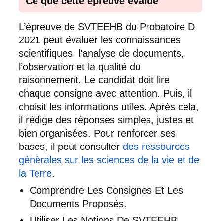
Ce que cette épreuve évalue
L’épreuve de SVTEEHB du Probatoire D
2021 peut évaluer les connaissances
scientifiques, l’analyse de documents,
l’observation et la qualité du
raisonnement. Le candidat doit lire
chaque consigne avec attention. Puis, il
choisit les informations utiles. Après cela,
il rédige des réponses simples, justes et
bien organisées. Pour renforcer ses
bases, il peut consulter
des ressources
générales sur les sciences de la vie et de
la Terre
.
Comprendre Les Consignes Et Les
Documents Proposés.
Utiliser Les Notions De SVTEEHB