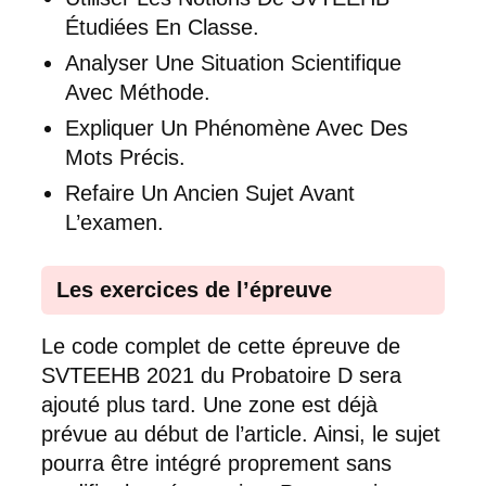
Étudiées En Classe.
Analyser Une Situation Scientifique
Avec Méthode.
Expliquer Un Phénomène Avec Des
Mots Précis.
Refaire Un Ancien Sujet Avant
L’examen.
Les exercices de l’épreuve
Le code complet de cette épreuve de
SVTEEHB 2021 du Probatoire D sera
ajouté plus tard. Une zone est déjà
prévue au début de l’article. Ainsi, le sujet
pourra être intégré proprement sans