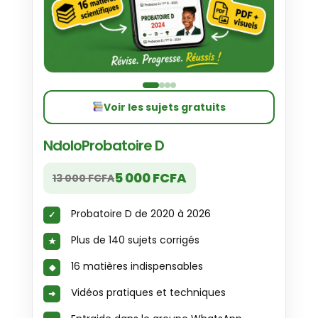
Voir les sujets gratuits
NdoloProbatoire D
5 000 FCFA
13 000 FCFA
Probatoire D de 2020 à 2026
Plus de 140 sujets corrigés
16 matières indispensables
Vidéos pratiques et techniques