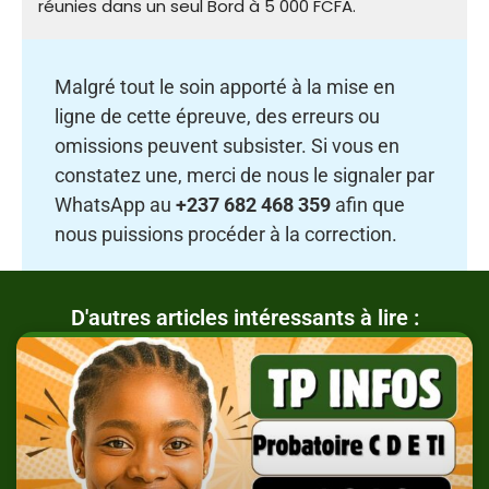
réunies dans un seul Bord à 5 000 FCFA.
Malgré tout le soin apporté à la mise en
ligne de cette épreuve, des erreurs ou
omissions peuvent subsister. Si vous en
constatez une, merci de nous le signaler par
WhatsApp au
+237 682 468 359
afin que
nous puissions procéder à la correction.
D'autres articles intéressants à lire :