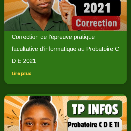
Correction de l’épreuve pratique
facultative d’informatique au Probatoire C
D E 2021
Lire plus