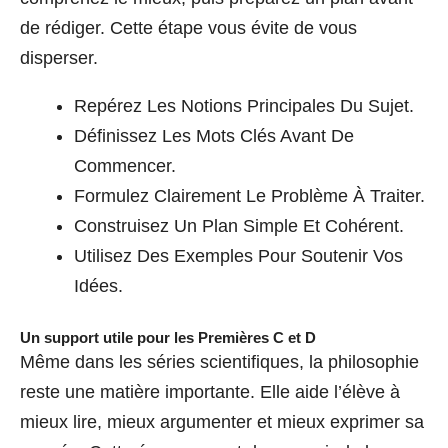
de rédiger. Cette étape vous évite de vous
disperser.
Repérez Les Notions Principales Du Sujet.
Définissez Les Mots Clés Avant De
Commencer.
Formulez Clairement Le Problème À Traiter.
Construisez Un Plan Simple Et Cohérent.
Utilisez Des Exemples Pour Soutenir Vos
Idées.
Un support utile pour les Premières C et D
Même dans les séries scientifiques, la philosophie
reste une matière importante. Elle aide l’élève à
mieux lire, mieux argumenter et mieux exprimer sa