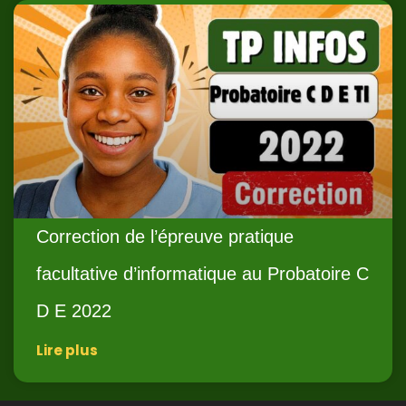
Correction de l’épreuve pratique
facultative d’informatique au Probatoire C
D E 2022
Lire plus