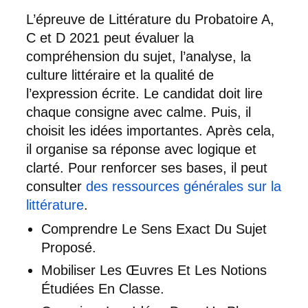
L’épreuve de Littérature du Probatoire A,
C et D 2021 peut évaluer la
compréhension du sujet, l’analyse, la
culture littéraire et la qualité de
l’expression écrite. Le candidat doit lire
chaque consigne avec calme. Puis, il
choisit les idées importantes. Après cela,
il organise sa réponse avec logique et
clarté. Pour renforcer ses bases, il peut
consulter
des ressources générales sur la
littérature
.
Comprendre Le Sens Exact Du Sujet
Proposé.
Mobiliser Les Œuvres Et Les Notions
Étudiées En Classe.