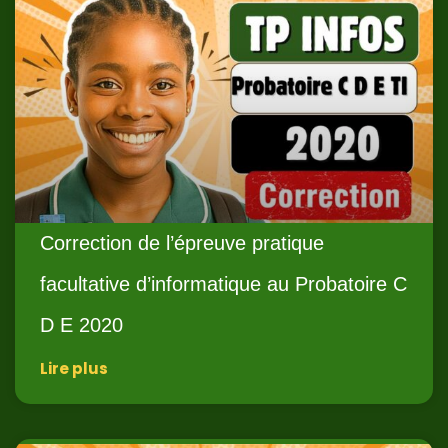
Correction de l’épreuve pratique
facultative d’informatique au Probatoire C
D E 2020
Lire plus