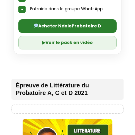
Entraide dans le groupe WhatsApp
Acheter NdoloProbatoire D
▶
Voir le pack en vidéo
Épreuve de Littérature du
Probatoire A, C et D 2021