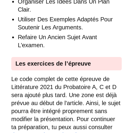
Organiser Les Idées Dans Un Plan
Clair.
Utiliser Des Exemples Adaptés Pour
Soutenir Les Arguments.
Refaire Un Ancien Sujet Avant
L’examen.
Les exercices de l’épreuve
Le code complet de cette épreuve de
Littérature 2021 du Probatoire A, C et D
sera ajouté plus tard. Une zone est déjà
prévue au début de l’article. Ainsi, le sujet
pourra être intégré proprement sans
modifier la présentation. Pour continuer
ta préparation, tu peux aussi consulter