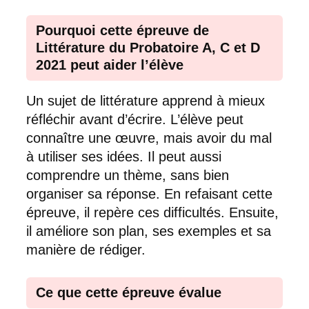
Pourquoi cette épreuve de
Littérature du Probatoire A, C et D
2021 peut aider l’élève
Un sujet de littérature apprend à mieux
réfléchir avant d’écrire. L’élève peut
connaître une œuvre, mais avoir du mal
à utiliser ses idées. Il peut aussi
comprendre un thème, sans bien
organiser sa réponse. En refaisant cette
épreuve, il repère ces difficultés. Ensuite,
il améliore son plan, ses exemples et sa
manière de rédiger.
Ce que cette épreuve évalue