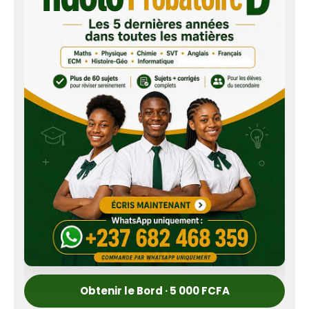
Obtenir le Bord · 5 000 FCFA