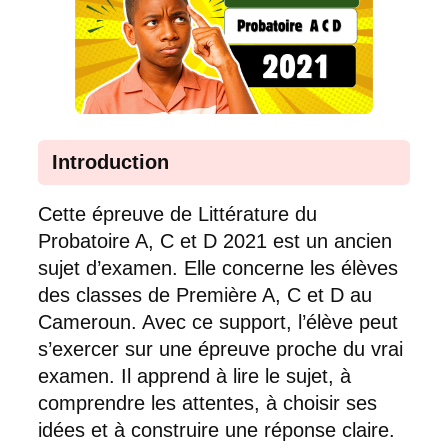
Introduction
Cette épreuve de Littérature du
Probatoire A, C et D 2021 est un ancien
sujet d’examen. Elle concerne les élèves
des classes de Première A, C et D au
Cameroun. Avec ce support, l’élève peut
s’exercer sur une épreuve proche du vrai
examen. Il apprend à lire le sujet, à
comprendre les attentes, à choisir ses
idées et à construire une réponse claire.