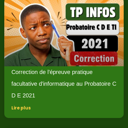
Correction de l’épreuve pratique
facultative d’informatique au Probatoire C
D E 2021
Lire plus