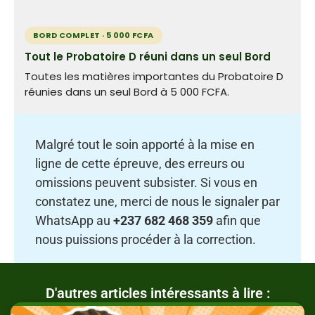
BORD COMPLET · 5 000 FCFA
Tout le Probatoire D réuni dans un seul Bord
Toutes les matières importantes du Probatoire D
réunies dans un seul Bord à 5 000 FCFA.
Malgré tout le soin apporté à la mise en
ligne de cette épreuve, des erreurs ou
omissions peuvent subsister. Si vous en
constatez une, merci de nous le signaler par
WhatsApp au
+237 682 468 359
afin que
nous puissions procéder à la correction.
D'autres articles intéressants à lire :