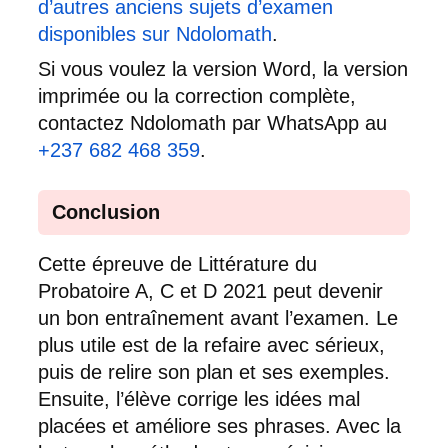
d’autres anciens sujets d’examen
disponibles sur Ndolomath
.
Si vous voulez la version Word, la version
imprimée ou la correction complète,
contactez Ndolomath par WhatsApp au
+237 682 468 359
.
Conclusion
Cette épreuve de Littérature du
Probatoire A, C et D 2021 peut devenir
un bon entraînement avant l’examen. Le
plus utile est de la refaire avec sérieux,
puis de relire son plan et ses exemples.
Ensuite, l’élève corrige les idées mal
placées et améliore ses phrases. Avec la