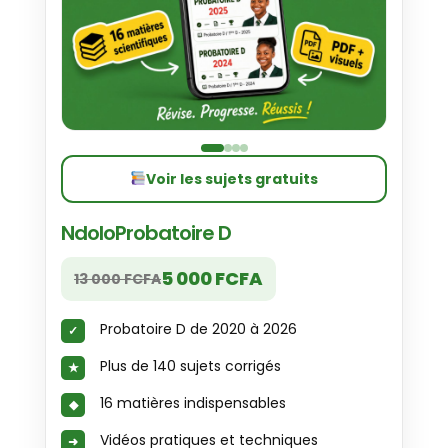
Voir les sujets gratuits
NdoloProbatoire D
5 000 FCFA
13 000 FCFA
Probatoire D de 2020 à 2026
Plus de 140 sujets corrigés
16 matières indispensables
Vidéos pratiques et techniques