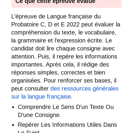
Ce que cette épreuve évalue
L’épreuve de Langue française du
Probatoire C, D et E 2022 peut évaluer la
compréhension du texte, le vocabulaire,
la grammaire et l’expression écrite. Le
candidat doit lire chaque consigne avec
attention. Puis, il repère les informations
importantes. Après cela, il rédige des
réponses simples, correctes et bien
organisées. Pour renforcer ses bases, il
peut consulter
des ressources générales
sur la langue française
.
Comprendre Le Sens D’un Texte Ou
D’une Consigne.
Repérer Les Informations Utiles Dans
Le Sujet.