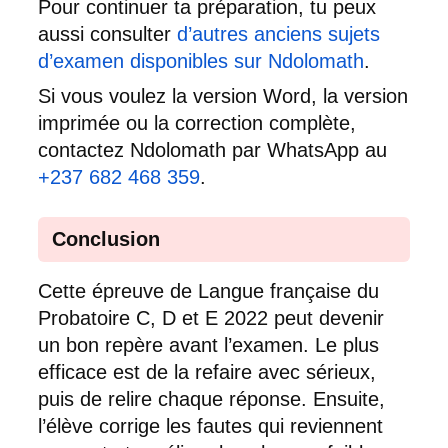
Pour continuer ta préparation, tu peux
aussi consulter
d’autres anciens sujets
d’examen disponibles sur Ndolomath
.
Si vous voulez la version Word, la version
imprimée ou la correction complète,
contactez Ndolomath par WhatsApp au
+237 682 468 359
.
Conclusion
Cette épreuve de Langue française du
Probatoire C, D et E 2022 peut devenir
un bon repère avant l’examen. Le plus
efficace est de la refaire avec sérieux,
puis de relire chaque réponse. Ensuite,
l’élève corrige les fautes qui reviennent