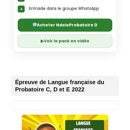
Entraide dans le groupe WhatsApp
Acheter NdoloProbatoire D
▶
Voir le pack en vidéo
Épreuve de Langue française du
Probatoire C, D et E 2022