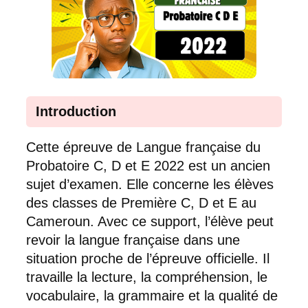
Introduction
Cette épreuve de Langue française du
Probatoire C, D et E 2022 est un ancien
sujet d’examen. Elle concerne les élèves
des classes de Première C, D et E au
Cameroun. Avec ce support, l’élève peut
revoir la langue française dans une
situation proche de l’épreuve officielle. Il
travaille la lecture, la compréhension, le
vocabulaire, la grammaire et la qualité de