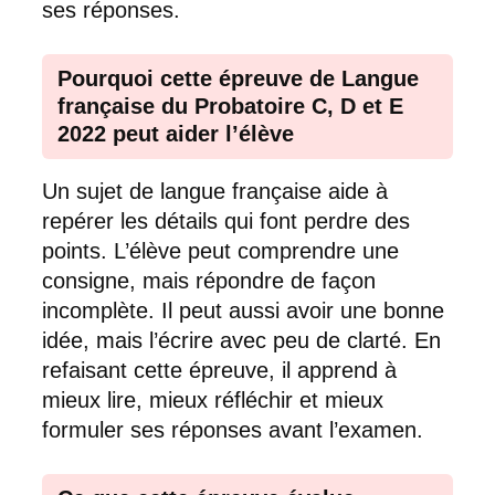
ses réponses.
Pourquoi cette épreuve de Langue
française du Probatoire C, D et E
2022 peut aider l’élève
Un sujet de langue française aide à
repérer les détails qui font perdre des
points. L’élève peut comprendre une
consigne, mais répondre de façon
incomplète. Il peut aussi avoir une bonne
idée, mais l’écrire avec peu de clarté. En
refaisant cette épreuve, il apprend à
mieux lire, mieux réfléchir et mieux
formuler ses réponses avant l’examen.