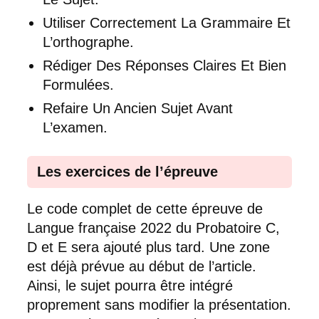
Utiliser Correctement La Grammaire Et
L’orthographe.
Rédiger Des Réponses Claires Et Bien
Formulées.
Refaire Un Ancien Sujet Avant
L’examen.
Les exercices de l’épreuve
Le code complet de cette épreuve de
Langue française 2022 du Probatoire C,
D et E sera ajouté plus tard. Une zone
est déjà prévue au début de l’article.
Ainsi, le sujet pourra être intégré
proprement sans modifier la présentation.