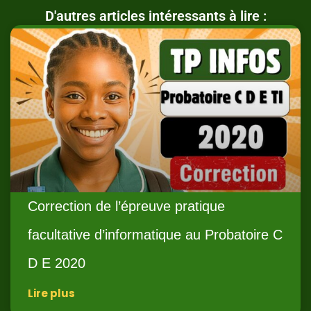
D'autres articles intéressants à lire :
Correction de l’épreuve pratique
facultative d’informatique au Probatoire C
D E 2020
Lire plus