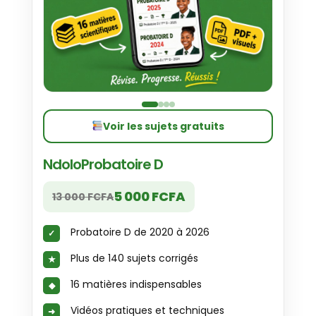
Voir les sujets gratuits
NdoloProbatoire D
5 000 FCFA
13 000 FCFA
Probatoire D de 2020 à 2026
Plus de 140 sujets corrigés
16 matières indispensables
Vidéos pratiques et techniques