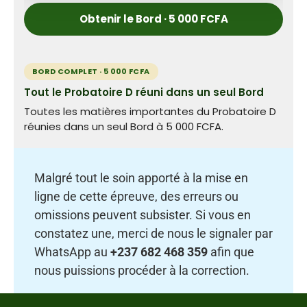
Obtenir le Bord · 5 000 FCFA
BORD COMPLET · 5 000 FCFA
Tout le Probatoire D réuni dans un seul Bord
Toutes les matières importantes du Probatoire D
réunies dans un seul Bord à 5 000 FCFA.
Malgré tout le soin apporté à la mise en
ligne de cette épreuve, des erreurs ou
omissions peuvent subsister. Si vous en
constatez une, merci de nous le signaler par
WhatsApp au
+237 682 468 359
afin que
nous puissions procéder à la correction.