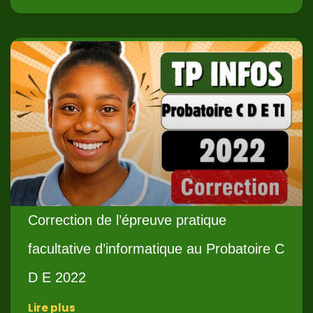
Correction de l’épreuve pratique
facultative d’informatique au Probatoire C
D E 2022
Lire plus