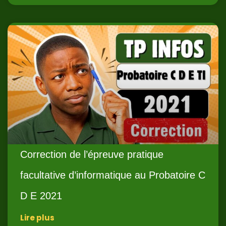
Correction de l’épreuve pratique
facultative d’informatique au Probatoire C
D E 2021
Lire plus