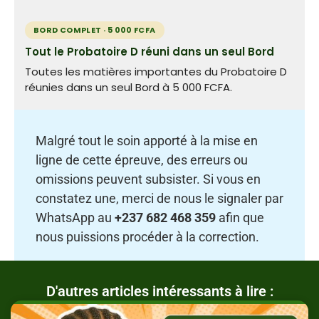
BORD COMPLET · 5 000 FCFA
Tout le Probatoire D réuni dans un seul Bord
Toutes les matières importantes du Probatoire D
réunies dans un seul Bord à 5 000 FCFA.
Malgré tout le soin apporté à la mise en
ligne de cette épreuve, des erreurs ou
omissions peuvent subsister. Si vous en
constatez une, merci de nous le signaler par
WhatsApp au
+237 682 468 359
afin que
nous puissions procéder à la correction.
D'autres articles intéressants à lire :