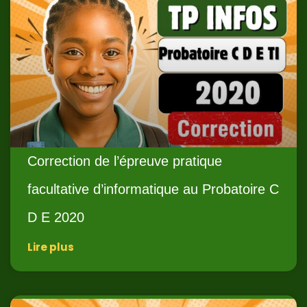
Correction de l’épreuve pratique
facultative d’informatique au Probatoire C
D E 2020
Lire plus