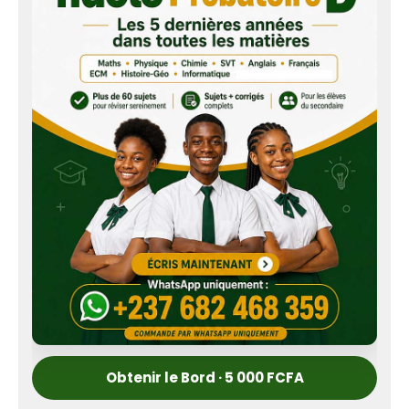
Obtenir le Bord · 5 000 FCFA