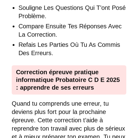
Souligne Les Questions Qui T’ont Posé
Problème.
Compare Ensuite Tes Réponses Avec
La Correction.
Refais Les Parties Où Tu As Commis
Des Erreurs.
Correction épreuve pratique
informatique Probatoire C D E 2025
: apprendre de ses erreurs
Quand tu comprends une erreur, tu
deviens plus fort pour la prochaine
épreuve. Cette correction t’aide à
reprendre ton travail avec plus de sérieux
et à mieux préparer ton examen. Tu peux