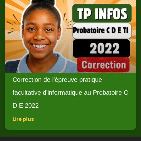
Correction de l’épreuve pratique
facultative d’informatique au Probatoire C
D E 2022
Lire plus