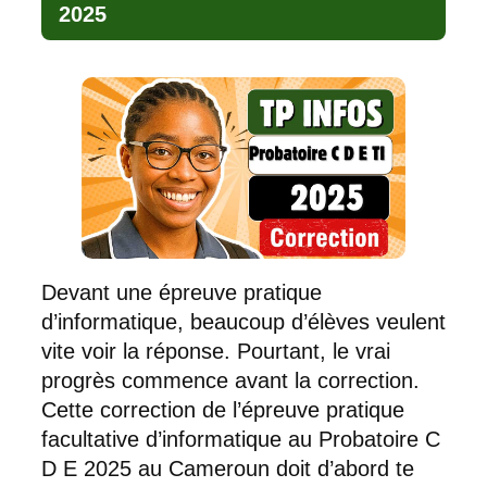
2025
Devant une épreuve pratique
d’informatique, beaucoup d’élèves veulent
vite voir la réponse. Pourtant, le vrai
progrès commence avant la correction.
Cette correction de l’épreuve pratique
facultative d’informatique au Probatoire C
D E 2025 au Cameroun doit d’abord te