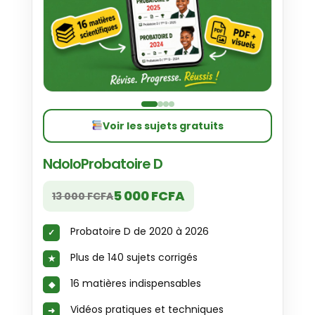
Voir les sujets gratuits
NdoloProbatoire D
5 000 FCFA
13 000 FCFA
Probatoire D de 2020 à 2026
Plus de 140 sujets corrigés
16 matières indispensables
Vidéos pratiques et techniques