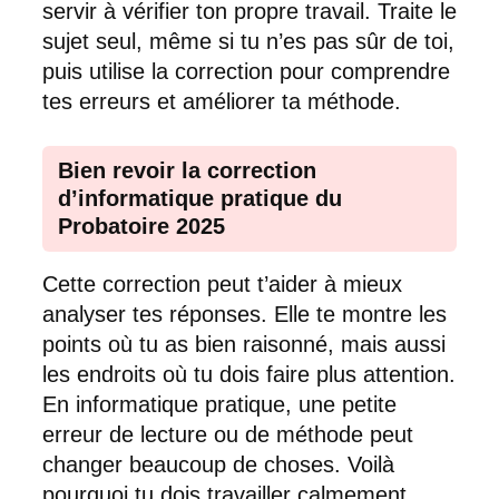
servir à vérifier ton propre travail. Traite le
sujet seul, même si tu n’es pas sûr de toi,
puis utilise la correction pour comprendre
tes erreurs et améliorer ta méthode.
Bien revoir la correction
d’informatique pratique du
Probatoire 2025
Cette correction peut t’aider à mieux
analyser tes réponses. Elle te montre les
points où tu as bien raisonné, mais aussi
les endroits où tu dois faire plus attention.
En informatique pratique, une petite
erreur de lecture ou de méthode peut
changer beaucoup de choses. Voilà
pourquoi tu dois travailler calmement,