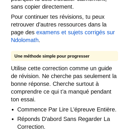
sans copier directement.
Pour continuer tes révisions, tu peux
retrouver d’autres ressources dans la
page des
examens et sujets corrigés sur
Ndolomath
.
Une méthode simple pour progresser
Utilise cette correction comme un guide
de révision. Ne cherche pas seulement la
bonne réponse. Cherche surtout à
comprendre ce qui t’a manqué pendant
ton essai.
Commence Par Lire L’épreuve Entière.
Réponds D’abord Sans Regarder La
Correction.