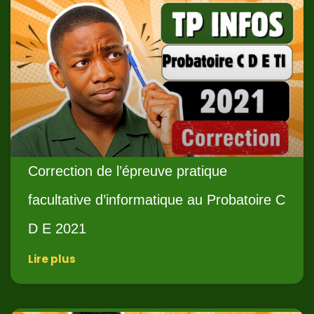
Correction de l’épreuve pratique
facultative d’informatique au Probatoire C
D E 2021
Lire plus