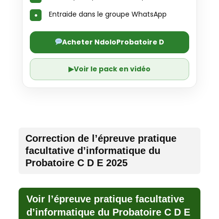
Entraide dans le groupe WhatsApp
Acheter NdoloProbatoire D
▶
Voir le pack en vidéo
Correction de l’épreuve pratique
facultative d’informatique du
Probatoire C D E 2025
Voir l’épreuve pratique facultative
d’informatique du Probatoire C D E