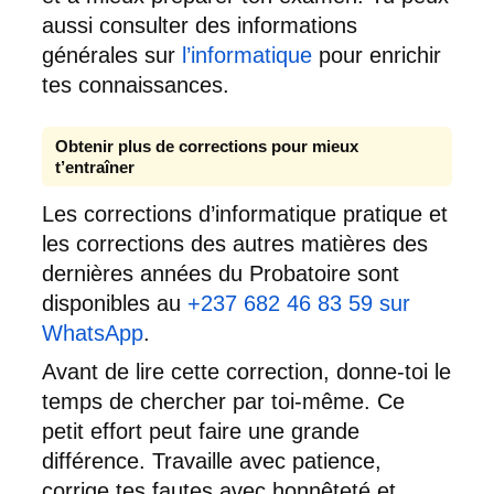
aussi consulter des informations
générales sur
l’informatique
pour enrichir
tes connaissances.
Obtenir plus de corrections pour mieux
t’entraîner
Les corrections d’informatique pratique et
les corrections des autres matières des
dernières années du Probatoire sont
disponibles au
+237 682 46 83 59 sur
WhatsApp
.
Avant de lire cette correction, donne-toi le
temps de chercher par toi-même. Ce
petit effort peut faire une grande
différence. Travaille avec patience,
corrige tes fautes avec honnêteté et