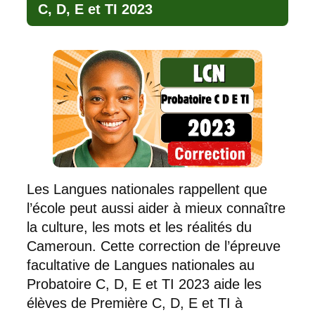
C, D, E et TI 2023
Les Langues nationales rappellent que
l’école peut aussi aider à mieux connaître
la culture, les mots et les réalités du
Cameroun. Cette correction de l’épreuve
facultative de Langues nationales au
Probatoire C, D, E et TI 2023 aide les
élèves de Première C, D, E et TI à