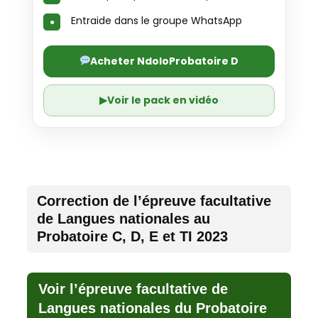
Entraide dans le groupe WhatsApp
Acheter NdoloProbatoire D
▶
Voir le pack en vidéo
Correction de l’épreuve facultative
de Langues nationales au
Probatoire C, D, E et TI 2023
Voir l’épreuve facultative de
Langues nationales du Probatoire