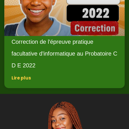
Correction de l’épreuve pratique
facultative d’informatique au Probatoire C
D E 2022
Lire plus