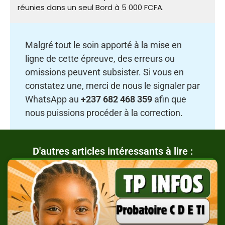
réunies dans un seul Bord à 5 000 FCFA.
Malgré tout le soin apporté à la mise en
ligne de cette épreuve, des erreurs ou
omissions peuvent subsister. Si vous en
constatez une, merci de nous le signaler par
WhatsApp au
+237 682 468 359
afin que
nous puissions procéder à la correction.
D'autres articles intéressants à lire :