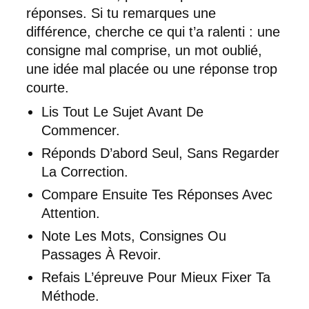
réponses. Si tu remarques une
différence, cherche ce qui t’a ralenti : une
consigne mal comprise, un mot oublié,
une idée mal placée ou une réponse trop
courte.
Lis Tout Le Sujet Avant De
Commencer.
Réponds D’abord Seul, Sans Regarder
La Correction.
Compare Ensuite Tes Réponses Avec
Attention.
Note Les Mots, Consignes Ou
Passages À Revoir.
Refais L’épreuve Pour Mieux Fixer Ta
Méthode.