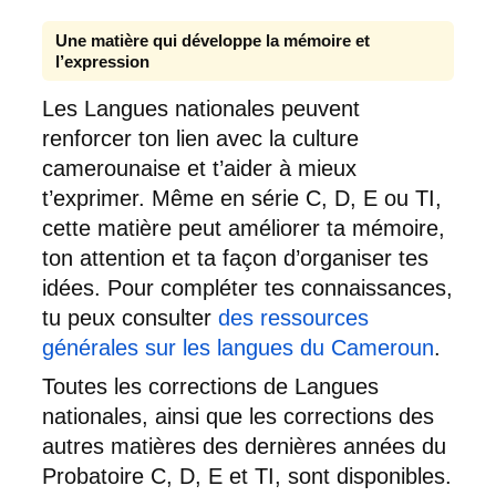
Une matière qui développe la mémoire et
l’expression
Les Langues nationales peuvent
renforcer ton lien avec la culture
camerounaise et t’aider à mieux
t’exprimer. Même en série C, D, E ou TI,
cette matière peut améliorer ta mémoire,
ton attention et ta façon d’organiser tes
idées. Pour compléter tes connaissances,
tu peux consulter
des ressources
générales sur les langues du Cameroun
.
Toutes les corrections de Langues
nationales, ainsi que les corrections des
autres matières des dernières années du
Probatoire C, D, E et TI, sont disponibles.