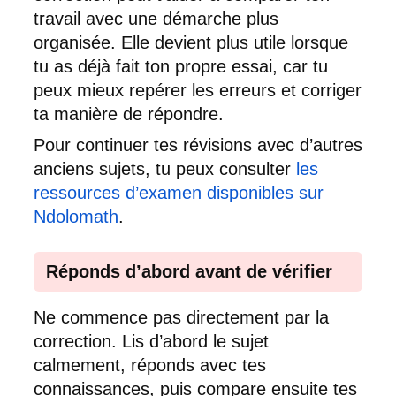
travail avec une démarche plus
organisée. Elle devient plus utile lorsque
tu as déjà fait ton propre essai, car tu
peux mieux repérer les erreurs et corriger
ta manière de répondre.
Pour continuer tes révisions avec d’autres
anciens sujets, tu peux consulter
les
ressources d’examen disponibles sur
Ndolomath
.
Réponds d’abord avant de vérifier
Ne commence pas directement par la
correction. Lis d’abord le sujet
calmement, réponds avec tes
connaissances, puis compare ensuite tes