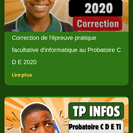
Correction de l’épreuve pratique
facultative d’informatique au Probatoire C
D E 2020
Lire plus