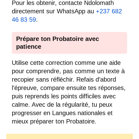
Pour les obtenir, contacte Ndolomath
directement sur WhatsApp au
+237 682
46 83 59
.
Prépare ton Probatoire avec
patience
Utilise cette correction comme une aide
pour comprendre, pas comme un texte à
recopier sans réfléchir. Refais d’abord
l’épreuve, compare ensuite tes réponses,
puis reprends les points difficiles avec
calme. Avec de la régularité, tu peux
progresser en Langues nationales et
mieux préparer ton Probatoire.