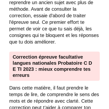
reprendre un ancien sujet avec plus de
méthode. Avant de consulter la
correction, essaie d’abord de traiter
l’épreuve seul. Ce premier effort te
permet de voir ce que tu sais déjà, les
consignes qui te bloquent et les réponses
que tu dois améliorer.
Correction épreuve facultative
langues nationales Probatoire C D
E TI 2023 : mieux comprendre tes
erreurs
Dans cette matière, il faut prendre le
temps de lire, de comprendre le sens des
mots et de répondre avec clarté. Cette
correction peut t’aider à comparer ton