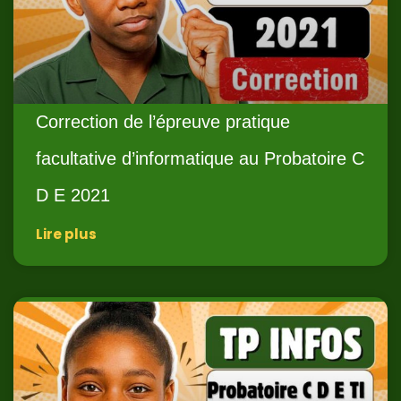
Correction de l’épreuve pratique
facultative d’informatique au Probatoire C
D E 2021
Lire plus