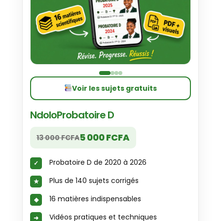
Voir les sujets gratuits
NdoloProbatoire D
5 000 FCFA
13 000 FCFA
Probatoire D de 2020 à 2026
Plus de 140 sujets corrigés
16 matières indispensables
Vidéos pratiques et techniques