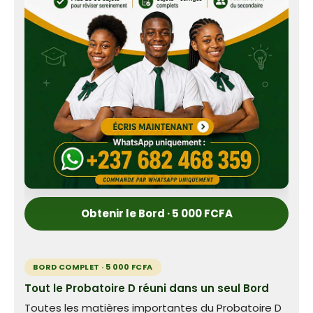
Obtenir le Bord · 5 000 FCFA
BORD COMPLET · 5 000 FCFA
Tout le Probatoire D réuni dans un seul Bord
Toutes les matières importantes du Probatoire D