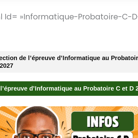
ml Id= »informatique-Probatoire-C-D
ection de l’épreuve d’Informatique au Probatoi
 2027
 l’épreuve d’Informatique au Probatoire C et D 