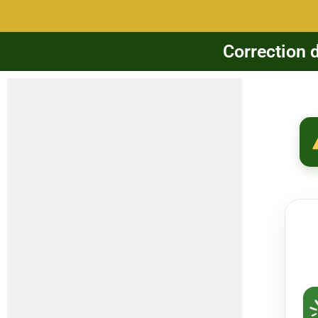
Correction 