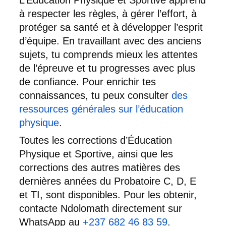
L’Éducation Physique et Sportive apprend
à respecter les règles, à gérer l’effort, à
protéger sa santé et à développer l’esprit
d’équipe. En travaillant avec des anciens
sujets, tu comprends mieux les attentes
de l’épreuve et tu progresses avec plus
de confiance. Pour enrichir tes
connaissances, tu peux consulter
des
ressources générales sur l’éducation
physique
.
Toutes les corrections d’Éducation
Physique et Sportive, ainsi que les
corrections des autres matières des
dernières années du Probatoire C, D, E
et TI, sont disponibles. Pour les obtenir,
contacte Ndolomath directement sur
WhatsApp au
+237 682 46 83 59
.