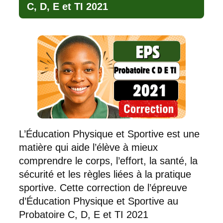
C, D, E et TI 2021
L’Éducation Physique et Sportive est une
matière qui aide l’élève à mieux
comprendre le corps, l’effort, la santé, la
sécurité et les règles liées à la pratique
sportive. Cette correction de l’épreuve
d’Éducation Physique et Sportive au
Probatoire C, D, E et TI 2021