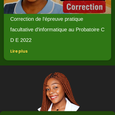
Correction de l’épreuve pratique
facultative d’informatique au Probatoire C
D E 2022
Lire plus