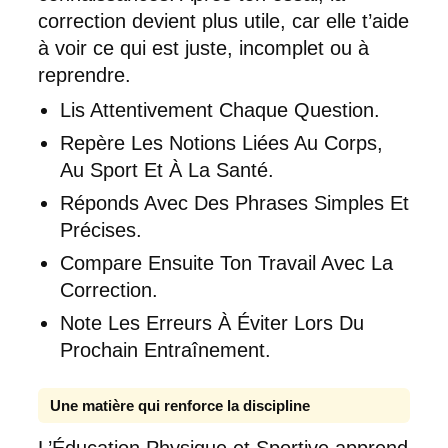
correction devient plus utile, car elle t’aide
à voir ce qui est juste, incomplet ou à
reprendre.
Lis Attentivement Chaque Question.
Repère Les Notions Liées Au Corps,
Au Sport Et À La Santé.
Réponds Avec Des Phrases Simples Et
Précises.
Compare Ensuite Ton Travail Avec La
Correction.
Note Les Erreurs À Éviter Lors Du
Prochain Entraînement.
Une matière qui renforce la discipline