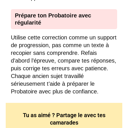
Prépare ton Probatoire avec
régularité
Utilise cette correction comme un support
de progression, pas comme un texte à
recopier sans comprendre. Refais
d’abord l’épreuve, compare tes réponses,
puis corrige tes erreurs avec patience.
Chaque ancien sujet travaillé
sérieusement t’aide à préparer le
Probatoire avec plus de confiance.
Tu as aimé ? Partage le avec tes
camarades