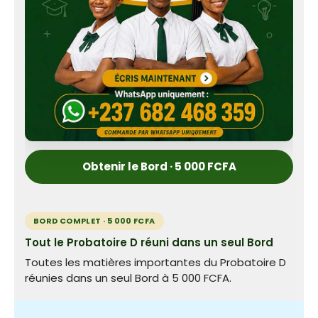
Obtenir le Bord · 5 000 FCFA
BORD COMPLET · 5 000 FCFA
Tout le Probatoire D réuni dans un seul Bord
Toutes les matières importantes du Probatoire D
réunies dans un seul Bord à 5 000 FCFA.