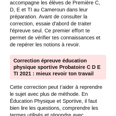
accompagne les élèves de Première C,
D, E et TI au Cameroun dans leur
préparation. Avant de consulter la
correction, essaie d’abord de traiter
l’épreuve seul. Ce premier effort te
permet de vérifier tes connaissances et
de repérer les notions à revoir.
Correction épreuve éducation
physique sportive Probatoire C D E
TI 2021 : mieux revoir ton travail
Cette correction peut t’aider à reprendre
le sujet avec plus de méthode. En
Éducation Physique et Sportive, il faut
bien lire les questions, comprendre les
termes utilisés et répondre avec