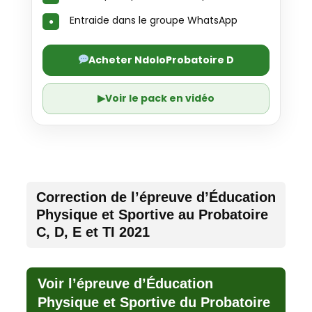
Entraide dans le groupe WhatsApp
Acheter NdoloProbatoire D
▶
Voir le pack en vidéo
Correction de l’épreuve d’Éducation
Physique et Sportive au Probatoire
C, D, E et TI 2021
Voir l’épreuve d’Éducation
Physique et Sportive du Probatoire