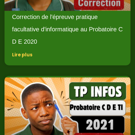
Correction de l’épreuve pratique
facultative d’informatique au Probatoire C
D E 2020
Lire plus