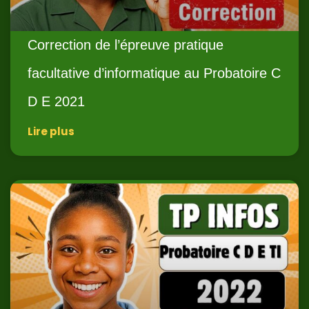
Correction de l’épreuve pratique
facultative d’informatique au Probatoire C
D E 2021
Lire plus