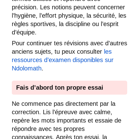
précision. Les notions peuvent concerner
l’hygiène, l’effort physique, la sécurité, les
règles sportives, la discipline ou l’esprit
d’équipe.
Pour continuer tes révisions avec d’autres
anciens sujets, tu peux consulter
les
ressources d’examen disponibles sur
Ndolomath
.
Fais d’abord ton propre essai
Ne commence pas directement par la
correction. Lis l’épreuve avec calme,
repère les mots importants et essaie de
répondre avec tes propres
connaissances. Après ton essai, la