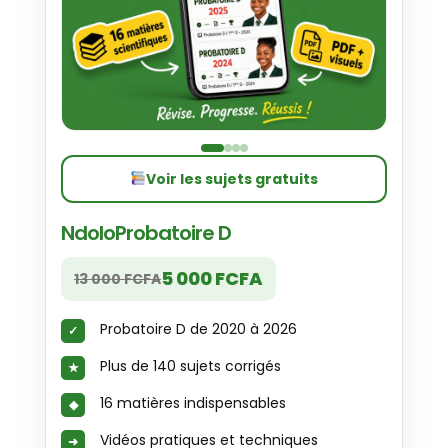
Voir les sujets gratuits
NdoloProbatoire D
5 000 FCFA
13 000 FCFA
Probatoire D de 2020 à 2026
Plus de 140 sujets corrigés
16 matières indispensables
Vidéos pratiques et techniques