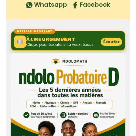
Whatsapp
Facebook
MESSAGE IMPORTANT
À LIRE URGEMMENT
Écouter
Clique pour écouter si tu veux réussir