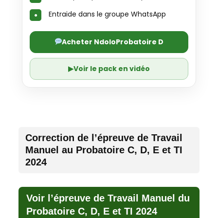
Entraide dans le groupe WhatsApp
Acheter NdoloProbatoire D
▶
Voir le pack en vidéo
Correction de l’épreuve de Travail
Manuel au Probatoire C, D, E et TI
2024
Voir l’épreuve de Travail Manuel du
Probatoire C, D, E et TI 2024