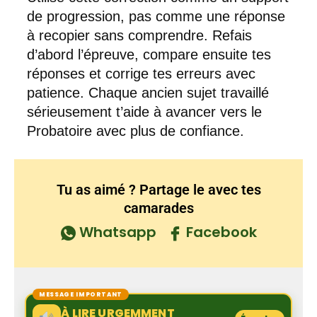
de progression, pas comme une réponse
à recopier sans comprendre. Refais
d’abord l’épreuve, compare ensuite tes
réponses et corrige tes erreurs avec
patience. Chaque ancien sujet travaillé
sérieusement t’aide à avancer vers le
Probatoire avec plus de confiance.
Tu as aimé ? Partage le avec tes
camarades
Whatsapp
Facebook
MESSAGE IMPORTANT
À LIRE URGEMMENT