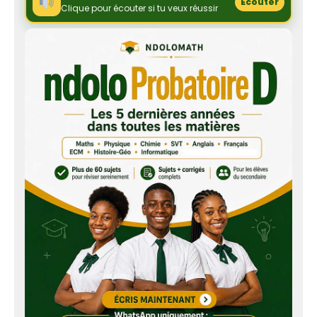
Écouter
Clique pour écouter si tu veux réussir