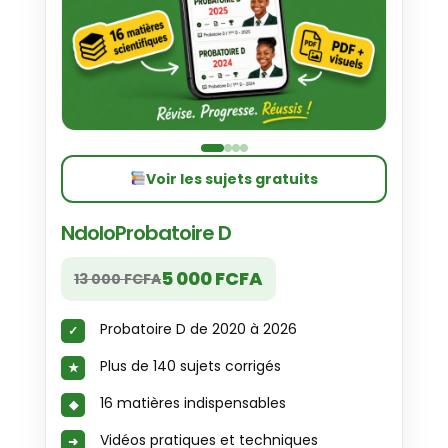
Voir les sujets gratuits
NdoloProbatoire D
5 000 FCFA
13 000 FCFA
Probatoire D de 2020 à 2026
Plus de 140 sujets corrigés
16 matières indispensables
Vidéos pratiques et techniques