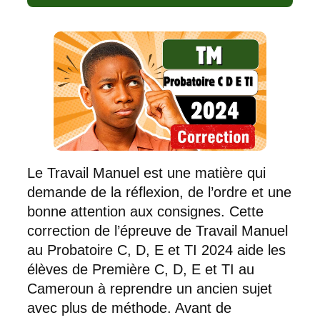
Le Travail Manuel est une matière qui
demande de la réflexion, de l’ordre et une
bonne attention aux consignes. Cette
correction de l’épreuve de Travail Manuel
au Probatoire C, D, E et TI 2024 aide les
élèves de Première C, D, E et TI au
Cameroun à reprendre un ancien sujet
avec plus de méthode. Avant de