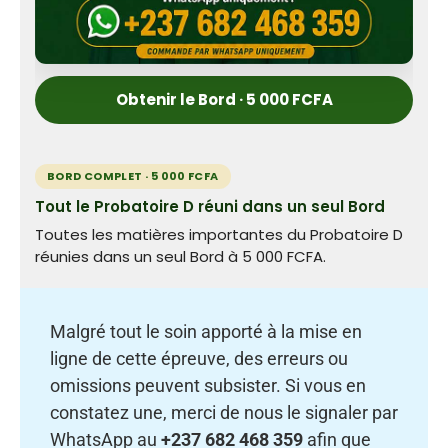
Obtenir le Bord · 5 000 FCFA
BORD COMPLET · 5 000 FCFA
Tout le Probatoire D réuni dans un seul Bord
Toutes les matières importantes du Probatoire D
réunies dans un seul Bord à 5 000 FCFA.
Malgré tout le soin apporté à la mise en
ligne de cette épreuve, des erreurs ou
omissions peuvent subsister. Si vous en
constatez une, merci de nous le signaler par
WhatsApp au
+237 682 468 359
afin que