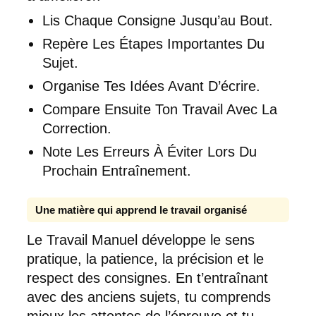
Lis Chaque Consigne Jusqu’au Bout.
Repère Les Étapes Importantes Du
Sujet.
Organise Tes Idées Avant D’écrire.
Compare Ensuite Ton Travail Avec La
Correction.
Note Les Erreurs À Éviter Lors Du
Prochain Entraînement.
Une matière qui apprend le travail organisé
Le Travail Manuel développe le sens
pratique, la patience, la précision et le
respect des consignes. En t’entraînant
avec des anciens sujets, tu comprends