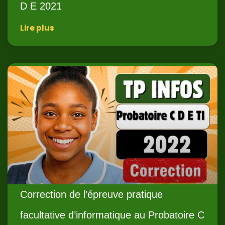
D E 2021
Lire plus
Correction de l’épreuve pratique
facultative d’informatique au Probatoire C