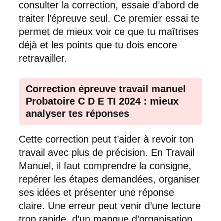
consulter la correction, essaie d’abord de
traiter l’épreuve seul. Ce premier essai te
permet de mieux voir ce que tu maîtrises
déjà et les points que tu dois encore
retravailler.
Correction épreuve travail manuel
Probatoire C D E TI 2024 : mieux
analyser tes réponses
Cette correction peut t’aider à revoir ton
travail avec plus de précision. En Travail
Manuel, il faut comprendre la consigne,
repérer les étapes demandées, organiser
ses idées et présenter une réponse
claire. Une erreur peut venir d’une lecture
trop rapide, d’un manque d’organisation