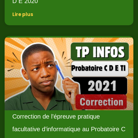
D E 2020
Lire plus
Correction de l’épreuve pratique
facultative d’informatique au Probatoire C