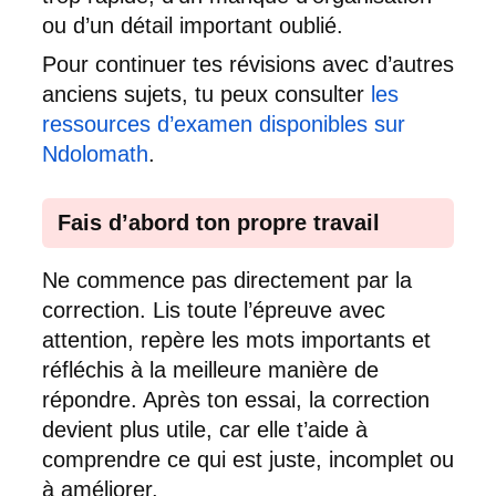
ou d’un détail important oublié.
Pour continuer tes révisions avec d’autres
anciens sujets, tu peux consulter
les
ressources d’examen disponibles sur
Ndolomath
.
Fais d’abord ton propre travail
Ne commence pas directement par la
correction. Lis toute l’épreuve avec
attention, repère les mots importants et
réfléchis à la meilleure manière de
répondre. Après ton essai, la correction
devient plus utile, car elle t’aide à
comprendre ce qui est juste, incomplet ou
à améliorer.