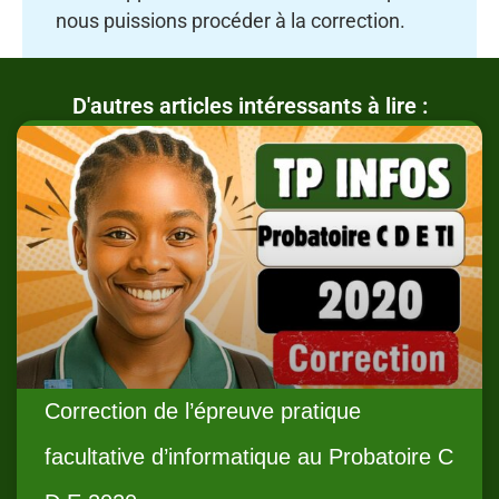
nous puissions procéder à la correction.
D'autres articles intéressants à lire :
Correction de l’épreuve pratique
facultative d’informatique au Probatoire C