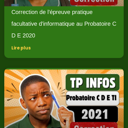
Correction de l’épreuve pratique
facultative d’informatique au Probatoire C
D E 2020
Lire plus