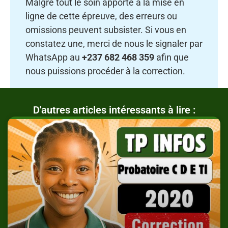
Malgré tout le soin apporté à la mise en
ligne de cette épreuve, des erreurs ou
omissions peuvent subsister. Si vous en
constatez une, merci de nous le signaler par
WhatsApp au
+237 682 468 359
afin que
nous puissions procéder à la correction.
D'autres articles intéressants à lire :