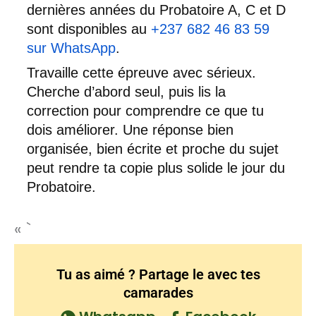
dernières années du Probatoire A, C et D
sont disponibles au
+237 682 46 83 59
sur WhatsApp
.
Travaille cette épreuve avec sérieux.
Cherche d’abord seul, puis lis la
correction pour comprendre ce que tu
dois améliorer. Une réponse bien
organisée, bien écrite et proche du sujet
peut rendre ta copie plus solide le jour du
Probatoire.
« `
Tu as aimé ? Partage le avec tes
camarades