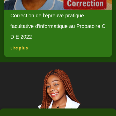
Correction de l’épreuve pratique
facultative d’informatique au Probatoire C
D E 2022
Lire plus