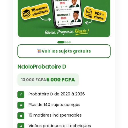
Voir les sujets gratuits
NdoloProbatoire D
5 000 FCFA
13 000 FCFA
Probatoire D de 2020 à 2026
Plus de 140 sujets corrigés
16 matières indispensables
Vidéos pratiques et techniques