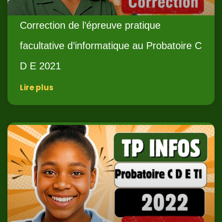
Correction de l’épreuve pratique
facultative d’informatique au Probatoire C
D E 2021
Lire plus