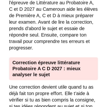
l’épreuve de Littérature au Probatoire A,
C et D 2027 au Cameroun aide les élèves
de Première A, C et D à mieux préparer
leur examen. Avant de lire la correction,
prends d’abord le sujet et essaie de
répondre seul. Ensuite, compare ton
travail pour comprendre tes erreurs et
progresser.
Correction épreuve littérature
Probatoire A C D 2027 : mieux
analyser le sujet
Une correction devient utile quand tu as
déjà fait ton propre effort. Elle t’aide à
vérifier si tu as bien compris la consigne,
si tes idées répondent au sujet et si ton