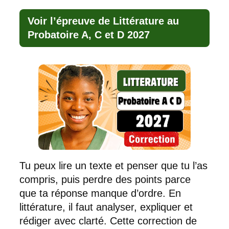
Voir l’épreuve de Littérature au
Probatoire A, C et D 2027
Tu peux lire un texte et penser que tu l’as
compris, puis perdre des points parce
que ta réponse manque d’ordre. En
littérature, il faut analyser, expliquer et
rédiger avec clarté. Cette correction de