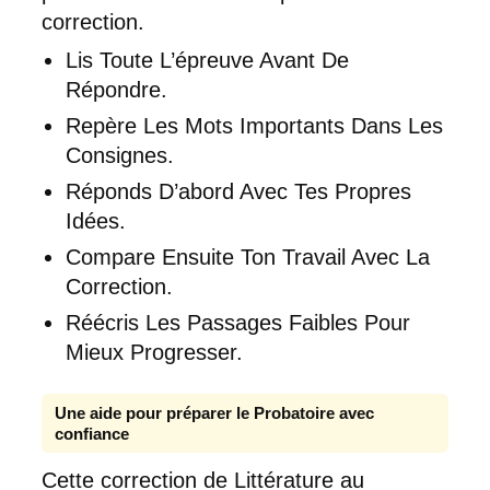
correction.
Lis Toute L’épreuve Avant De
Répondre.
Repère Les Mots Importants Dans Les
Consignes.
Réponds D’abord Avec Tes Propres
Idées.
Compare Ensuite Ton Travail Avec La
Correction.
Réécris Les Passages Faibles Pour
Mieux Progresser.
Une aide pour préparer le Probatoire avec
confiance
Cette correction de Littérature au