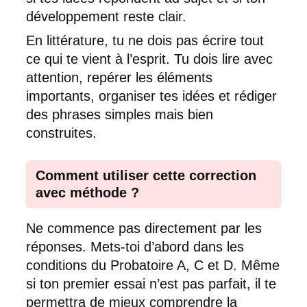
développement reste clair.
En littérature, tu ne dois pas écrire tout
ce qui te vient à l’esprit. Tu dois lire avec
attention, repérer les éléments
importants, organiser tes idées et rédiger
des phrases simples mais bien
construites.
Comment utiliser cette correction
avec méthode ?
Ne commence pas directement par les
réponses. Mets-toi d’abord dans les
conditions du Probatoire A, C et D. Même
si ton premier essai n’est pas parfait, il te
permettra de mieux comprendre la