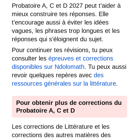
Probatoire A, C et D 2027 peut t’aider à
mieux construire tes réponses. Elle
t’encourage aussi à éviter les idées
vagues, les phrases trop longues et les
réponses qui s’éloignent du sujet.
Pour continuer tes révisions, tu peux
consulter les
épreuves et corrections
disponibles sur Ndolomath
. Tu peux aussi
revoir quelques repères avec
des
ressources générales sur la littérature
.
Pour obtenir plus de corrections du
Probatoire A, C et D
Les corrections de Littérature et les
corrections des autres matières des