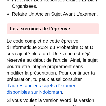
Organisées.
Refaire Un Ancien Sujet Avant L’examen.
Les exercices de l’épreuve
Le code complet de cette épreuve
d’Informatique 2024 du Probatoire C et D
sera ajouté plus tard. Une zone est déjà
réservée au début de l’article. Ainsi, le sujet
pourra être intégré proprement sans
modifier la présentation. Pour continuer ta
préparation, tu peux aussi consulter
d’autres anciens sujets d’examen
disponibles sur Ndolomath
.
Si vous voulez la version Word, la version