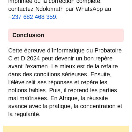
imprimée ou la correction complète,
contactez Ndolomath par WhatsApp au
+237 682 468 359
.
Conclusion
Cette épreuve d’Informatique du Probatoire
C et D 2024 peut devenir un bon repère
avant l’examen. Le mieux est de la refaire
dans des conditions sérieuses. Ensuite,
l’élève relit ses réponses et repère les
notions faibles. Puis, il reprend les parties
mal maîtrisées. En Afrique, la réussite
avance avec la pratique, la concentration et
la régularité.