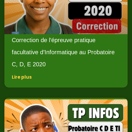
Correction de l’épreuve pratique
facultative d’Informatique au Probatoire
C, D, E 2020
Lire plus