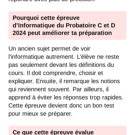
Pourquoi cette épreuve
d’Informatique du Probatoire C et D
2024 peut améliorer ta préparation
Un ancien sujet permet de voir
l’informatique autrement. L’élève ne reste
pas seulement devant les définitions du
cours. Il doit comprendre, choisir et
expliquer. Ensuite, il remarque les notions
qui reviennent souvent. Par ailleurs, il
apprend à éviter les réponses trop rapides.
Cette épreuve devient donc un bon test
pour mieux se préparer.
Ce que cette épreuve évalue