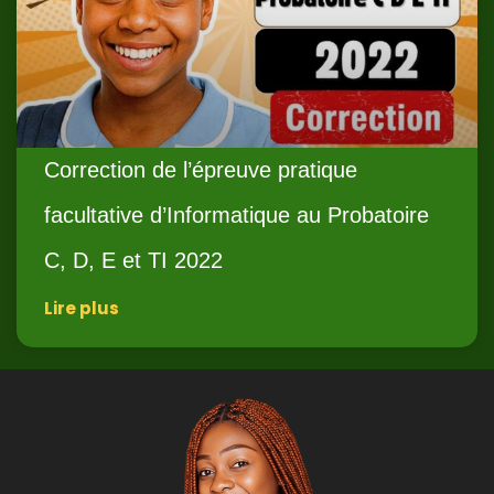
Correction de l’épreuve pratique
facultative d’Informatique au Probatoire
C, D, E et TI 2022
Lire plus