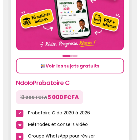
Voir les sujets gratuits
NdoloProbatoire C
5 000 FCFA
13 000 FCFA
Probatoire C de 2020 à 2026
Méthodes et conseils vidéo
Groupe WhatsApp pour réviser