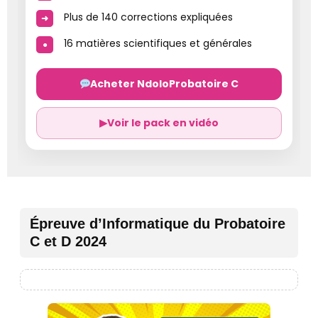
Plus de 140 corrections expliquées
16 matières scientifiques et générales
Acheter NdoloProbatoire C
▶
Voir le pack en vidéo
Épreuve d’Informatique du Probatoire
C et D 2024