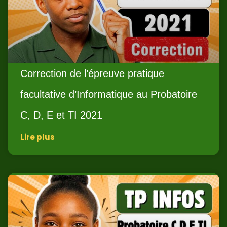
Correction de l’épreuve pratique
facultative d’Informatique au Probatoire
C, D, E et TI 2021
Lire plus