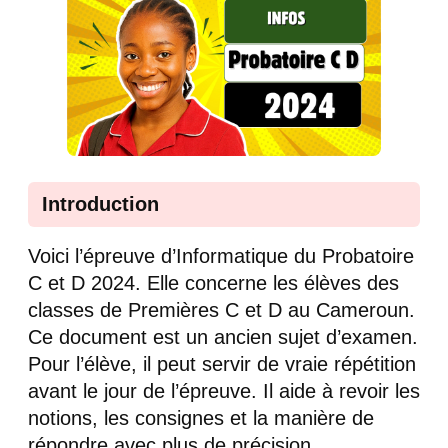
Introduction
Voici l’épreuve d’Informatique du Probatoire
C et D 2024. Elle concerne les élèves des
classes de Premières C et D au Cameroun.
Ce document est un ancien sujet d’examen.
Pour l’élève, il peut servir de vraie répétition
avant le jour de l’épreuve. Il aide à revoir les
notions, les consignes et la manière de
répondre avec plus de précision.