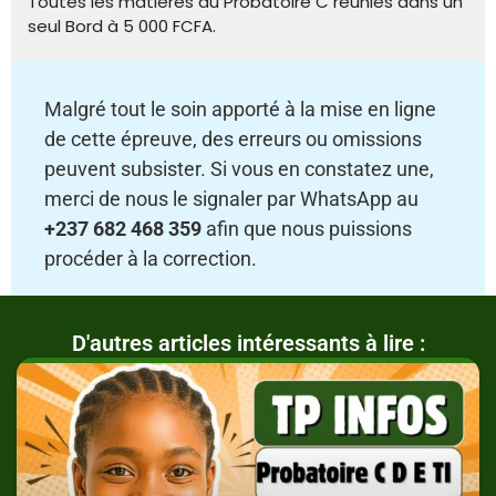
Toutes les matières du Probatoire C réunies dans un
seul Bord à 5 000 FCFA.
Malgré tout le soin apporté à la mise en ligne
de cette épreuve, des erreurs ou omissions
peuvent subsister. Si vous en constatez une,
merci de nous le signaler par WhatsApp au
+237 682 468 359
afin que nous puissions
procéder à la correction.
D'autres articles intéressants à lire :