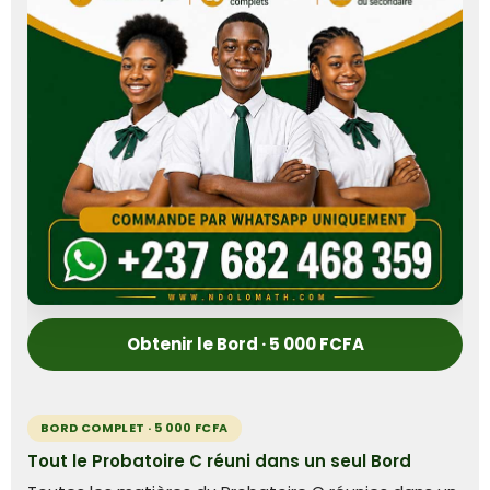
Obtenir le Bord · 5 000 FCFA
BORD COMPLET · 5 000 FCFA
Tout le Probatoire C réuni dans un seul Bord