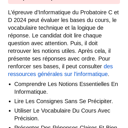
L’épreuve d’Informatique du Probatoire C et
D 2024 peut évaluer les bases du cours, le
vocabulaire technique et la logique de
réponse. Le candidat doit lire chaque
question avec attention. Puis, il doit
retrouver les notions utiles. Après cela, il
présente ses réponses avec ordre. Pour
renforcer ses bases, il peut consulter
des
ressources générales sur l’informatique
.
Comprendre Les Notions Essentielles En
Informatique.
Lire Les Consignes Sans Se Précipiter.
Utiliser Le Vocabulaire Du Cours Avec
Précision.
Présenter Des Réponses Claires Et Bien