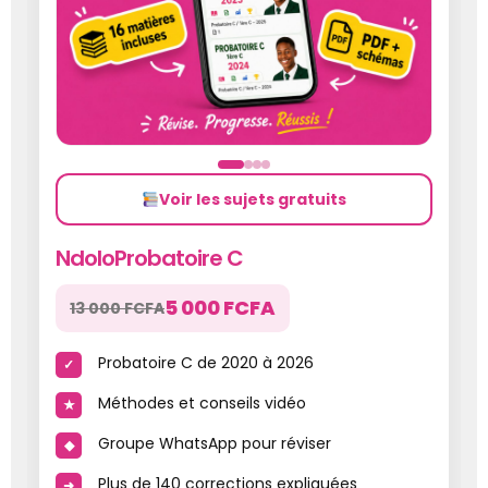
Voir les sujets gratuits
NdoloProbatoire C
5 000 FCFA
13 000 FCFA
Probatoire C de 2020 à 2026
Méthodes et conseils vidéo
Groupe WhatsApp pour réviser
Plus de 140 corrections expliquées