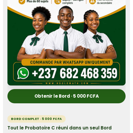
Obtenir le Bord · 5 000 FCFA
BORD COMPLET · 5 000 FCFA
Tout le Probatoire C réuni dans un seul Bord