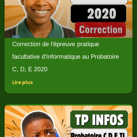
Correction de l’épreuve pratique
facultative d’Informatique au Probatoire
C, D, E 2020
Lire plus