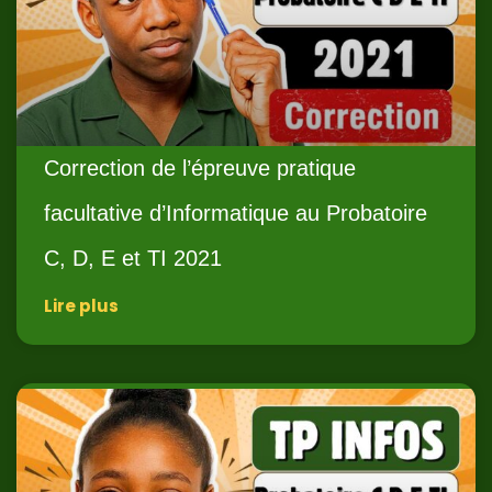
Correction de l’épreuve pratique
facultative d’Informatique au Probatoire
C, D, E et TI 2021
Lire plus