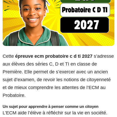
Cette
épreuve ecm probatoire c d ti 2027
s’adresse
aux élèves des séries C, D et TI en classe de
Première. Elle permet de s’exercer avec un ancien
sujet d’examen, de revoir les notions de citoyenneté
et de mieux comprendre les attentes de l’ECM au
Probatoire.
Un sujet pour apprendre à penser comme un citoyen
L’ECM aide l’élève à réfléchir sur la vie en société.