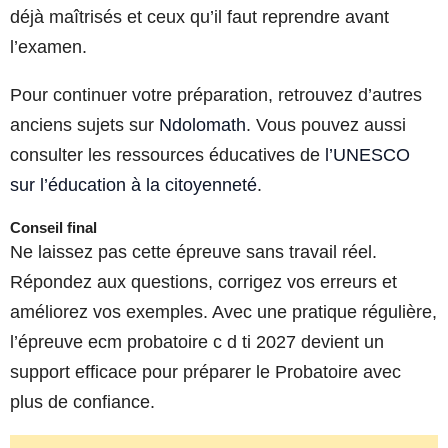
déjà maîtrisés et ceux qu’il faut reprendre avant
l’examen.
Pour continuer votre préparation, retrouvez d’autres
anciens sujets sur
Ndolomath
. Vous pouvez aussi
consulter les ressources éducatives de
l’UNESCO
sur l’éducation à la citoyenneté
.
Conseil final
Ne laissez pas cette épreuve sans travail réel.
Répondez aux questions, corrigez vos erreurs et
améliorez vos exemples. Avec une pratique régulière,
l’épreuve ecm probatoire c d ti 2027 devient un
support efficace pour préparer le Probatoire avec
plus de confiance.