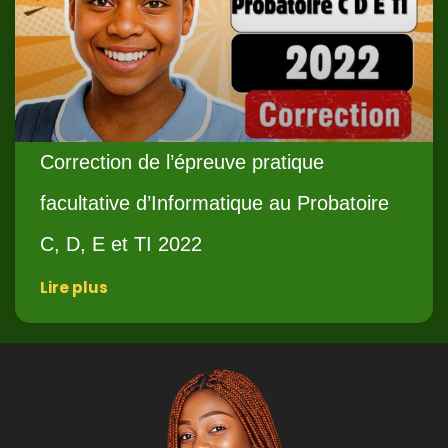
Correction de l’épreuve pratique
facultative d’Informatique au Probatoire
C, D, E et TI 2022
Lire plus