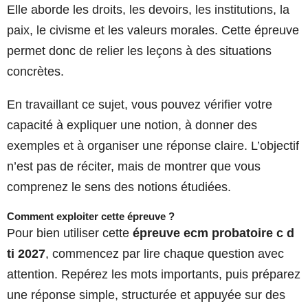
Elle aborde les droits, les devoirs, les institutions, la
paix, le civisme et les valeurs morales. Cette épreuve
permet donc de relier les leçons à des situations
concrètes.
En travaillant ce sujet, vous pouvez vérifier votre
capacité à expliquer une notion, à donner des
exemples et à organiser une réponse claire. L’objectif
n’est pas de réciter, mais de montrer que vous
comprenez le sens des notions étudiées.
Comment exploiter cette épreuve ?
Pour bien utiliser cette
épreuve ecm probatoire c d
ti 2027
, commencez par lire chaque question avec
attention. Repérez les mots importants, puis préparez
une réponse simple, structurée et appuyée sur des