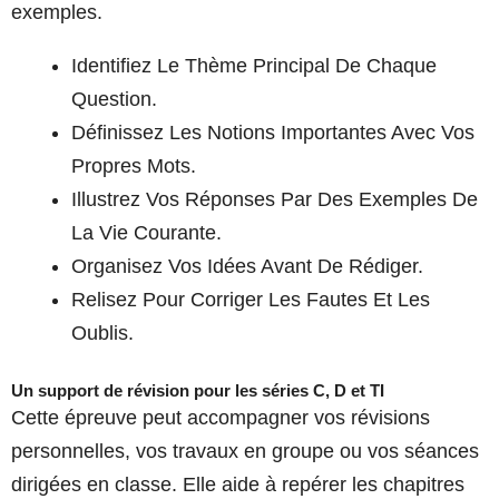
exemples.
Identifiez Le Thème Principal De Chaque
Question.
Définissez Les Notions Importantes Avec Vos
Propres Mots.
Illustrez Vos Réponses Par Des Exemples De
La Vie Courante.
Organisez Vos Idées Avant De Rédiger.
Relisez Pour Corriger Les Fautes Et Les
Oublis.
Un support de révision pour les séries C, D et TI
Cette épreuve peut accompagner vos révisions
personnelles, vos travaux en groupe ou vos séances
dirigées en classe. Elle aide à repérer les chapitres