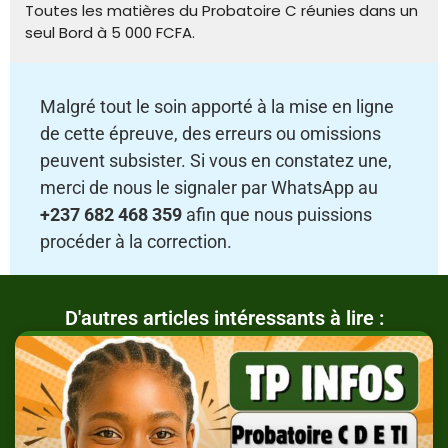
Toutes les matières du Probatoire C réunies dans un
seul Bord à 5 000 FCFA.
Malgré tout le soin apporté à la mise en ligne
de cette épreuve, des erreurs ou omissions
peuvent subsister. Si vous en constatez une,
merci de nous le signaler par WhatsApp au
+237 682 468 359
afin que nous puissions
procéder à la correction.
D'autres articles intéressants à lire :