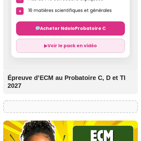
16 matières scientifiques et générales
Acheter NdoloProbatoire C
▶
Voir le pack en vidéo
Épreuve d’ECM au Probatoire C, D et TI
2027