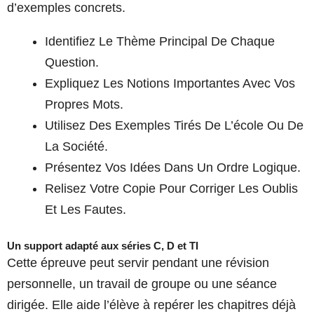
d’exemples concrets.
Identifiez Le Thème Principal De Chaque
Question.
Expliquez Les Notions Importantes Avec Vos
Propres Mots.
Utilisez Des Exemples Tirés De L’école Ou De
La Société.
Présentez Vos Idées Dans Un Ordre Logique.
Relisez Votre Copie Pour Corriger Les Oublis
Et Les Fautes.
Un support adapté aux séries C, D et TI
Cette épreuve peut servir pendant une révision
personnelle, un travail de groupe ou une séance
dirigée. Elle aide l’élève à repérer les chapitres déjà