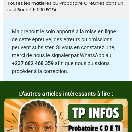
Toutes les matières du Probatoire C réunies dans un
seul Bord à 5 000 FCFA.
Malgré tout le soin apporté à la mise en ligne
de cette épreuve, des erreurs ou omissions
peuvent subsister. Si vous en constatez une,
merci de nous le signaler par WhatsApp au
+237 682 468 359
afin que nous puissions
procéder à la correction.
D'autres articles intéressants à lire :