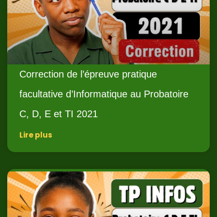
Correction de l’épreuve pratique
facultative d’Informatique au Probatoire
C, D, E et TI 2021
Lire plus