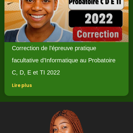
Correction de l’épreuve pratique
facultative d’Informatique au Probatoire
C, D, E et TI 2022
Lire plus