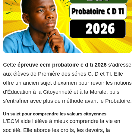
Cette
épreuve ecm probatoire c d ti 2026
s’adresse
aux élèves de Première des séries C, D et TI. Elle
offre un ancien sujet d’examen pour revoir les notions
d’Éducation à la Citoyenneté et à la Morale, puis
s’entraîner avec plus de méthode avant le Probatoire.
Un sujet pour comprendre les valeurs citoyennes
L’ECM aide l’élève à mieux comprendre la vie en
société. Elle aborde les droits, les devoirs, la