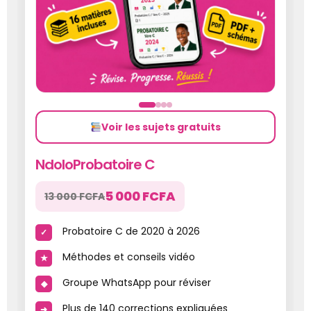
Voir les sujets gratuits
NdoloProbatoire C
5 000 FCFA
13 000 FCFA
Probatoire C de 2020 à 2026
Méthodes et conseils vidéo
Groupe WhatsApp pour réviser
Plus de 140 corrections expliquées