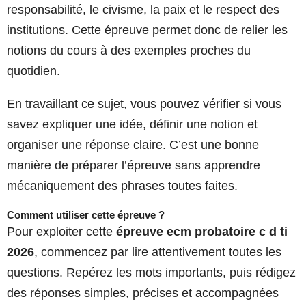
responsabilité, le civisme, la paix et le respect des
institutions. Cette épreuve permet donc de relier les
notions du cours à des exemples proches du
quotidien.
En travaillant ce sujet, vous pouvez vérifier si vous
savez expliquer une idée, définir une notion et
organiser une réponse claire. C’est une bonne
manière de préparer l’épreuve sans apprendre
mécaniquement des phrases toutes faites.
Comment utiliser cette épreuve ?
Pour exploiter cette
épreuve ecm probatoire c d ti
2026
, commencez par lire attentivement toutes les
questions. Repérez les mots importants, puis rédigez
des réponses simples, précises et accompagnées