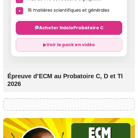
16 matières scientifiques et générales
Acheter NdoloProbatoire C
▶
Voir le pack en vidéo
Épreuve d’ECM au Probatoire C, D et TI
2026