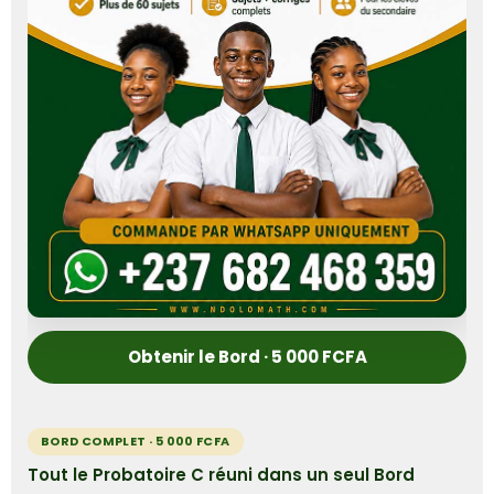
Obtenir le Bord · 5 000 FCFA
BORD COMPLET · 5 000 FCFA
Tout le Probatoire C réuni dans un seul Bord