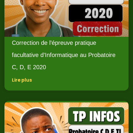
Correction de l’épreuve pratique
facultative d’Informatique au Probatoire
C, D, E 2020
Lire plus