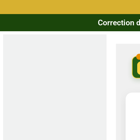
Correction d