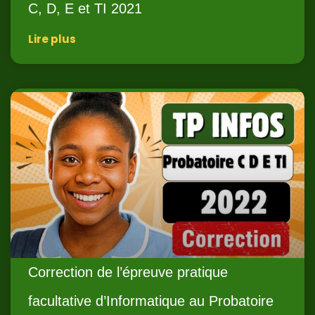
C, D, E et TI 2021
Lire plus
Correction de l’épreuve pratique
facultative d’Informatique au Probatoire