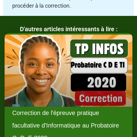
procéder à la correction.
D'autres articles intéressants à lire :
Correction de l’épreuve pratique
facultative d’Informatique au Probatoire