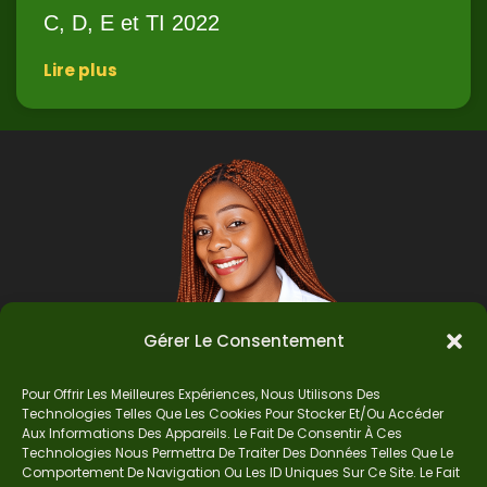
C, D, E et TI 2022
Lire plus
Gérer Le Consentement
Pour Offrir Les Meilleures Expériences, Nous Utilisons Des
Technologies Telles Que Les Cookies Pour Stocker Et/ou Accéder
Auteur
Aux Informations Des Appareils. Le Fait De Consentir À Ces
Technologies Nous Permettra De Traiter Des Données Telles Que Le
Comportement De Navigation Ou Les ID Uniques Sur Ce Site. Le Fait