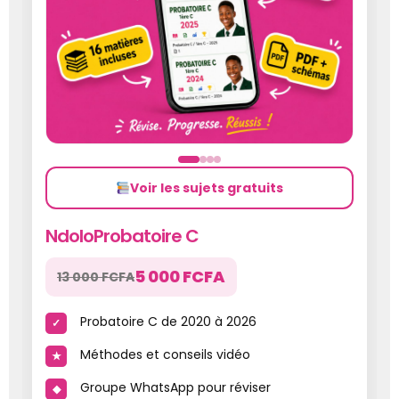
Voir les sujets gratuits
NdoloProbatoire C
5 000 FCFA
13 000 FCFA
Probatoire C de 2020 à 2026
Méthodes et conseils vidéo
Groupe WhatsApp pour réviser