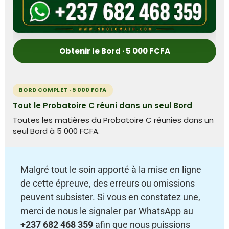
Obtenir le Bord · 5 000 FCFA
BORD COMPLET · 5 000 FCFA
Tout le Probatoire C réuni dans un seul Bord
Toutes les matières du Probatoire C réunies dans un
seul Bord à 5 000 FCFA.
Malgré tout le soin apporté à la mise en ligne
de cette épreuve, des erreurs ou omissions
peuvent subsister. Si vous en constatez une,
merci de nous le signaler par WhatsApp au
+237 682 468 359
afin que nous puissions