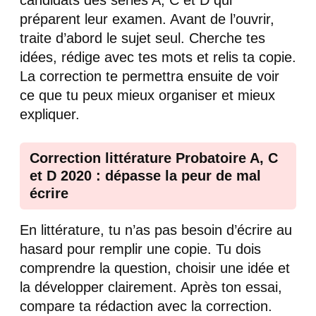
préparent leur examen. Avant de l’ouvrir,
traite d’abord le sujet seul. Cherche tes
idées, rédige avec tes mots et relis ta copie.
La correction te permettra ensuite de voir
ce que tu peux mieux organiser et mieux
expliquer.
Correction littérature Probatoire A, C
et D 2020 : dépasse la peur de mal
écrire
En littérature, tu n’as pas besoin d’écrire au
hasard pour remplir une copie. Tu dois
comprendre la question, choisir une idée et
la développer clairement. Après ton essai,
compare ta rédaction avec la correction.