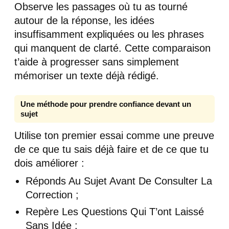
Observe les passages où tu as tourné
autour de la réponse, les idées
insuffisamment expliquées ou les phrases
qui manquent de clarté. Cette comparaison
t’aide à progresser sans simplement
mémoriser un texte déjà rédigé.
Une méthode pour prendre confiance devant un
sujet
Utilise ton premier essai comme une preuve
de ce que tu sais déjà faire et de ce que tu
dois améliorer :
Réponds Au Sujet Avant De Consulter La
Correction ;
Repère Les Questions Qui T’ont Laissé
Sans Idée ;