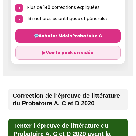
Plus de 140 corrections expliquées
16 matières scientifiques et générales
Acheter NdoloProbatoire C
▶
Voir le pack en vidéo
Correction de l’épreuve de littérature
du Probatoire A, C et D 2020
Tenter l’épreuve de littérature du
Probatoire A, C et D 2020 avant la