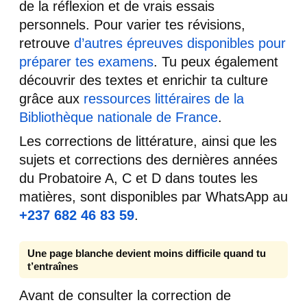
de la réflexion et de vrais essais
personnels. Pour varier tes révisions,
retrouve
d’autres épreuves disponibles pour
préparer tes examens
. Tu peux également
découvrir des textes et enrichir ta culture
grâce aux
ressources littéraires de la
Bibliothèque nationale de France
.
Les corrections de littérature, ainsi que les
sujets et corrections des dernières années
du Probatoire A, C et D dans toutes les
matières, sont disponibles par WhatsApp au
+237 682 46 83 59
.
Une page blanche devient moins difficile quand tu
t’entraînes
Avant de consulter la correction de