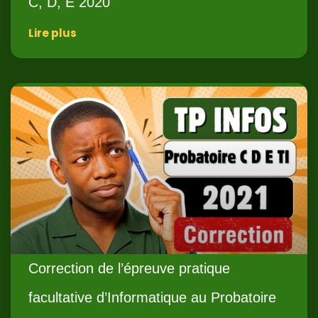
C, D, E 2020
Lire plus
Correction de l’épreuve pratique
facultative d’Informatique au Probatoire