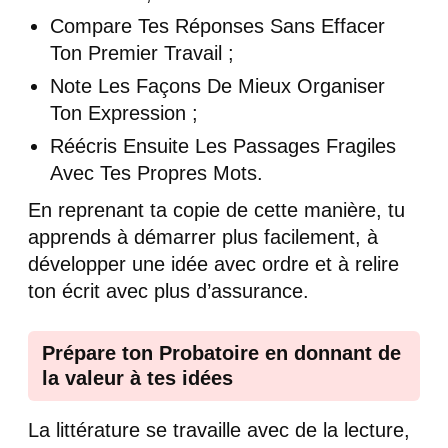
Compare Tes Réponses Sans Effacer
Ton Premier Travail ;
Note Les Façons De Mieux Organiser
Ton Expression ;
Réécris Ensuite Les Passages Fragiles
Avec Tes Propres Mots.
En reprenant ta copie de cette manière, tu
apprends à démarrer plus facilement, à
développer une idée avec ordre et à relire
ton écrit avec plus d’assurance.
Prépare ton Probatoire en donnant de
la valeur à tes idées
La littérature se travaille avec de la lecture,