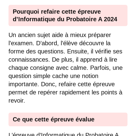
Pourquoi refaire cette épreuve
d’Informatique du Probatoire A 2024
Un ancien sujet aide à mieux préparer
l’examen. D’abord, l’élève découvre la
forme des questions. Ensuite, il vérifie ses
connaissances. De plus, il apprend à lire
chaque consigne avec calme. Parfois, une
question simple cache une notion
importante. Donc, refaire cette épreuve
permet de repérer rapidement les points à
revoir.
Ce que cette épreuve évalue
L’épreuve d’Informatique du Probatoire A