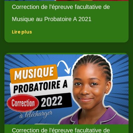
Correction de l’épreuve facultative de
Musique au Probatoire A 2021
Lire plus
Correction de l’épreuve facultative de