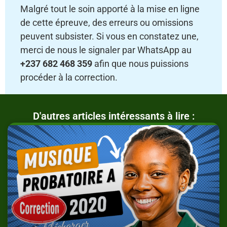
Malgré tout le soin apporté à la mise en ligne
de cette épreuve, des erreurs ou omissions
peuvent subsister. Si vous en constatez une,
merci de nous le signaler par WhatsApp au
+237 682 468 359
afin que nous puissions
procéder à la correction.
D'autres articles intéressants à lire :