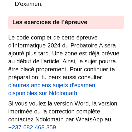
D’examen.
Les exercices de l’épreuve
Le code complet de cette épreuve
d’Informatique 2024 du Probatoire A sera
ajouté plus tard. Une zone est déjà prévue
au début de l’article. Ainsi, le sujet pourra
être placé proprement. Pour continuer ta
préparation, tu peux aussi consulter
d’autres anciens sujets d’examen
disponibles sur Ndolomath
.
Si vous voulez la version Word, la version
imprimée ou la correction complète,
contactez Ndolomath par WhatsApp au
+237 682 468 359
.