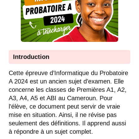
Introduction
Cette épreuve d’Informatique du Probatoire
A 2024 est un ancien sujet d’examen. Elle
concerne les classes de Premières A1, A2,
A3, A4, A5 et ABI au Cameroun. Pour
l’élève, ce document peut servir de vraie
mise en situation. Ainsi, il ne révise pas
seulement des définitions. Il apprend aussi
à répondre à un sujet complet.