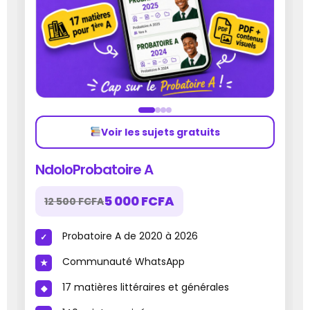
Voir les sujets gratuits
NdoloProbatoire A
5 000 FCFA
12 500 FCFA
Probatoire A de 2020 à 2026
Communauté WhatsApp
17 matières littéraires et générales