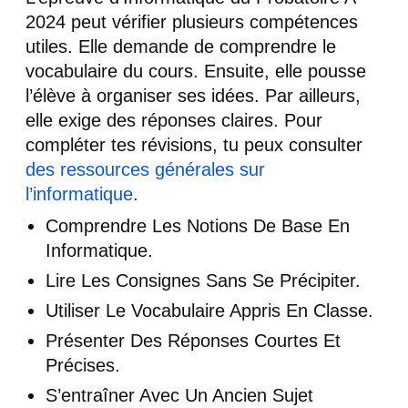
2024 peut vérifier plusieurs compétences
utiles. Elle demande de comprendre le
vocabulaire du cours. Ensuite, elle pousse
l’élève à organiser ses idées. Par ailleurs,
elle exige des réponses claires. Pour
compléter tes révisions, tu peux consulter
des ressources générales sur
l’informatique
.
Comprendre Les Notions De Base En
Informatique.
Lire Les Consignes Sans Se Précipiter.
Utiliser Le Vocabulaire Appris En Classe.
Présenter Des Réponses Courtes Et
Précises.
S’entraîner Avec Un Ancien Sujet