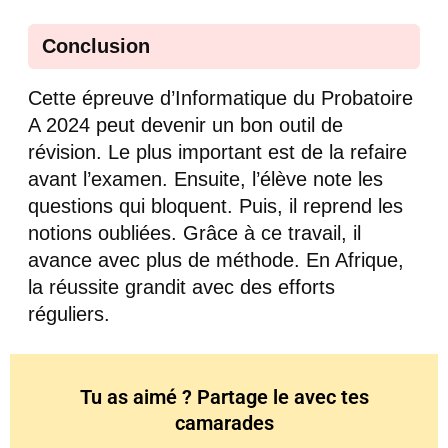
Conclusion
Cette épreuve d’Informatique du Probatoire
A 2024 peut devenir un bon outil de
révision. Le plus important est de la refaire
avant l’examen. Ensuite, l’élève note les
questions qui bloquent. Puis, il reprend les
notions oubliées. Grâce à ce travail, il
avance avec plus de méthode. En Afrique,
la réussite grandit avec des efforts
réguliers.
Tu as aimé ? Partage le avec tes
camarades