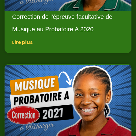
Correction de l’épreuve facultative de
Musique au Probatoire A 2020
Lire plus