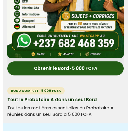
Obtenir le Bord · 5 000 FCFA
BORD COMPLET · 5 000 FCFA
Tout le Probatoire A dans un seul Bord
Toutes les matières essentielles du Probatoire A
réunies dans un seul Bord à 5 000 FCFA.