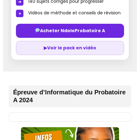
140 sujets corrigés pour progresser
Vidéos de méthode et conseils de révision
Acheter NdoloProbatoire A
▶
Voir le pack en vidéo
Épreuve d’Informatique du Probatoire
A 2024