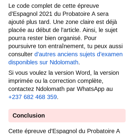
Le code complet de cette épreuve
d’Espagnol 2021 du Probatoire A sera
ajouté plus tard. Une zone claire est déjà
placée au début de l’article. Ainsi, le sujet
pourra rester bien organisé. Pour
poursuivre ton entraînement, tu peux aussi
consulter
d’autres anciens sujets d’examen
disponibles sur Ndolomath
.
Si vous voulez la version Word, la version
imprimée ou la correction complète,
contactez Ndolomath par WhatsApp au
+237 682 468 359
.
Conclusion
Cette épreuve d’Espagnol du Probatoire A