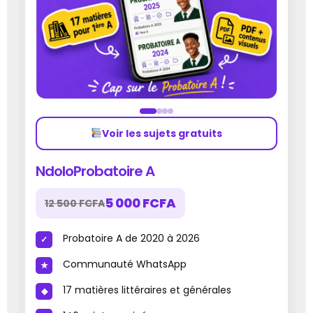
Voir les sujets gratuits
NdoloProbatoire A
5 000 FCFA
12 500 FCFA
Probatoire A de 2020 à 2026
Communauté WhatsApp
17 matières littéraires et générales