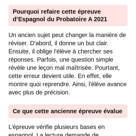
Pourquoi refaire cette épreuve
d’Espagnol du Probatoire A 2021
Un ancien sujet peut changer la manière de
réviser. D’abord, il donne un but clair.
Ensuite, il oblige l’élève à chercher ses
réponses. Parfois, une question simple
révèle une leçon mal maîtrisée. Pourtant,
cette erreur devient utile. En effet, elle
montre quoi reprendre. Ainsi, l’élève avance
avec plus de précision.
Ce que cette ancienne épreuve évalue
L’épreuve vérifie plusieurs bases en
espagnol. La lecture demande de