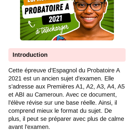
Introduction
Cette épreuve d’Espagnol du Probatoire A
2021 est un ancien sujet d’examen. Elle
s’adresse aux Premières A1, A2, A3, A4, A5
et ABI au Cameroun. Avec ce document,
l’élève révise sur une base réelle. Ainsi, il
comprend mieux le format du sujet. De
plus, il peut se préparer avec plus de calme
avant l’examen.