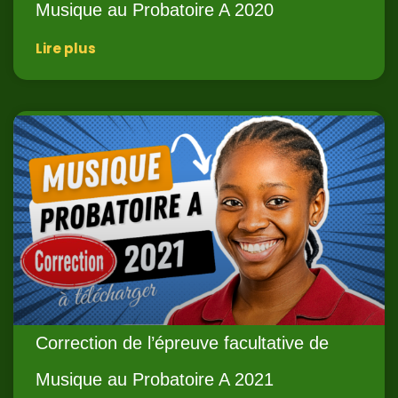
Musique au Probatoire A 2020
Lire plus
Correction de l’épreuve facultative de
Musique au Probatoire A 2021