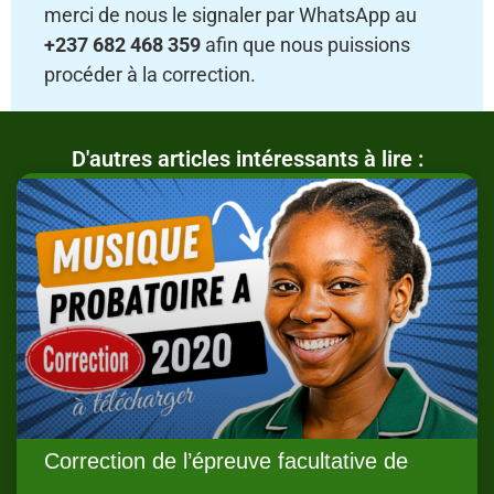
merci de nous le signaler par WhatsApp au
+237 682 468 359
afin que nous puissions
procéder à la correction.
D'autres articles intéressants à lire :
Correction de l’épreuve facultative de