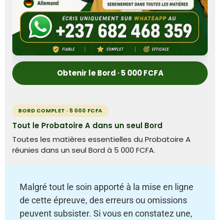
Obtenir le Bord · 5 000 FCFA
BORD COMPLET · 5 000 FCFA
Tout le Probatoire A dans un seul Bord
Toutes les matières essentielles du Probatoire A
réunies dans un seul Bord à 5 000 FCFA.
Malgré tout le soin apporté à la mise en ligne
de cette épreuve, des erreurs ou omissions
peuvent subsister. Si vous en constatez une,