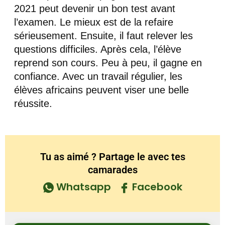
2021 peut devenir un bon test avant
l’examen. Le mieux est de la refaire
sérieusement. Ensuite, il faut relever les
questions difficiles. Après cela, l’élève
reprend son cours. Peu à peu, il gagne en
confiance. Avec un travail régulier, les
élèves africains peuvent viser une belle
réussite.
Tu as aimé ? Partage le avec tes
camarades
Whatsapp
Facebook