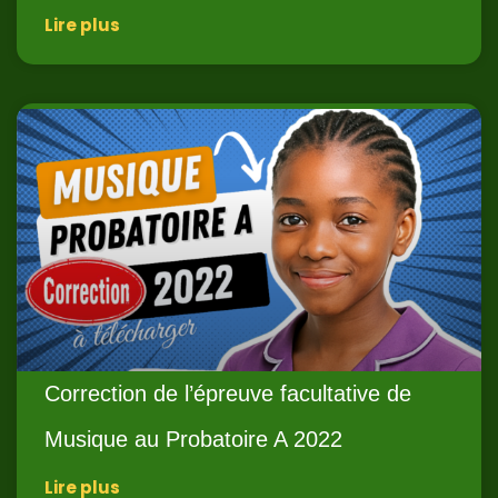
Lire plus
Correction de l’épreuve facultative de
Musique au Probatoire A 2022
Lire plus