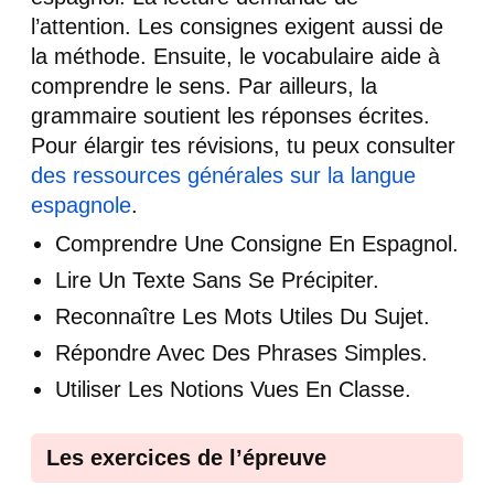
l’attention. Les consignes exigent aussi de
la méthode. Ensuite, le vocabulaire aide à
comprendre le sens. Par ailleurs, la
grammaire soutient les réponses écrites.
Pour élargir tes révisions, tu peux consulter
des ressources générales sur la langue
espagnole
.
Comprendre Une Consigne En Espagnol.
Lire Un Texte Sans Se Précipiter.
Reconnaître Les Mots Utiles Du Sujet.
Répondre Avec Des Phrases Simples.
Utiliser Les Notions Vues En Classe.
Les exercices de l’épreuve