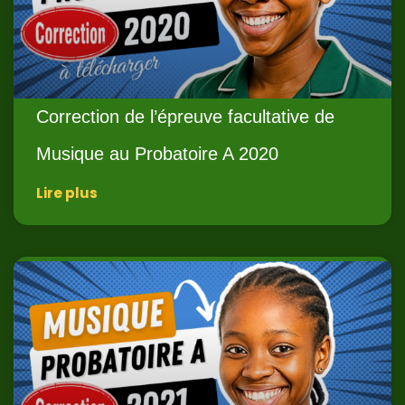
Correction de l’épreuve facultative de
Musique au Probatoire A 2020
Lire plus