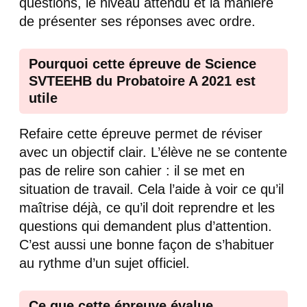
questions, le niveau attendu et la manière
de présenter ses réponses avec ordre.
Pourquoi cette épreuve de Science
SVTEEHB du Probatoire A 2021 est
utile
Refaire cette épreuve permet de réviser
avec un objectif clair. L’élève ne se contente
pas de relire son cahier : il se met en
situation de travail. Cela l’aide à voir ce qu’il
maîtrise déjà, ce qu’il doit reprendre et les
questions qui demandent plus d’attention.
C’est aussi une bonne façon de s’habituer
au rythme d’un sujet officiel.
Ce que cette épreuve évalue