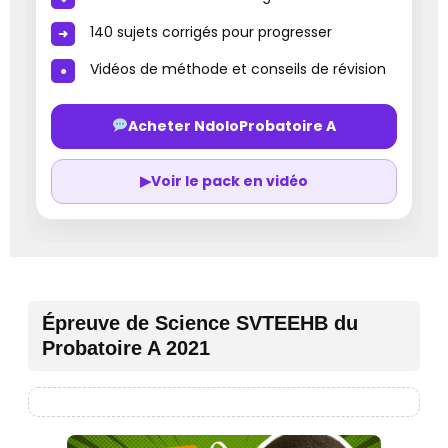
140 sujets corrigés pour progresser
Vidéos de méthode et conseils de révision
Acheter NdoloProbatoire A
▶
Voir le pack en vidéo
Épreuve de Science SVTEEHB du
Probatoire A 2021