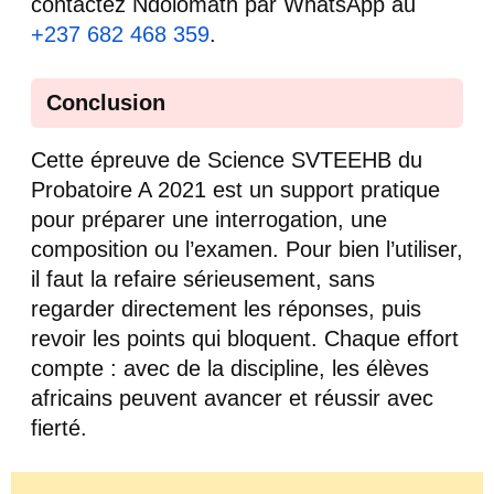
contactez Ndolomath par WhatsApp au
+237 682 468 359
.
Conclusion
Cette épreuve de Science SVTEEHB du
Probatoire A 2021 est un support pratique
pour préparer une interrogation, une
composition ou l’examen. Pour bien l’utiliser,
il faut la refaire sérieusement, sans
regarder directement les réponses, puis
revoir les points qui bloquent. Chaque effort
compte : avec de la discipline, les élèves
africains peuvent avancer et réussir avec
fierté.