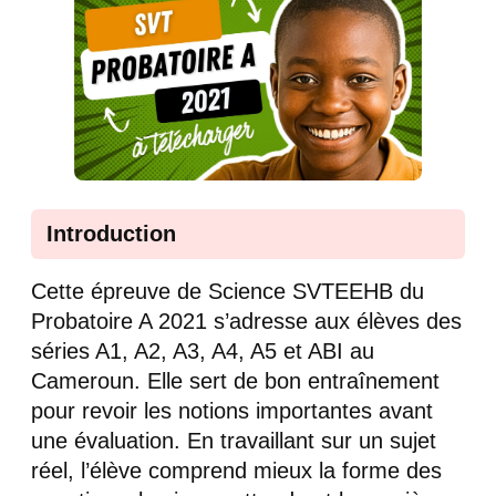
Introduction
Cette épreuve de Science SVTEEHB du
Probatoire A 2021 s’adresse aux élèves des
séries A1, A2, A3, A4, A5 et ABI au
Cameroun. Elle sert de bon entraînement
pour revoir les notions importantes avant
une évaluation. En travaillant sur un sujet
réel, l’élève comprend mieux la forme des