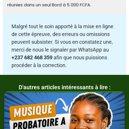
réunies dans un seul Bord à 5 000 FCFA.
Malgré tout le soin apporté à la mise en ligne
de cette épreuve, des erreurs ou omissions
peuvent subsister. Si vous en constatez une,
merci de nous le signaler par WhatsApp au
+237 682 468 359
afin que nous puissions
procéder à la correction.
D'autres articles intéressants à lire :