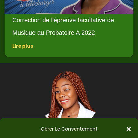
Correction de l’épreuve facultative de
Musique au Probatoire A 2022
Lire plus
Gérer Le Consentement