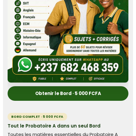
Obtenir le Bord · 5 000 FCFA
BORD COMPLET · 5 000 FCFA
Tout le Probatoire A dans un seul Bord
Toutes les matières essentielles du Probatoire A