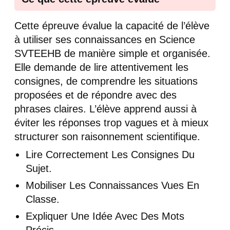
Cette épreuve évalue la capacité de l’élève
à utiliser ses connaissances en Science
SVTEEHB de manière simple et organisée.
Elle demande de lire attentivement les
consignes, de comprendre les situations
proposées et de répondre avec des
phrases claires. L’élève apprend aussi à
éviter les réponses trop vagues et à mieux
structurer son raisonnement scientifique.
Lire Correctement Les Consignes Du
Sujet.
Mobiliser Les Connaissances Vues En
Classe.
Expliquer Une Idée Avec Des Mots