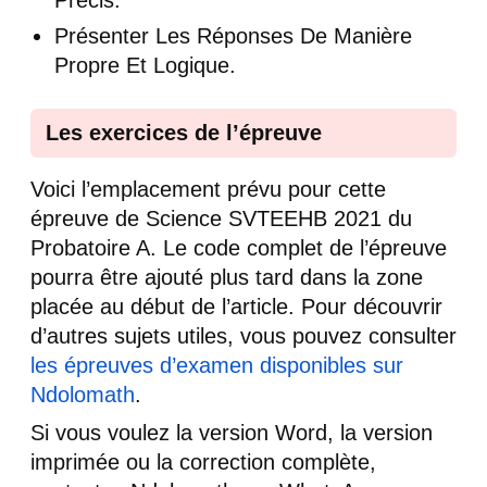
Précis.
Présenter Les Réponses De Manière
Propre Et Logique.
Les exercices de l’épreuve
Voici l’emplacement prévu pour cette
épreuve de Science SVTEEHB 2021 du
Probatoire A. Le code complet de l’épreuve
pourra être ajouté plus tard dans la zone
placée au début de l’article. Pour découvrir
d’autres sujets utiles, vous pouvez consulter
les épreuves d’examen disponibles sur
Ndolomath
.
Si vous voulez la version Word, la version
imprimée ou la correction complète,