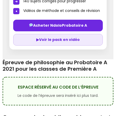
140 sujets corrigés pour progresser
Vidéos de méthode et conseils de révision
Acheter NdoloProbatoire A
▶
Voir le pack en vidéo
Épreuve de philosophie au Probatoire A
2021 pour les classes de Première A
ESPACE RÉSERVÉ AU CODE DE L’ÉPREUVE
Le code de l’épreuve sera inséré ici plus tard.