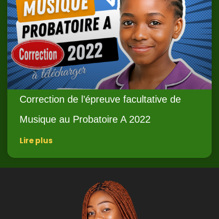
Correction de l’épreuve facultative de
Musique au Probatoire A 2022
Lire plus