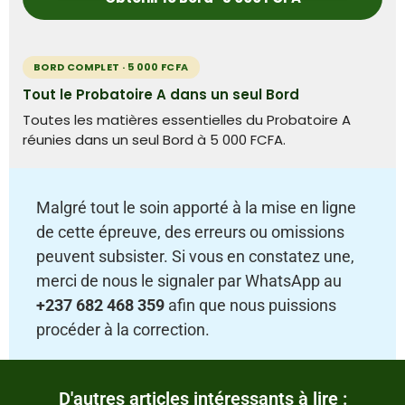
BORD COMPLET · 5 000 FCFA
Tout le Probatoire A dans un seul Bord
Toutes les matières essentielles du Probatoire A
réunies dans un seul Bord à 5 000 FCFA.
Malgré tout le soin apporté à la mise en ligne
de cette épreuve, des erreurs ou omissions
peuvent subsister. Si vous en constatez une,
merci de nous le signaler par WhatsApp au
+237 682 468 359
afin que nous puissions
procéder à la correction.
D'autres articles intéressants à lire :