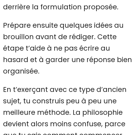
derrière la formulation proposée.
Prépare ensuite quelques idées au
brouillon avant de rédiger. Cette
étape t’aide à ne pas écrire au
hasard et à garder une réponse bien
organisée.
En t’exerçant avec ce type d’ancien
sujet, tu construis peu à peu une
meilleure méthode. La philosophie
devient alors moins confuse, parce