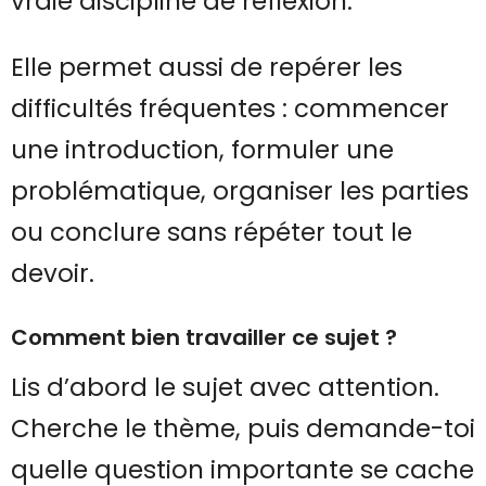
vraie discipline de réflexion.
Elle permet aussi de repérer les
difficultés fréquentes : commencer
une introduction, formuler une
problématique, organiser les parties
ou conclure sans répéter tout le
devoir.
Comment bien travailler ce sujet ?
Lis d’abord le sujet avec attention.
Cherche le thème, puis demande-toi
quelle question importante se cache