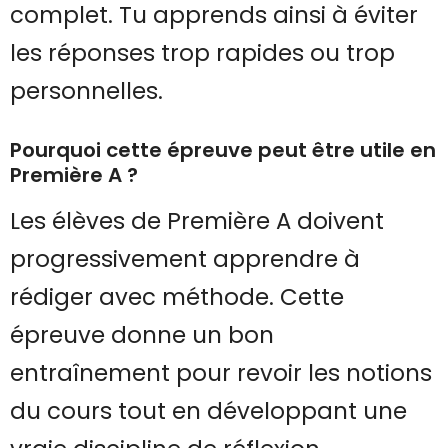
complet. Tu apprends ainsi à éviter
les réponses trop rapides ou trop
personnelles.
Pourquoi cette épreuve peut être utile en
Première A ?
Les élèves de Première A doivent
progressivement apprendre à
rédiger avec méthode. Cette
épreuve donne un bon
entraînement pour revoir les notions
du cours tout en développant une