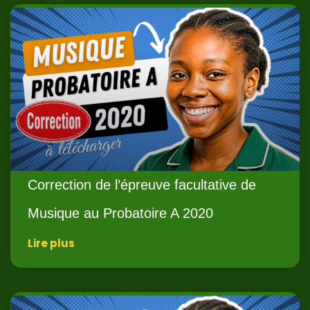
Correction de l’épreuve facultative de
Musique au Probatoire A 2020
Lire plus