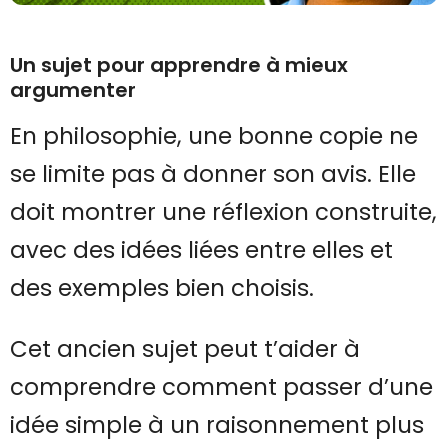
Un sujet pour apprendre à mieux
argumenter
En philosophie, une bonne copie ne
se limite pas à donner son avis. Elle
doit montrer une réflexion construite,
avec des idées liées entre elles et
des exemples bien choisis.
Cet ancien sujet peut t’aider à
comprendre comment passer d’une
idée simple à un raisonnement plus