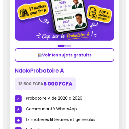
Voir les sujets gratuits
NdoloProbatoire A
5 000 FCFA
12 500 FCFA
Probatoire A de 2020 à 2026
Communauté WhatsApp
17 matières littéraires et générales