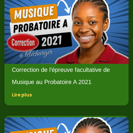
Correction de l’épreuve facultative de
Musique au Probatoire A 2021
Lire plus