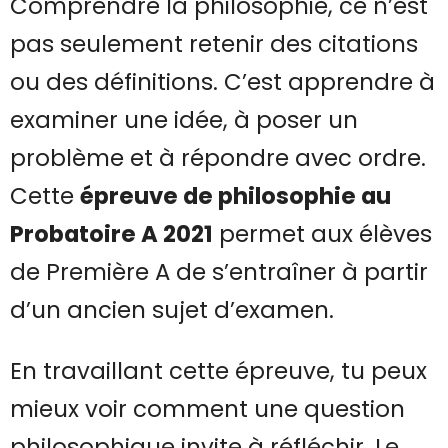
Comprendre la philosophie, ce n’est
pas seulement retenir des citations
ou des définitions. C’est apprendre à
examiner une idée, à poser un
problème et à répondre avec ordre.
Cette
épreuve de philosophie au
Probatoire A 2021
permet aux élèves
de Première A de s’entraîner à partir
d’un ancien sujet d’examen.
En travaillant cette épreuve, tu peux
mieux voir comment une question
philosophique invite à réfléchir. Le