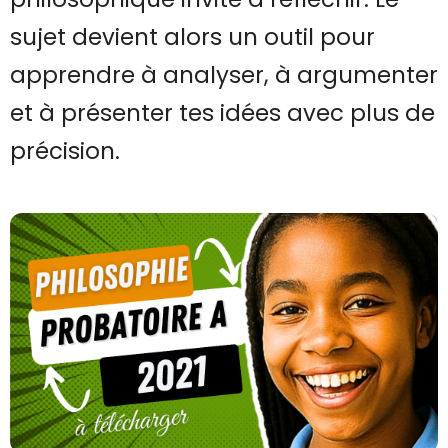
sujet devient alors un outil pour
apprendre à analyser, à argumenter
et à présenter tes idées avec plus de
précision.