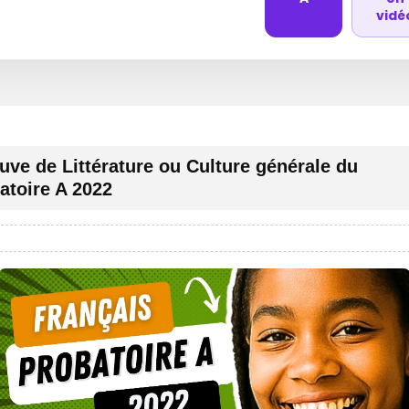
vidé
uve de Littérature ou Culture générale du
atoire A 2022