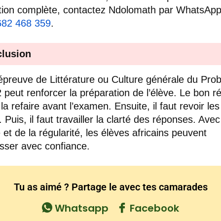
tion complète, contactez Ndolomath par WhatsAp
682 468 359
.
lusion
épreuve de Littérature ou Culture générale du Prob
 peut renforcer la préparation de l’élève. Le bon ré
la refaire avant l’examen. Ensuite, il faut revoir le
. Puis, il faut travailler la clarté des réponses. Avec
 et de la régularité, les élèves africains peuvent
sser avec confiance.
Tu as aimé ? Partage le avec tes camarades
Whatsapp
Facebook